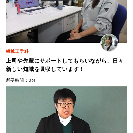
機械工学科
上司や先輩にサポートしてもらいながら、日々
新しい知識を吸収しています！
所要時間：
3分