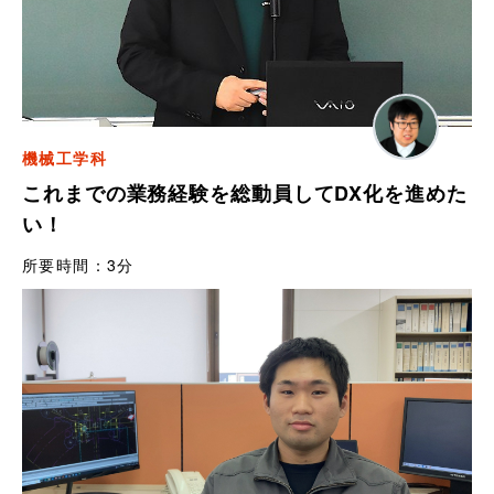
機械工学科
これまでの業務経験を総動員してDX化を進めた
い！
所要時間：
3分