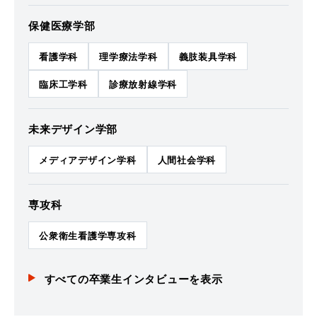
保健医療学部
看護学科
理学療法学科
義肢装具学科
臨床工学科
診療放射線学科
未来デザイン学部
メディアデザイン学科
人間社会学科
専攻科
公衆衛生看護学専攻科
すべての卒業生インタビューを表示