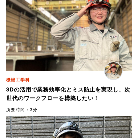
機械工学科
3Dの活用で業務効率化とミス防止を実現し、次
世代のワークフローを構築したい！
所要時間：
3分