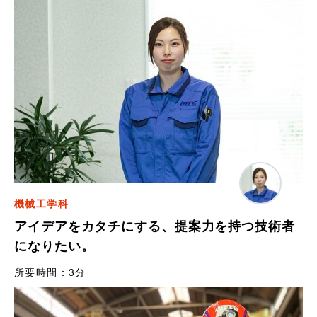
機械工学科
アイデアをカタチにする、提案力を持つ技術者
になりたい。
所要時間：
3分