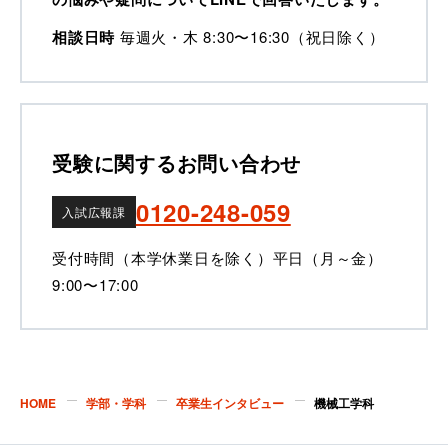
相談日時
毎週火・木 8:30〜16:30（祝日除く）
受験に関するお問い合わせ
0120-248-059
入試広報課
受付時間（本学休業日を除く）
平日（月～金）
9:00〜17:00
HOME
学部・学科
卒業生インタビュー
機械工学科