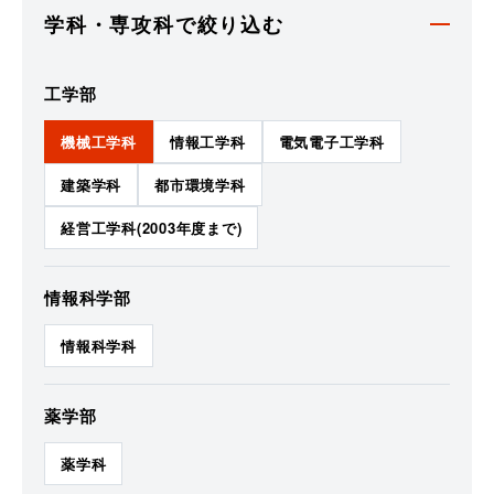
学科・専攻科で絞り込む
工学部
機械工学科
情報工学科
電気電子工学科
建築学科
都市環境学科
経営工学科(2003年度まで)
情報科学部
情報科学科
薬学部
薬学科