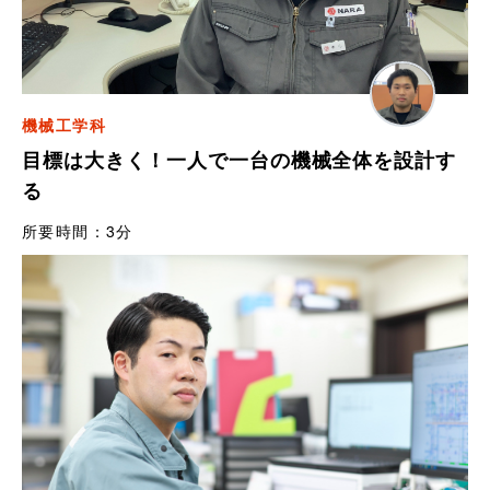
機械工学科
目標は大きく！一人で一台の機械全体を設計す
る
所要時間：
3分