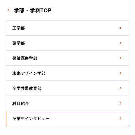
学部・学科TOP
工学部
薬学部
保健医療学部
未来デザイン学部
全学共通教育部
科目紹介
卒業生インタビュー