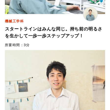
機械工学科
スタートラインはみんな同じ。持ち前の明るさ
を生かして一歩一歩ステップアップ！
所要時間：
3分