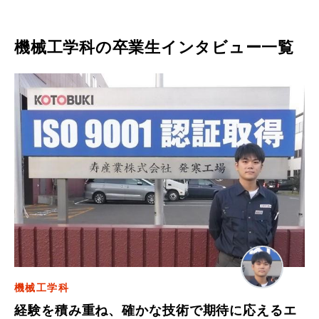
機械工学科
の卒業生インタビュー一覧
機械工学科
経験を積み重ね、確かな技術で期待に応えるエ