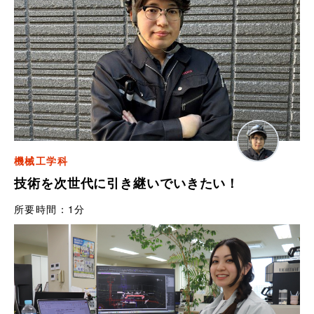
機械工学科
技術を次世代に引き継いでいきたい！
所要時間：
1分