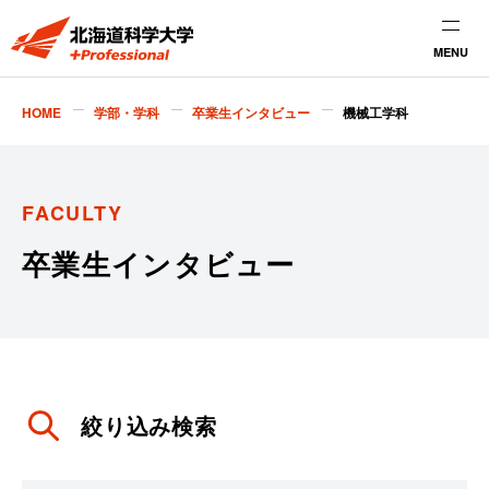
MENU
HOME
学部・学科
卒業生インタビュー
機械工学科
FACULTY
卒業生インタビュー
絞り込み検索