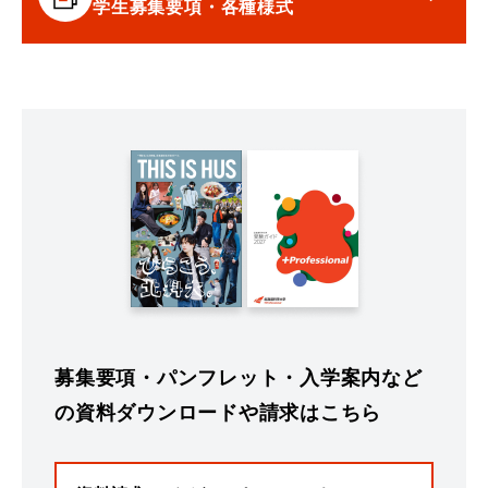
学生募集要項・各種様式
募集要項・パンフレット・入学案内など
の資料ダウンロードや請求はこちら