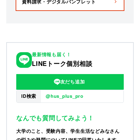
資料請求・デジタルパンフレット
最新情報も届く！
LINEトーク個別相談
友だち追加
ID検索
@hus_plus_pro
なんでも質問してみよう！
大学のこと、受験内容、学生生活などみなさん
の悩みや疑問についてLINEで回答いたします。