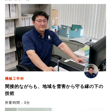
機械工学科
間接的ながらも、地域を雪害から守る縁の下の
技術
所要時間：
3分