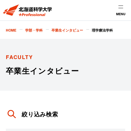
MENU
HOME
学部・学科
卒業生インタビュー
理学療法学科
FACULTY
卒業生インタビュー
絞り込み検索