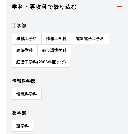
学科・専攻科で絞り込む
工学部
機械工学科
情報工学科
電気電子工学科
建築学科
都市環境学科
経営工学科(2003年度まで)
情報科学部
情報科学科
薬学部
薬学科