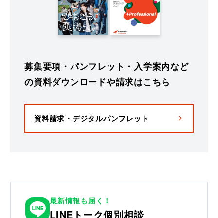
募集要項・パンフレット・入学案内など
の資料ダウンロードや請求はこちら
資料請求・デジタルパンフレット
最新情報も届く！
LINEトーク個別相談