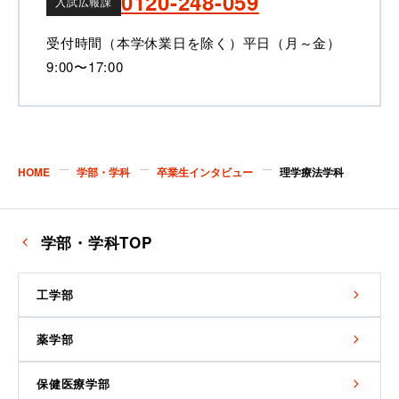
0120-248-059
入試広報課
受付時間（本学休業日を除く）
平日（月～金）
9:00〜17:00
HOME
学部・学科
卒業生インタビュー
理学療法学科
学部・学科TOP
工学部
薬学部
保健医療学部