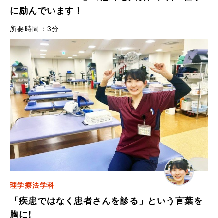
に励んでいます！
所要時間：
3分
理学療法学科
「疾患ではなく患者さんを診る」という言葉を
胸に!