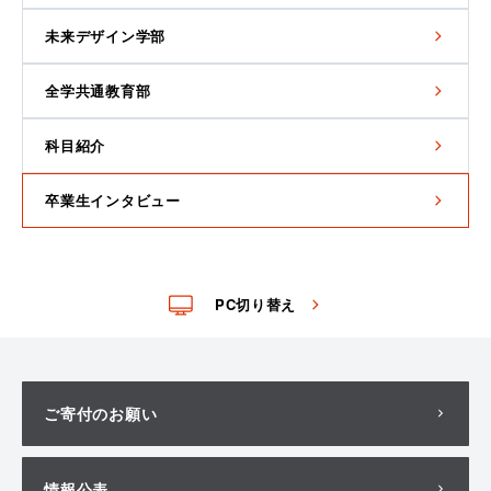
未来デザイン学部
全学共通教育部
科目紹介
卒業生インタビュー
PC切り替え
ご寄付のお願い
情報公表