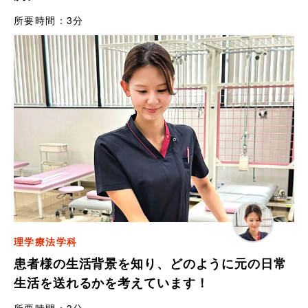
所要時間：
3分
理学療法学科
患者様の生活背景を知り、どのように元の日常
生活を送れるかを考えています！
所要時間：
3分