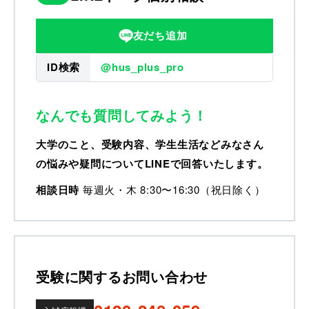
友だち追加
ID検索
@hus_plus_pro
なんでも質問してみよう！
大学のこと、受験内容、学生生活などみなさん
の悩みや疑問についてLINEで回答いたします。
相談日時
毎週火・木 8:30〜16:30（祝日除く）
受験に関するお問い合わせ