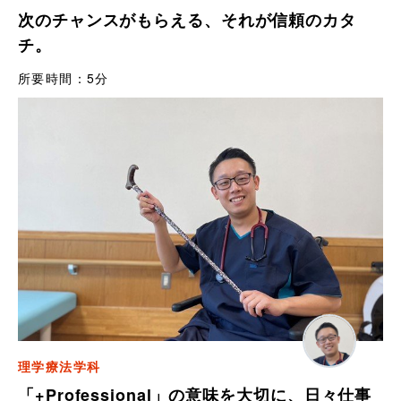
次のチャンスがもらえる、それが信頼のカタ
チ。
所要時間：
5分
理学療法学科
「+Professional」の意味を大切に、日々仕事