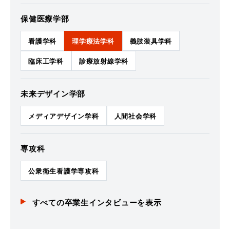
保健医療学部
看護学科
理学療法学科
義肢装具学科
臨床工学科
診療放射線学科
未来デザイン学部
メディアデザイン学科
人間社会学科
専攻科
公衆衛生看護学専攻科
すべての卒業生インタビューを表示