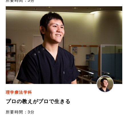
理学療法学科
プロの教えがプロで生きる
所要時間：
3分