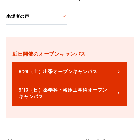
来場者の声
近日開催のオープンキャンパス
8/29（土）出張オープンキャンパス
9/13（日）薬学科・臨床工学科オープン
キャンパス