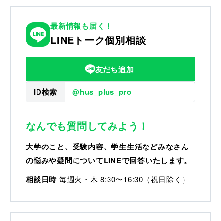
最新情報も届く！
LINEトーク個別相談
友だち追加
ID検索
@hus_plus_pro
なんでも質問してみよう！
大学のこと、受験内容、学生生活などみなさん
の悩みや疑問についてLINEで回答いたします。
相談日時
毎週火・木 8:30〜16:30（祝日除く）