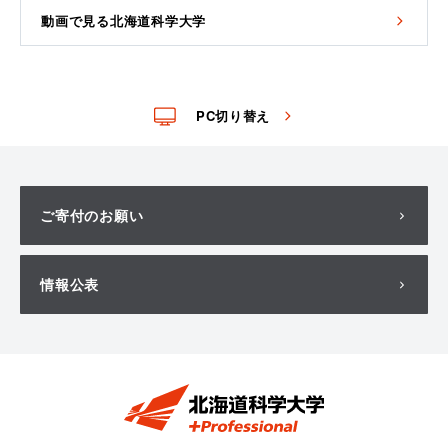
動画で見る北海道科学大学
PC切り替え
ご寄付のお願い
情報公表