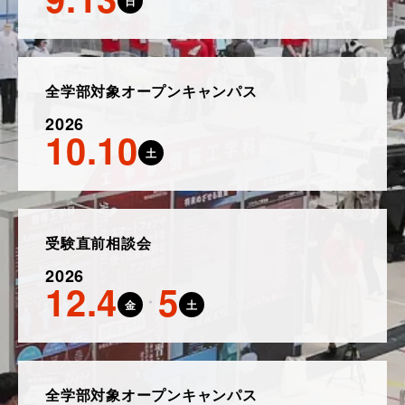
日
全学部対象オープンキャンパス
2026
10.10
土
受験直前相談会
2026
12.4
5
金
土
全学部対象オープンキャンパス