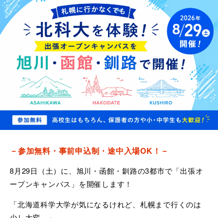
－参加無料・事前申込制・途中入場OK！－
8月29日（土）に、旭川・函館・釧路の3都市で「出張オ
ープンキャンパス」を開催します！
「北海道科学大学が気になるけれど、札幌まで行くのは
少し大変…」