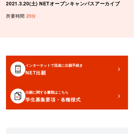
2021.3.20(土) NETオープンキャンパスアーカイブ
所要時間
20分
インターネットで迅速に出願手続き
NET出願
出願に関する書類はこちら
学生募集要項・各種様式