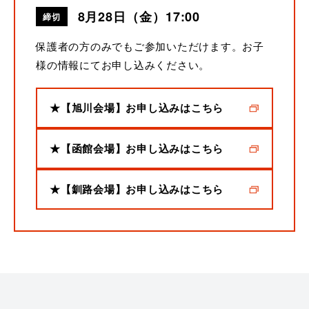
8月28日（金）17:00
締切
保護者の方のみでもご参加いただけます。お子
様の情報にてお申し込みください。
★【旭川会場】お申し込みはこちら
★【函館会場】お申し込みはこちら
★【釧路会場】お申し込みはこちら