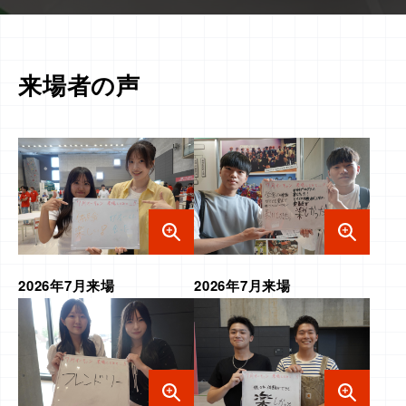
来場者の声
2026年7月来場
2026年7月来場