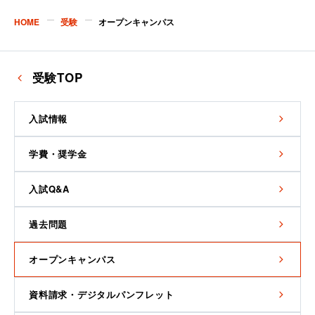
HOME
受験
オープンキャンパス
受験TOP
入試情報
学費・奨学金
入試Q&A
過去問題
オープンキャンパス
資料請求・デジタルパンフレット