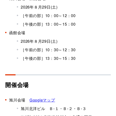
2026年８月29日(土)
［午前の部］10：00～12：00
［午後の部］13：00～15：00
函館会場
2026年８月29日(土)
［午前の部］10：30～12：30
［午後の部］13：30～15：30
開催会場
旭川会場
Googleマップ
旭川北洋ビル Ｂ-１・Ｂ-２・Ｂ-３