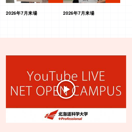
2026年7月来場
2026年7月来場