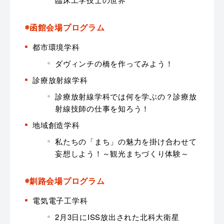
◉函館会場プログラム
都市環境学科
ダヴィンチの橋を作ってみよう！
診療放射線学科
診療放射線学科では何を学ぶの？診療放
射線技師の仕事を知ろう！
地域創造学科
私たちの「まち」の魅力を掛け合わせて
妄想しよう！～観光まちづくり体験～
◉釧路会場プログラム
電気電子工学科
2月3日にISS放出された北科大衛星