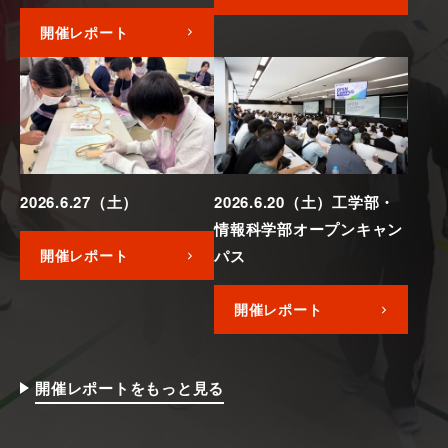
開催レポート
2026.6.27（土）
2026.6.20（土）工学部・
情報科学部オープンキャン
開催レポート
パス
開催レポート
開催レポートをもっと見る