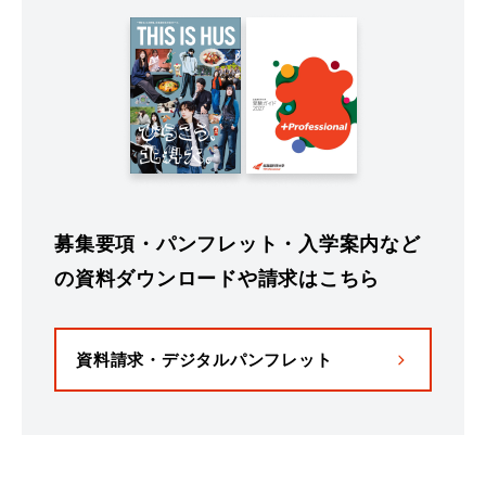
募集要項・パンフレット・入学案内など
の資料ダウンロードや請求はこちら
資料請求・デジタルパンフレット