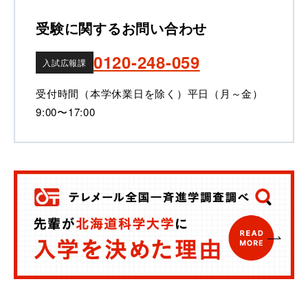
受験に関するお問い合わせ
0120-248-059
入試広報課
受付時間（本学休業日を除く）
平日（月～金）
9:00〜17:00