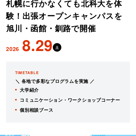
札幌に行かなくても北科大を体
験！出張オープンキャンパスを
旭川・函館・釧路で開催
8.29
土
2026
TIMETABLE
＼ 各地で多彩なプログラムを実施 ／
大学紹介
コミュニケーション・ワークショップコーナー
個別相談ブース