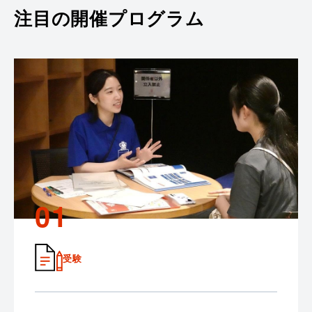
注目の開催プログラム
01
受験