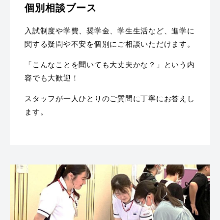
個別相談ブース
入試制度や学費、奨学金、学生生活など、進学に
関する疑問や不安を個別にご相談いただけます。
「こんなことを聞いても大丈夫かな？」という内
容でも大歓迎！
スタッフが一人ひとりのご質問に丁寧にお答えし
ます。