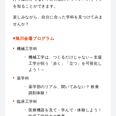
を知ることができます。
楽しみながら、自分に合った学科を見つけてみま
せんか？
◉旭川会場プログラム
機械工学科
機械工学は、つくるだけじゃない～支援
工学が担う「歩く」「立つ」を可視化し
よう！～
薬学科
薬学部のリアル、聞いてみない？ 軟膏
調剤体験！
臨床工学科
医療機器を見て・学んで・体験しよう！
臨床工学技士の世界