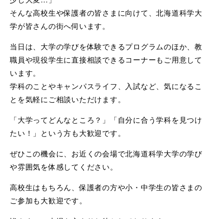
そんな高校生や保護者の皆さまに向けて、北海道科学大
学が皆さんの街へ伺います。
当日は、大学の学びを体験できるプログラムのほか、教
職員や現役学生に直接相談できるコーナーもご用意して
います。
学科のことやキャンパスライフ、入試など、気になるこ
とを気軽にご相談いただけます。
「大学ってどんなところ？」「自分に合う学科を見つけ
たい！」という方も大歓迎です。
ぜひこの機会に、お近くの会場で北海道科学大学の学び
や雰囲気を体感してください。
高校生はもちろん、保護者の方や小・中学生の皆さまの
ご参加も大歓迎です。