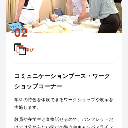
02
学び
コミュニケーションブース・ワーク
ショップコーナー
学科の特色を体験できるワークショップや展示を
実施します。
教員や在学生と直接話せるので、パンフレットだ
けでは分からない学びの魅力やキャンパスライフ