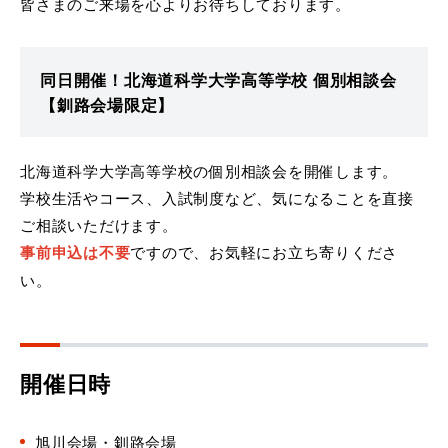
皆さまのご来場を心よりお待ちしております。
同日開催！北海道科学大学高等学校 個別相談会
【釧路会場限定】
北海道科学大学高等学校の個別相談会を開催します。
学校生活やコース、入試制度など、気になることを直接
ご相談いただけます。
事前申込は不要
ですので、お気軽にお立ち寄りくださ
い。
開催日時
旭川会場・釧路会場