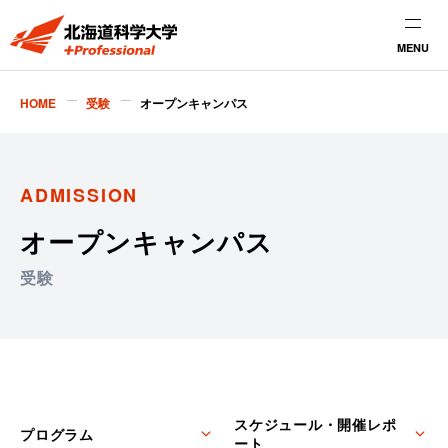
MENU
HOME
受験
オープンキャンパス
ADMISSION
オープンキャンパス
受験
スケジュール・開催レポ
プログラム
ート