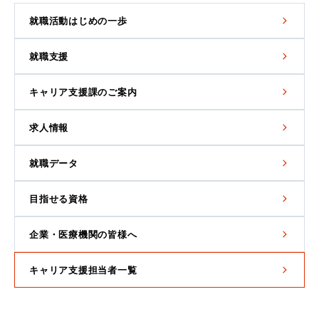
就職活動はじめの一歩
就職支援
キャリア支援課のご案内
求人情報
就職データ
目指せる資格
企業・医療機関の皆様へ
キャリア支援担当者一覧