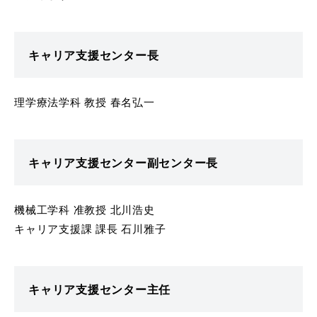
キャリア支援センター長
理学療法学科 教授 春名弘一
キャリア支援センター副センター長
機械工学科 准教授 北川浩史
キャリア支援課 課長 石川雅子
キャリア支援センター主任