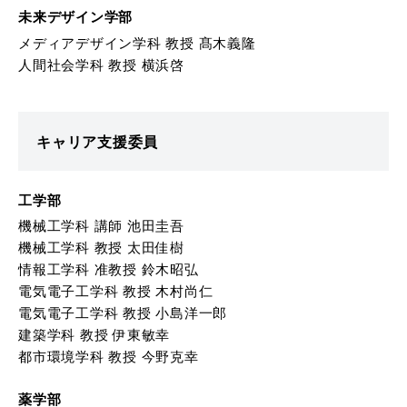
未来デザイン学部
メディアデザイン学科 教授 髙木義隆
人間社会学科 教授 横浜啓
キャリア支援委員
工学部
機械工学科 講師 池田圭吾
機械工学科 教授 太田佳樹
情報工学科 准教授 鈴木昭弘
電気電子工学科 教授 木村尚仁
電気電子工学科 教授 小島洋一郎
建築学科 教授 伊東敏幸
都市環境学科 教授 今野克幸
薬学部