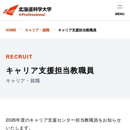
MENU
HOME
キャリア・就職
キャリア支援担当教職員
RECRUIT
キャリア支援担当教職員
キャリア・就職
2026年度のキャリア支援センター担当教職員をお知らせ
いたします。