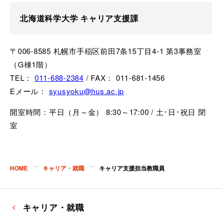
北海道科学大学 キャリア支援課
〒006-8585 札幌市手稲区前田7条15丁目4-1 第3事務室
（G棟1階）
TEL：
011-688-2384
/ FAX： 011-681-1456
Eメール：
syusyoku@hus.ac.jp
開室時間：平日（月～金） 8:30～17:00 / 土･日･祝日 閉
室
HOME
キャリア・就職
キャリア支援担当教職員
キャリア・就職