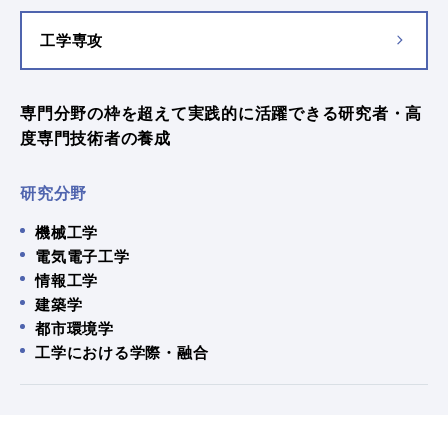
工学専攻
専門分野の枠を超えて実践的に活躍できる研究者・高
度専門技術者の養成
研究分野
機械工学
電気電子工学
情報工学
建築学
都市環境学
工学における学際・融合