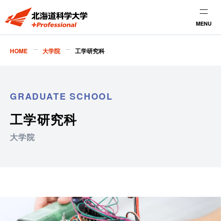
MENU
HOME
大学院
工学研究科
GRADUATE SCHOOL
工学研究科
大学院