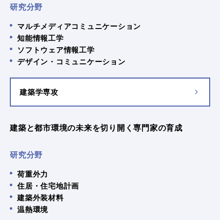
研究分野
マルチメディアコミュニケーション
知能情報工学
ソフトウェア情報工学
デザイン・コミュニケーション
建築学専攻
建築と都市環境の未来を切り開く専門家の育成
研究分野
荷重外力
住居・住宅地計画
建築外装材料
温熱環境