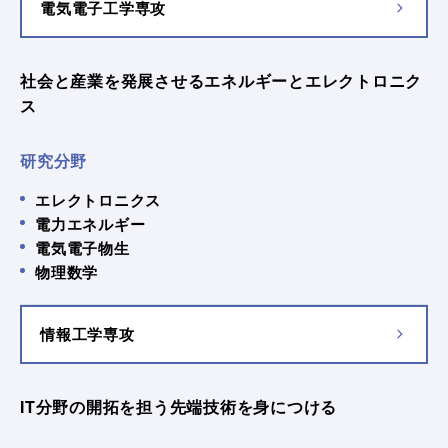
電気電子工学専攻
社会と産業を発展させるエネルギーとエレクトロニク
ス
研究分野
エレクトロニクス
電力エネルギー
電気電子物生
物理数学
情報工学専攻
IT分野の開拓を担う先端技術を身につける