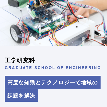
工学研究科
GRADUATE SCHOOL OF ENGINEERING
高度な知識とテクノロジーで地域の
課題を解決