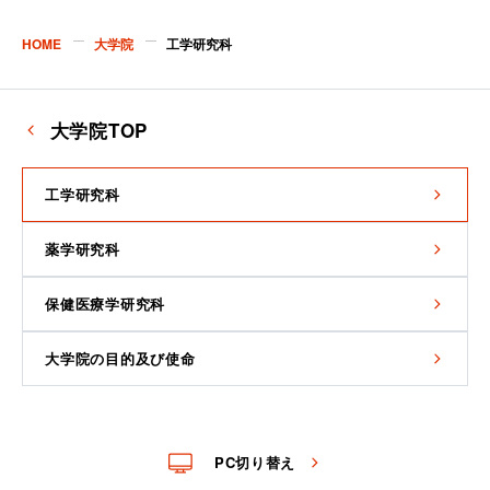
HOME
大学院
工学研究科
大学院TOP
工学研究科
薬学研究科
保健医療学研究科
大学院の目的及び使命
PC切り替え