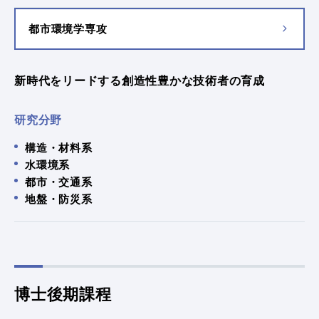
都市環境学専攻
新時代をリードする創造性豊かな技術者の育成
研究分野
構造・材料系
水環境系
都市・交通系
地盤・防災系
博士後期課程