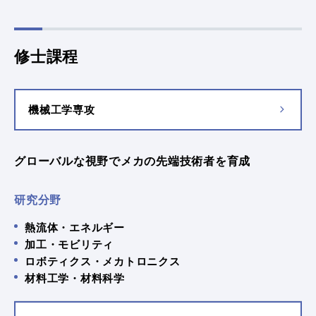
修士課程
機械工学専攻
グローバルな視野でメカの先端技術者を育成
研究分野
熱流体・エネルギー
加工・モビリティ
ロボティクス・メカトロニクス
材料工学・材料科学