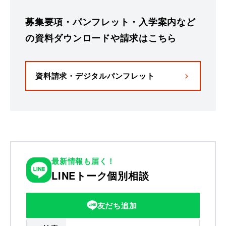
募集要項・パンフレット・入学案内など
の資料ダウンロードや請求はこちら
資料請求・デジタルパンフレット
最新情報も届く！
LINEトーク個別相談
友だち追加