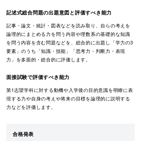
記述式総合問題の出題意図と評価すべき能力
記事・論文・統計・図表などを読み取り、自らの考えを
論理的にまとめる力を問う内容や理数系の基礎的な知識
を問う内容を含む問題などを、総合的に出題し「学力の3
要素」のうち「知識・技能」「思考力・判断力・表現
力」を多面的・総合的に評価します。
面接試験で評価すべき能力
第1志望学科に対する動機や入学後の目的意識を明瞭に表
現する力や自身の考えや将来の目標を論理的に説明する
力などを評価します。
合格発表