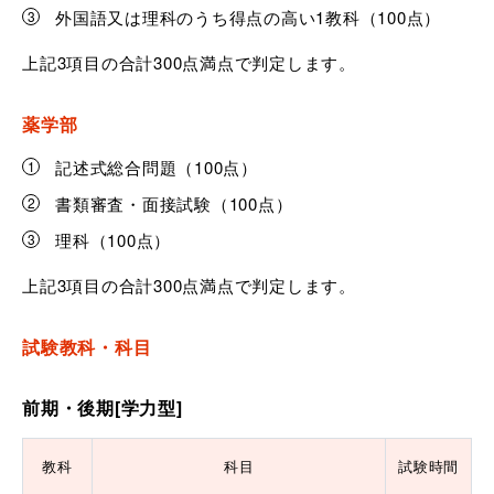
外国語又は理科のうち得点の高い1教科（100点）
上記3項目の合計300点満点で判定します。
薬学部
記述式総合問題（100点）
書類審査・面接試験（100点）
理科（100点）
上記3項目の合計300点満点で判定します。
試験教科・科目
前期・後期[学力型]
教科
科目
試験時間