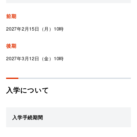
前期
2027年2月15日（月）10時
後期
2027年3月12日（金）10時
入学について
入学手続期間