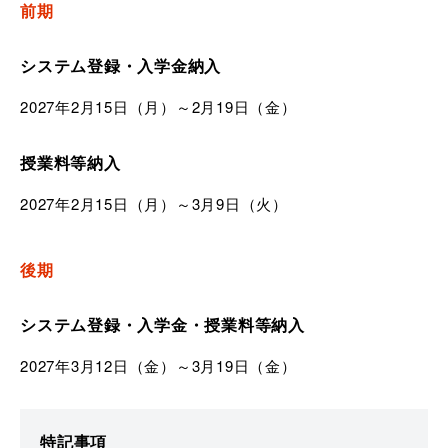
前期
システム登録・入学金納入
2027年2月15日（月）～2月19日（金）
授業料等納入
2027年2月15日（月）～3月9日（火）
後期
システム登録・入学金・授業料等納入
2027年3月12日（金）～3月19日（金）
特記事項