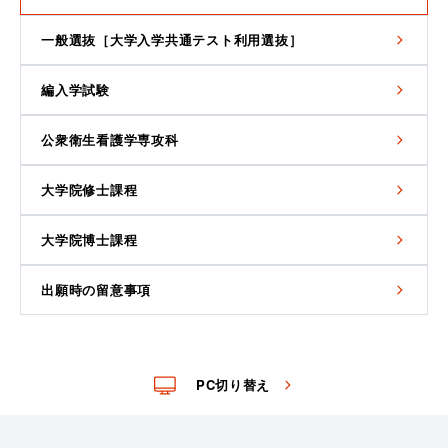
一般選抜［大学入学共通テスト利用選抜］
編入学試験
公衆衛生看護学専攻科
大学院修士課程
大学院博士課程
出願時の留意事項
PC切り替え