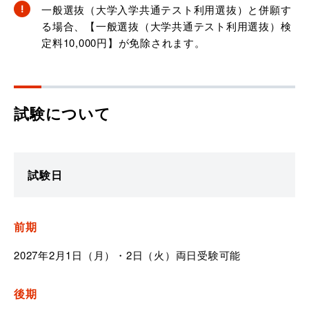
一般選抜（大学入学共通テスト利用選抜）と併願す
る場合、【一般選抜（大学共通テスト利用選抜）検
定料10,000円】が免除されます。
試験について
試験日
前期
2027年2月1日（月）・2日（火）両日受験可能
後期