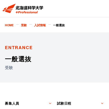
HOME
受験
入試情報
一般選抜
ENTRANCE
一般選抜
受験
募集人員
試験日程