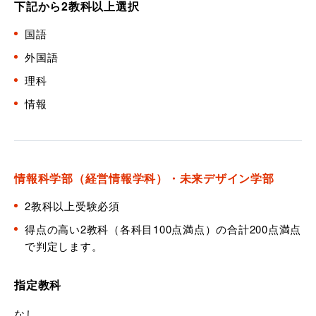
下記から2教科以上選択
国語
外国語
理科
情報
情報科学部（経営情報学科）・未来デザイン学部
2教科以上受験必須
得点の高い2教科（各科目100点満点）の合計200点満点
で判定します。
指定教科
なし