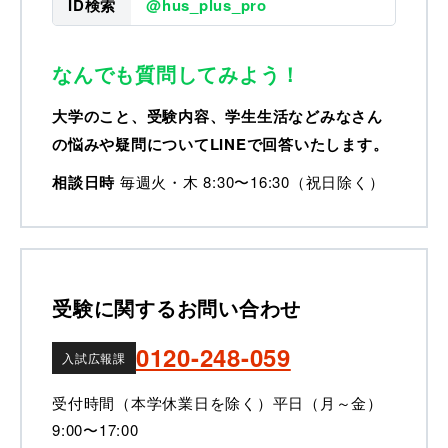
ID検索
@hus_plus_pro
なんでも質問してみよう！
大学のこと、受験内容、学生生活などみなさん
の悩みや疑問についてLINEで回答いたします。
相談日時
毎週火・木 8:30〜16:30（祝日除く）
受験に関するお問い合わせ
0120-248-059
入試広報課
受付時間（本学休業日を除く）
平日（月～金）
9:00〜17:00