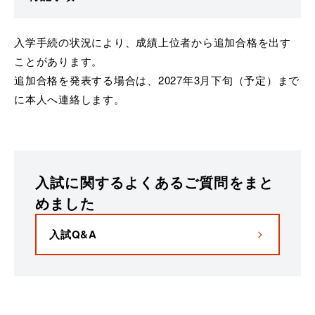
入学手続の状況により、成績上位者から追加合格を出す
ことがあります。
追加合格を発表する場合は、2027年3月下旬（予定）まで
に本人へ連絡します。
入試に関するよくあるご質問をまと
めました
入試Q&A