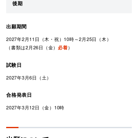
後期
出願期間
2027年2月11日（木・祝）10時～2月25日（木）
（書類は2月26日（金）
必着
）
試験日
2027年3月6日（土）
合格発表日
2027年3月12日（金）10時