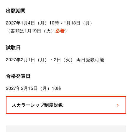
出願期間
2027年1月4日（月）10時～1月18日（月）
（書類は1月19日（火）
必着
）
試験日
2027年2月1日（月）・2日（火） 両日受験可能
合格発表日
2027年2月15日（月）10時
スカラーシップ制度対象