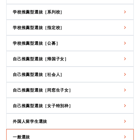
学校推薦型選抜［系列校］
学校推薦型選抜［指定校］
学校推薦型選抜［公募］
自己推薦型選抜［帰国子女］
自己推薦型選抜［社会人］
自己推薦型選抜［同窓生子女］
自己推薦型選抜［女子特別枠］
外国人留学生選抜
一般選抜