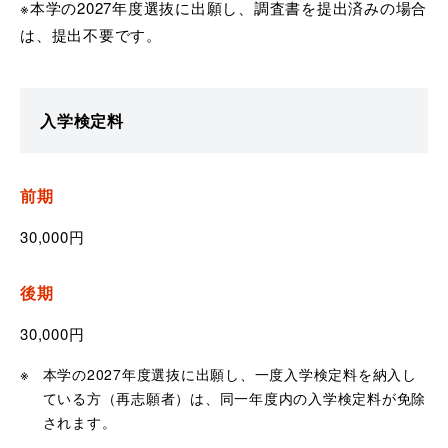
※本学の2027年度選抜に出願し、調査書を提出済みの場合
は、提出不要です。
入学検定料
前期
30,000円
後期
30,000円
本学の2027年度選抜に出願し、一度入学検定料を納入し
ている方（再志願者）は、同一年度内の入学検定料が免除
されます。