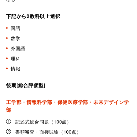
下記から2教科以上選択
国語
数学
外国語
理科
情報
後期[総合評価型]
工学部・情報科学部・保健医療学部・未来デザイン学
部
記述式総合問題（100点）
書類審査・面接試験（100点）