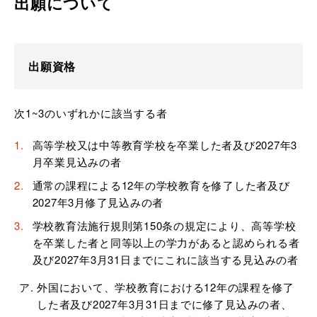
出願について
出願資格
次1~3のいずれかに該当する者
高等学校又は中等教育学校を卒業した者及び2027年3
月卒業見込みの者
通常の課程による12年の学校教育を修了した者及び
2027年3月修了見込みの者
学校教育法施行規則第150条の規定により、高等学校
を卒業した者と同等以上の学力があると認められる者
及び2027年3月31日までにこれに該当する見込みの者
外国において、学校教育における12年の課程を修了
した者及び2027年3月31日までに修了見込みの者、