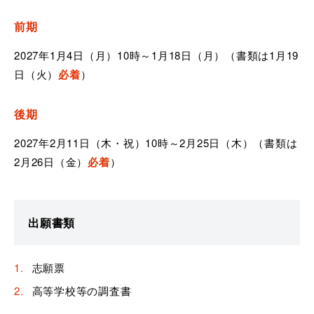
前期
2027年1月4日（月）10時～1月18日（月）（書類は1月19
日（火）
必着
）
後期
2027年2月11日（木・祝）10時～2月25日（木）（書類は
2月26日（金）
必着
）
出願書類
志願票
高等学校等の調査書