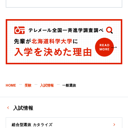
HOME
受験
入試情報
一般選抜
入試情報
総合型選抜 カタライズ