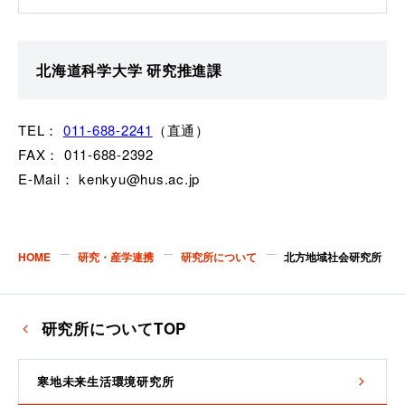
北海道科学大学 研究推進課
TEL：
011-688-2241
（直通）
FAX： 011-688-2392
E-Mail： kenkyu@hus.ac.jp
HOME
研究・産学連携
研究所について
北方地域社会研究所
研究所についてTOP
寒地未来生活環境研究所