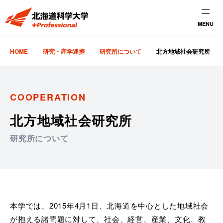
MENU
HOME
研究・産学連携
研究所について
北方地域社会研究所
COOPERATION
北方地域社会研究所
研究所について
本学では、2015年4月1日、北海道を中心とした地域社会
が抱える諸問題に対して、社会、経営、産業、文化、教