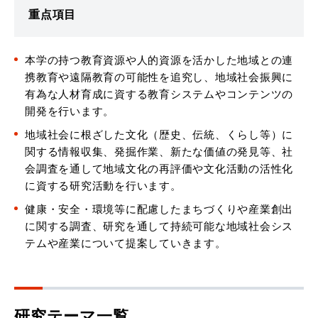
重点項目
本学の持つ教育資源や人的資源を活かした地域との連
携教育や遠隔教育の可能性を追究し、地域社会振興に
有為な人材育成に資する教育システムやコンテンツの
開発を行います。
地域社会に根ざした文化（歴史、伝統、くらし等）に
関する情報収集、発掘作業、新たな価値の発見等、社
会調査を通して地域文化の再評価や文化活動の活性化
に資する研究活動を行います。
健康・安全・環境等に配慮したまちづくりや産業創出
に関する調査、研究を通して持続可能な地域社会シス
テムや産業について提案していきます。
研究テーマ一覧