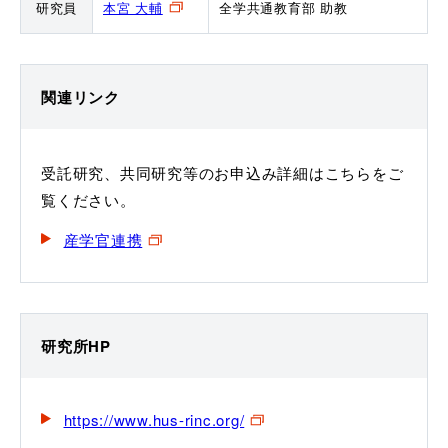
研究員
本宮 大輔
全学共通教育部 助教
関連リンク
受託研究、共同研究等のお申込み詳細はこちらをご
覧ください。
産学官連携
研究所HP
https://www.hus-rinc.org/