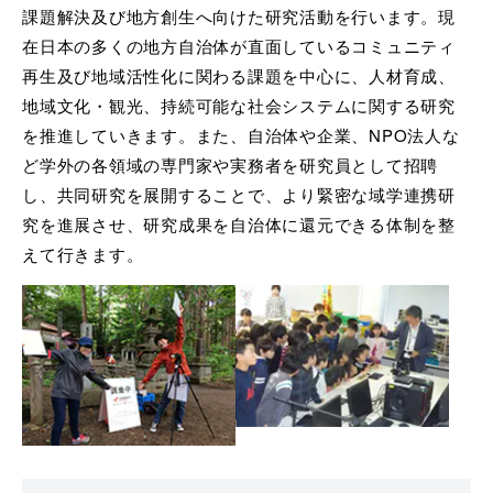
課題解決及び地方創生へ向けた研究活動を行います。現
在日本の多くの地方自治体が直面しているコミュニティ
再生及び地域活性化に関わる課題を中心に、人材育成、
地域文化・観光、持続可能な社会システムに関する研究
を推進していきます。また、自治体や企業、NPO法人な
ど学外の各領域の専門家や実務者を研究員として招聘
し、共同研究を展開することで、より緊密な域学連携研
究を進展させ、研究成果を自治体に還元できる体制を整
えて行きます。