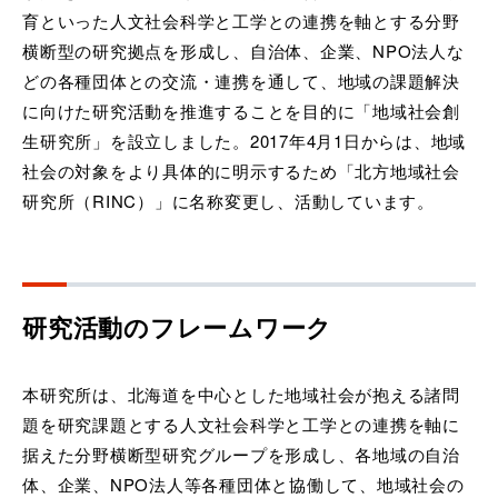
育といった人文社会科学と工学との連携を軸とする分野
横断型の研究拠点を形成し、自治体、企業、NPO法人な
どの各種団体との交流・連携を通して、地域の課題解決
に向けた研究活動を推進することを目的に「地域社会創
生研究所」を設立しました。2017年4月1日からは、地域
社会の対象をより具体的に明示するため「北方地域社会
研究所（RINC）」に名称変更し、活動しています。
研究活動のフレームワーク
本研究所は、北海道を中心とした地域社会が抱える諸問
題を研究課題とする人文社会科学と工学との連携を軸に
据えた分野横断型研究グループを形成し、各地域の自治
体、企業、NPO法人等各種団体と協働して、地域社会の