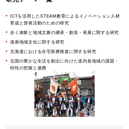
ICTを活用したSTEAM教育によるイノベーション人材
育成と啓発活動のための研究
歩く体験と地域文脈の継承・創造・発展に関する研究
道南地域文化に関する研究
北海道における在宅医療推進に関する研究
北国の豊かな生活を創出に向けた道内各地域の課題・
特性の把握と連携