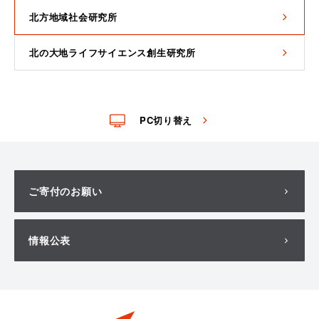
北方地域社会研究所
北の大地ライフサイエンス創生研究所
PC切り替え
ご寄付のお願い
情報公表