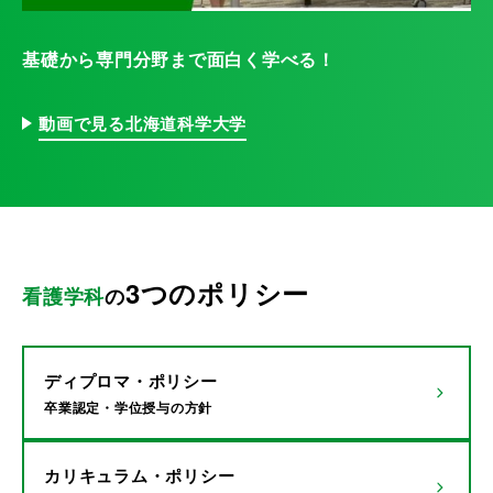
基礎から専門分野まで面白く学べる！
動画で見る北海道科学大学
3つのポリシー
看護学科
の
ディプロマ・ポリシー
卒業認定・学位授与の方針
カリキュラム・ポリシー