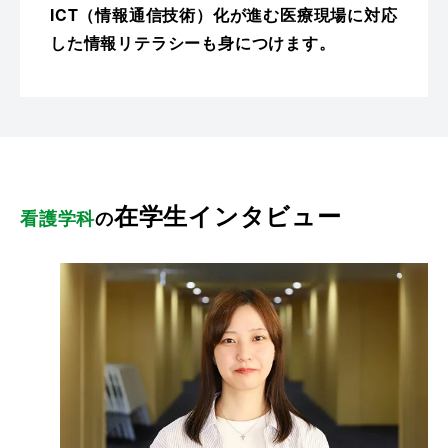
ICT（情報通信技術）化が進む医療現場に対応
した情報リテラシーも身につけます。
在学生インタビュー
看護学科
の