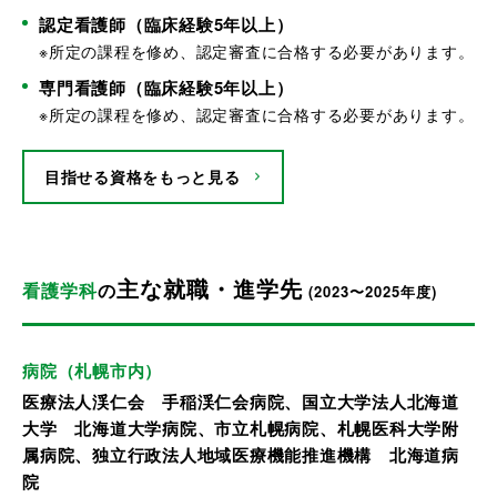
認定看護師（臨床経験5年以上）
※所定の課程を修め、認定審査に合格する必要があります。
専門看護師（臨床経験5年以上）
※所定の課程を修め、認定審査に合格する必要があります。
目指せる資格をもっと見る
主な就職・進学先
看護学科
の
(2023〜2025年度)
病院（札幌市内）
医療法人渓仁会 手稲渓仁会病院、国立大学法人北海道
大学 北海道大学病院、市立札幌病院、札幌医科大学附
属病院、独立行政法人地域医療機能推進機構 北海道病
院