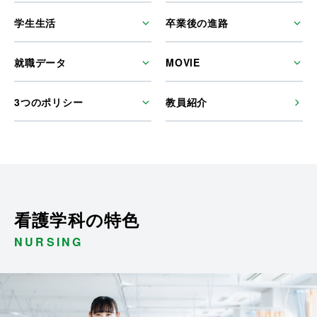
学生生活
卒業後の進路
就職データ
MOVIE
3つのポリシー
教員紹介
看護学科の特色
NURSING