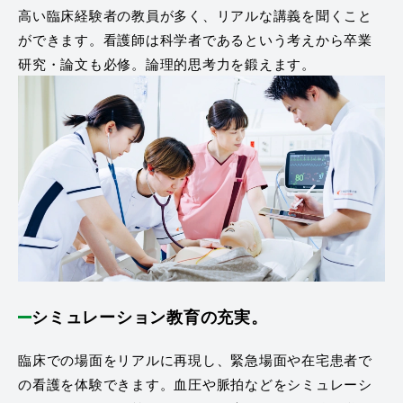
高い臨床経験者の教員が多く、リアルな講義を聞くこと
ができます。看護師は科学者であるという考えから卒業
研究・論文も必修。論理的思考力を鍛えます。
シミュレーション教育の充実。
臨床での場面をリアルに再現し、緊急場面や在宅患者で
の看護を体験できます。血圧や脈拍などをシミュレーシ