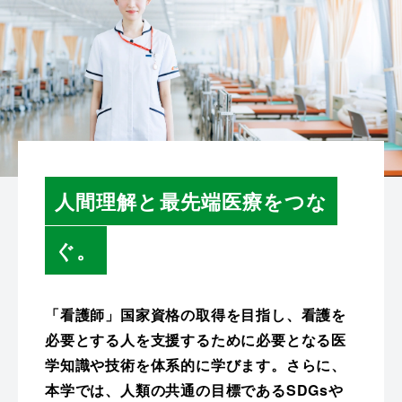
人間理解と最先端医療をつな
ぐ。
「看護師」国家資格の取得を目指し、看護を
必要とする人を支援するために必要となる医
学知識や技術を体系的に学びます。さらに、
本学では、人類の共通の目標であるSDGsや