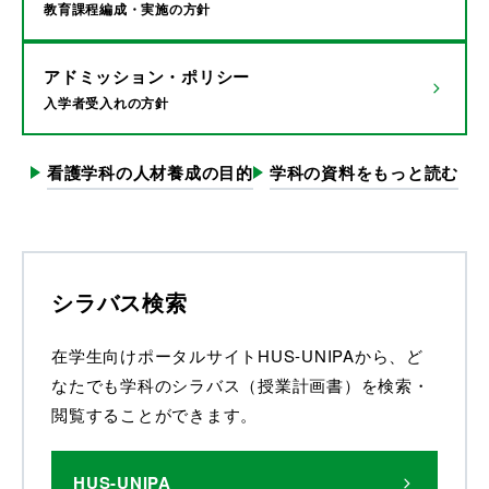
教育課程編成・実施の方針
アドミッション・ポリシー
入学者受入れの方針
看護学科の人材養成の目的
学科の資料をもっと読む
シラバス検索
在学生向けポータルサイトHUS-UNIPAから、ど
なたでも学科のシラバス（授業計画書）を検索・
閲覧することができます。
HUS-UNIPA