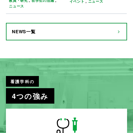
教員・研究
在学生の活躍
イベント
ニュース
ニュース
NEWS一覧
看護学科
の
4つの強み