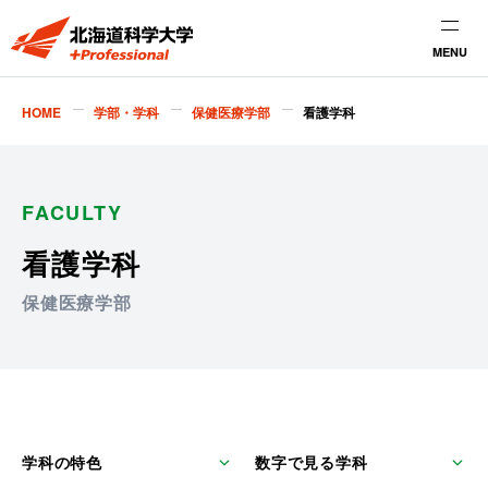
MENU
HOME
学部・学科
保健医療学部
看護学科
FACULTY
看護学科
保健医療学部
学科の特色
数字で見る学科