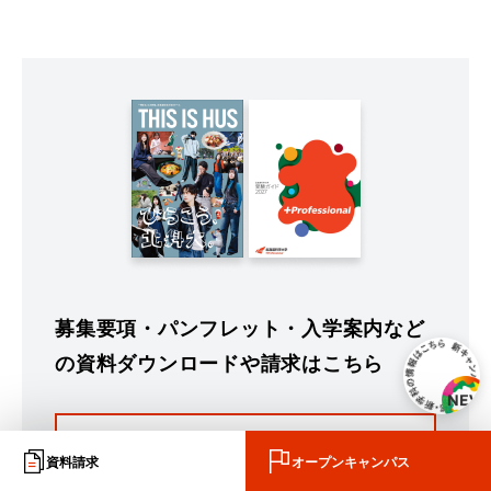
募集要項・パンフレット・入学案内など
の資料ダウンロードや請求はこちら
資料請求・デジタルパンフレット
資料請求
オープンキャンパス