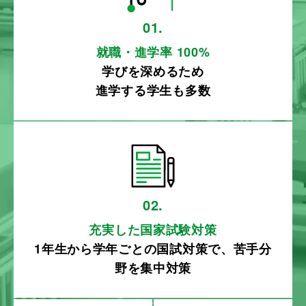
就職・進学率 100%
学びを深めるため
進学する学生も多数
充実した国家試験対策
1年生から学年ごとの国試対策で、苦手分
野を集中対策