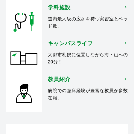
学科施設
道内最大級の広さを持つ実習室とベッ
ド数。
キャンパスライフ
大都市札幌に位置しながら海・山への
20分！
教員紹介
病院での臨床経験が豊富な教員が多数
在籍。