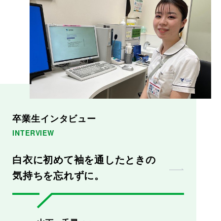
卒業生インタビュー
INTERVIEW
白衣に初めて袖を通したときの
気持ちを忘れずに。