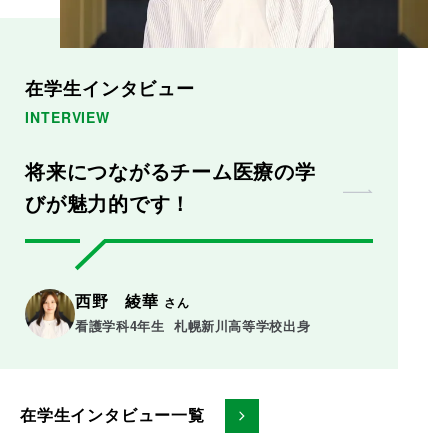
在学生インタビュー
INTERVIEW
将来につながるチーム医療の学
びが魅力的です！
西野 綾華
さん
看護学科4年生  札幌新川高等学校出身
在学生インタビュー一覧