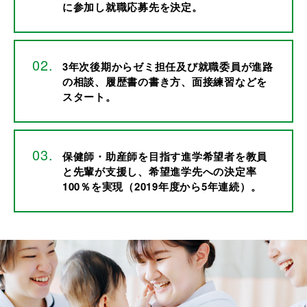
に参加し就職応募先を決定。
3年次後期からゼミ担任及び就職委員が進路
の相談、履歴書の書き方、面接練習などを
スタート。
保健師・助産師を目指す進学希望者を教員
と先輩が支援し、希望進学先への決定率
100％を実現（2019年度から5年連続）。