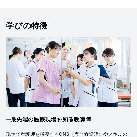
学びの特徴
最先端の医療現場を知る教師陣
現場で看護師を指導するCNS（専門看護師）やスキルの