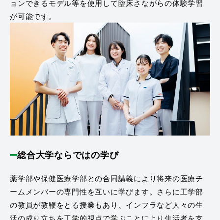
ョンできるモデル等を使用して臨床さながらの体験学習
が可能です。
総合大学ならではの学び
薬学部や保健医療学部との合同講義により将来の医療チ
ームメンバーの専門性を互いに学びます。さらに工学部
の教員が教鞭をとる授業もあり、インフラなど人々の生
活の成り立ちを工学的視点で学ぶことにより生活者を支