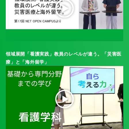
領域展開「看護実践」教員のレベルが違う。「災害医
療」と「海外留学」