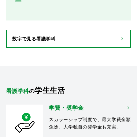
数字で見る看護学科
学生生活
看護学科
の
学費・奨学金
スカラーシップ制度で、最大学費全額
免除。大学独自の奨学金も充実。