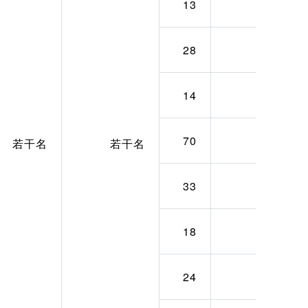
13
6
28
17
14
5
70
20
若干名
若干名
33
16
18
7
24
12