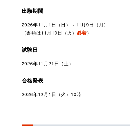
出願期間
2026年11月1日（日）～11月9日（月）
（書類は11月10日（火）
必着
）
試験日
2026年11月21日（土）
合格発表
2026年12月1日（火）10時