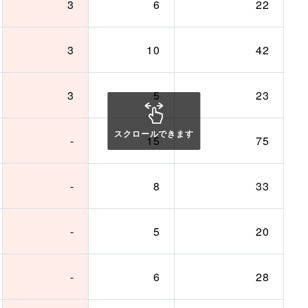
3
6
22
3
10
42
3
5
23
スクロールできます
-
15
75
-
8
33
-
5
20
-
6
28