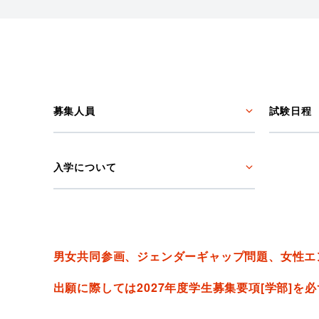
募集人員
試験日程
入学について
男女共同参画、ジェンダーギャップ問題、女性エ
出願に際しては2027年度学生募集要項[学部]を