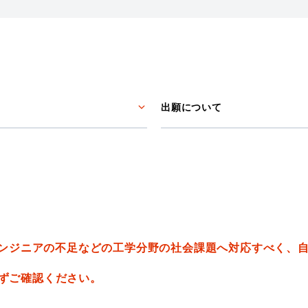
出願について
ンジニアの不足などの工学分野の社会課題へ対応すべく、
必ずご確認ください。