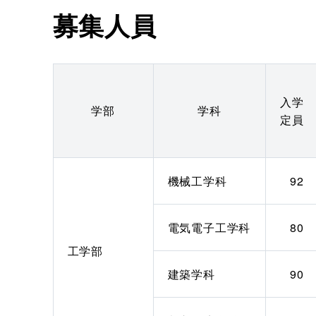
募集人員
入学
学部
学科
定員
機械工学科
92
電気電子工学科
80
工学部
建築学科
90