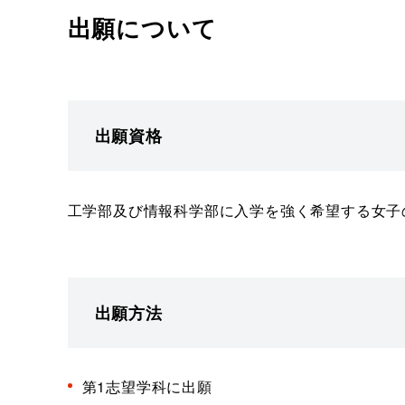
出願について
出願資格
工学部及び情報科学部に入学を強く希望する女子
出願方法
第1志望学科に出願