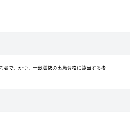
の者で、かつ、一般選抜の出願資格に該当する者