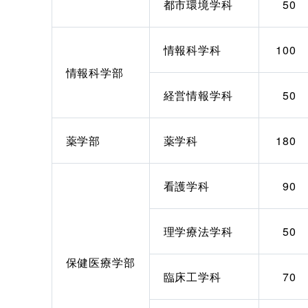
都市環境学科
50
情報科学科
100
情報科学部
経営情報学科
50
薬学部
薬学科
180
看護学科
90
理学療法学科
50
保健医療学部
臨床工学科
70