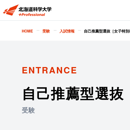
HOME
受験
入試情報
自己推薦型選抜［女子特別
ENTRANCE
自己推薦型選抜
受験