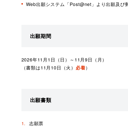
Web出願システム「Post@net」より出願及び
出願期間
2026年11月1日（日）～11月9日（月）
（書類は11月10日（火）
必着
）
出願書類
志願票