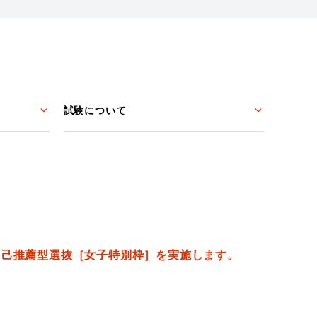
試験について
自己推薦型選抜［女子特別枠］を実施します。