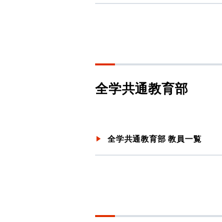
全学共通教育部
全学共通教育部 教員一覧