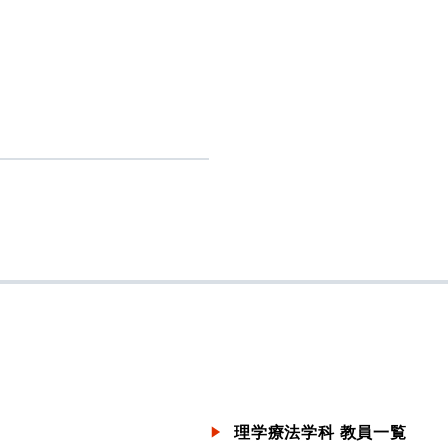
理学療法学科 教員一覧