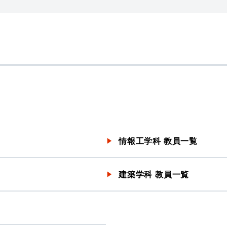
情報工学科 教員一覧
建築学科 教員一覧