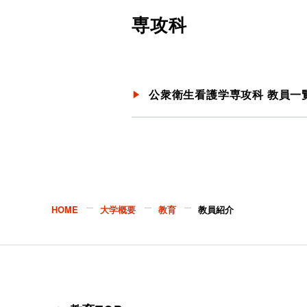
専攻科
公衆衛生看護学専攻科 教員一
HOME
大学概要
教育
教員紹介