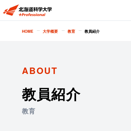
HOME
大学概要
教育
教員紹介
ABOUT
教員紹介
教育