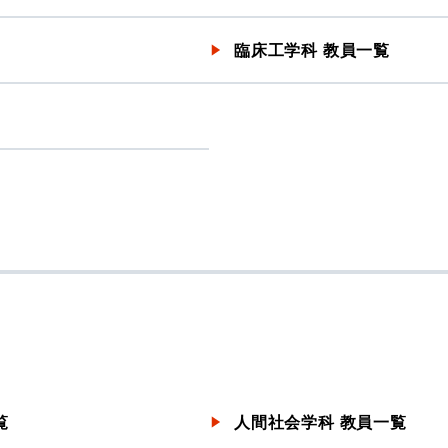
臨床工学科 教員一覧
覧
人間社会学科 教員一覧