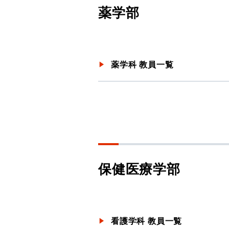
薬学部
薬学科 教員一覧
保健医療学部
看護学科 教員一覧