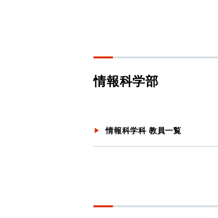
情報科学部
情報科学科 教員一覧