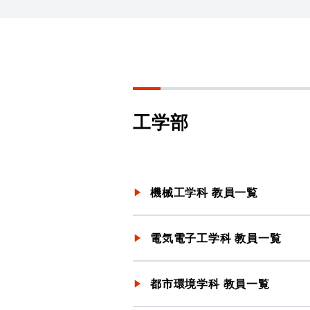
工学部
機械工学科 教員一覧
電気電子工学科 教員一覧
都市環境学科 教員一覧