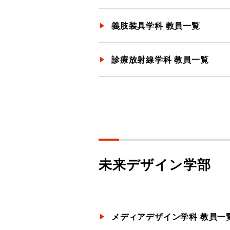
義肢装具学科 教員一覧
診療放射線学科 教員一覧
未来デザイン学部
メディアデザイン学科 教員一