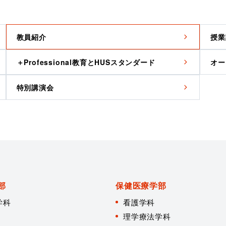
教員紹介
授業
＋Professional教育とHUSスタンダード
オー
特別講演会
部
保健医療学部
学科
看護学科
理学療法学科