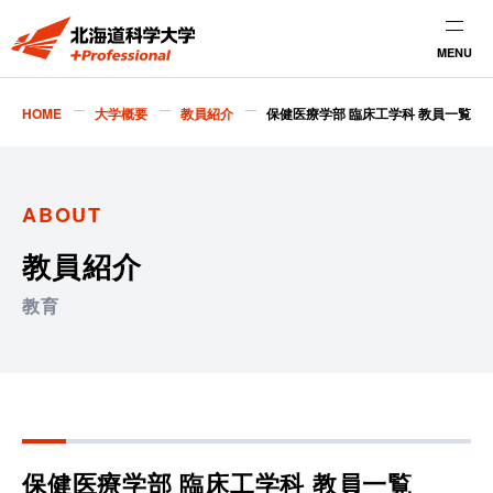
MENU
HOME
大学概要
教員紹介
保健医療学部 臨床工学科 教員一覧
ABOUT
教員紹介
教育
保健医療学部 臨床工学科
教員一覧