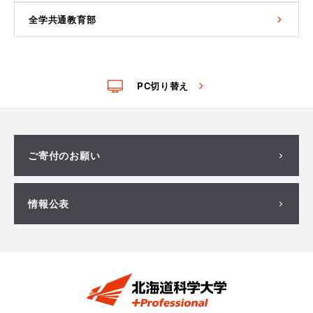
全学共通教育部
PC切り替え
ご寄付のお願い
情報公表