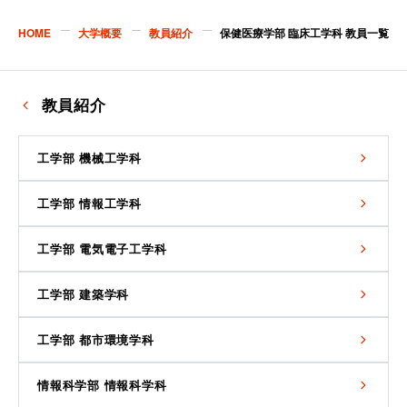
HOME
大学概要
教員紹介
保健医療学部 臨床工学科 教員一覧
教員紹介
工学部 機械工学科
工学部 情報工学科
工学部 電気電子工学科
工学部 建築学科
工学部 都市環境学科
情報科学部 情報科学科