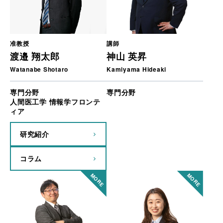
准教授
講師
渡邉 翔太郎
神山 英昇
Watanabe Shotaro
Kamiyama Hideaki
専門分野
専門分野
人間医工学 情報学フロンテ
ィア
研究紹介
コラム