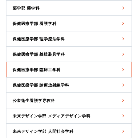
薬学部 薬学科
保健医療学部 看護学科
保健医療学部 理学療法学科
保健医療学部 義肢装具学科
保健医療学部 臨床工学科
保健医療学部 診療放射線学科
公衆衛生看護学専攻科
未来デザイン学部 メディアデザイン学科
未来デザイン学部 人間社会学科