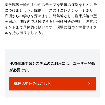
薬学臨床推論の４つのステップを実際の症例をもとに身
につけましょう。症例ベースのミニレクチャーもあり、
症例からの学びを深めます。総集編として臨床推論の型
を固め、施設内で継続できる症例検討会の設計・運営ポ
イントまで具体的に扱います。現場に根づく学習サイク
ルを持ち帰りましょう。
HUS生涯学習システムのご利用には、ユーザー登録
が必要です。
講座の申込みはこちら