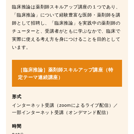
臨床推論は薬剤師スキルアップ講座の１つであり、
「臨床推論」について経験豊富な医師・薬剤師を講
師として招聘し、「臨床推論」を実践中の薬剤師の
チューターと、受講者がともに学ぶなかで、臨床で
実際に使える考え方を身につけることを目的として
います。
［臨床推論］薬剤師スキルアップ講座（特
定テーマ連続講座）
形式
インターネット受講（zoomによるライブ配信）／
一部インターネット受講（オンデマンド配信）
時間