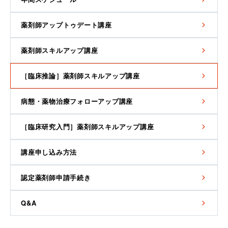
薬剤師アップトゥデート講座
薬剤師スキルアップ講座
［臨床推論］薬剤師スキルアップ講座
病態・薬物治療フォローアップ講座
［臨床研究入門］薬剤師スキルアップ講座
講座申し込み方法
認定薬剤師申請手続き
Q&A