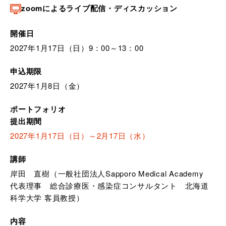
zoomによるライブ配信・ディスカッション
開催日
2027年1月17日（日）9：00～13：00
申込期限
2027年1月8日（金）
ポートフォリオ
提出期間
2027年1月17日（日）～2月17日（水）
講師
岸田 直樹（一般社団法人Sapporo Medical Academy
代表理事 総合診療医・感染症コンサルタント 北海道
科学大学 客員教授）
内容