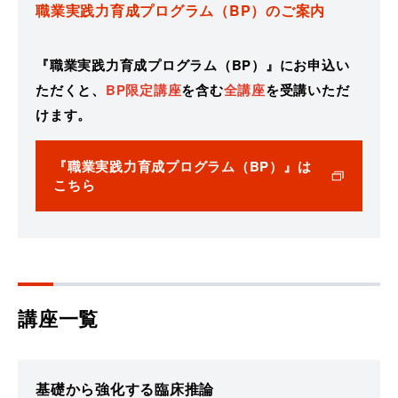
職業実践力育成プログラム（BP）のご案内
『職業実践力育成プログラム（BP）』にお申込い
ただくと、
BP限定講座
を含む
全講座
を受講いただ
けます。
『職業実践力育成プログラム（BP）』は
こちら
講座一覧
基礎から強化する臨床推論