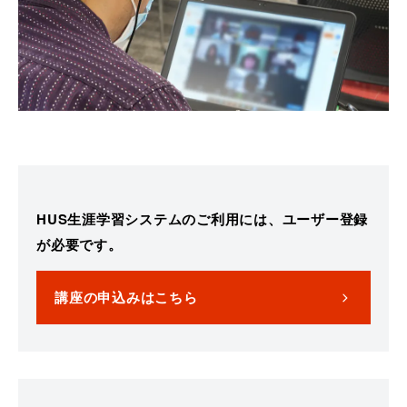
HUS生涯学習システムのご利用には、ユーザー登録
が必要です。
講座の申込みはこちら