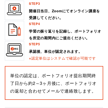
STEP3
開催日当日、Zoomにてオンライン講座を
受講してください。
STEP4
学習の振り返りを記録し、ポートフォリオ
を所定の期間内にご提出ください。
STEP5
承認後、単位が認定されます。
※認定単位はシステムで確認が可能です
単位の認定は、ポートフォリオ提出期間終
了日から約2～3ヶ月後に、ポートフォリオ
の返却と合わせてメールで連絡致します。