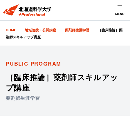
MENU
HOME
地域連携・公開講座
薬剤師生涯学習
［臨床推論］薬
剤師スキルアップ講座
PUBLIC PROGRAM
［臨床推論］薬剤師スキルアッ
プ講座
薬剤師生涯学習