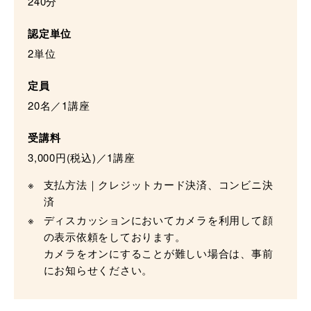
240分
認定単位
2単位
定員
20名／1講座
受講料
3,000円(税込)／1講座
支払方法｜クレジットカード決済、コンビニ決
済
ディスカッションにおいてカメラを利用して顔
の表示依頼をしております。
カメラをオンにすることが難しい場合は、事前
にお知らせください。