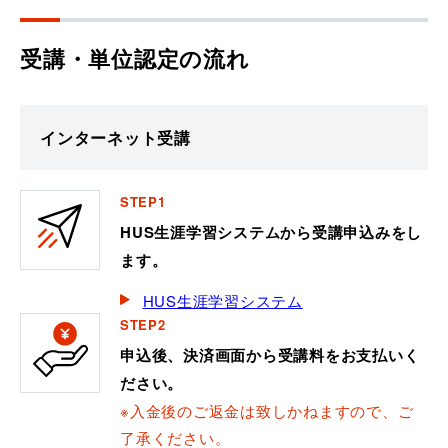
受講・単位認定の流れ
インターネット受講
STEP1
HUS生涯学習システムから受講申込みをし
ます。
HUS生涯学習システム
STEP2
申込後、決済画面から受講料をお支払いく
ださい。
※入金後のご返金は致しかねますので、ご
了承ください。