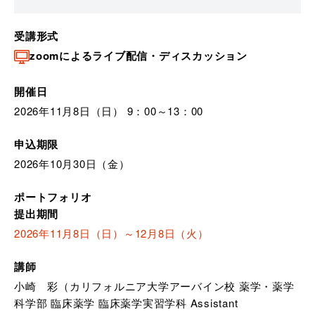
受講形式
zoomによるライブ配信・ディスカッション
開催日
2026年11月8日（日） 9：00～13：00
申込期限
2026年10月30日（金）
ポートフォリオ
提出期間
2026年11月8日（日）～12月8日（火）
講師
小崎 彩（カリフォルニア大学アーバイン校 薬学・薬学
科学部 臨床薬学 臨床薬学実習学科 Assistant