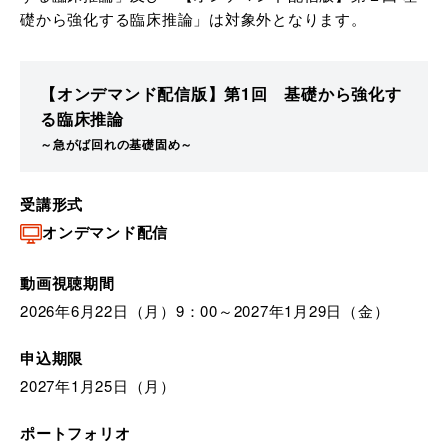
礎から強化する臨床推論」は対象外となります。
【オンデマンド配信版】第1回 基礎から強化す
る臨床推論
～急がば回れの基礎固め～
受講形式
オンデマンド配信
動画視聴期間
2026年6月22日（月）9：00～2027年1月29日（金）
申込期限
2027年1月25日（月）
ポートフォリオ