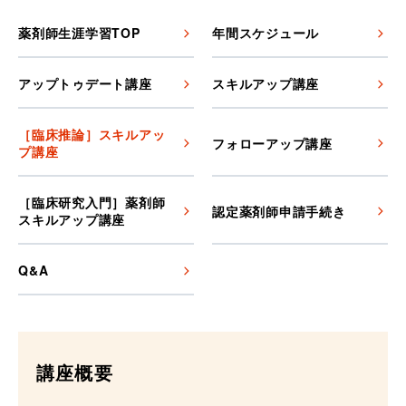
薬剤師生涯学習TOP
年間スケジュール
アップトゥデート講座
スキルアップ講座
［臨床推論］スキルアッ
フォローアップ講座
プ講座
［臨床研究入門］薬剤師
認定薬剤師申請手続き
スキルアップ講座
Q&A
講座概要