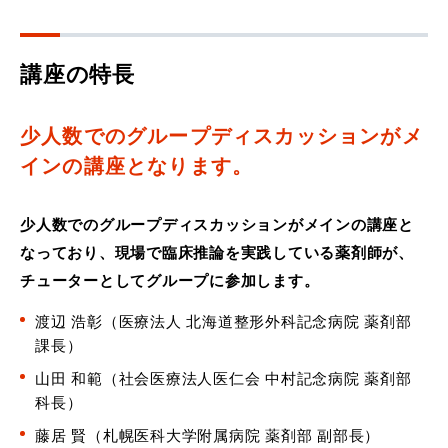
講座の特長
少人数でのグループディスカッションがメ
インの講座となります。
少人数でのグループディスカッションがメインの講座と
なっており、現場で臨床推論を実践している薬剤師が、
チューターとしてグループに参加します。
渡辺 浩彰（医療法人 北海道整形外科記念病院 薬剤部
課長）
山田 和範（社会医療法人医仁会 中村記念病院 薬剤部
科長）
藤居 賢（札幌医科大学附属病院 薬剤部 副部長）