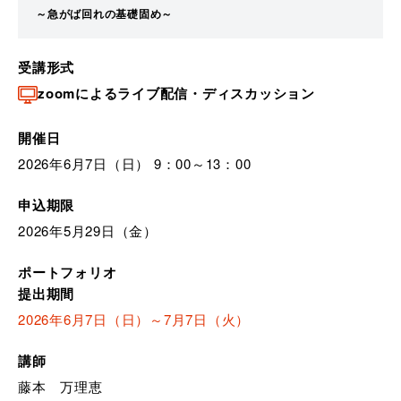
～急がば回れの基礎固め～
受講形式
zoomによるライブ配信・ディスカッション
開催日
2026年6月7日（日） 9：00～13：00
申込期限
2026年5月29日（金）
ポートフォリオ
提出期間
2026年6月7日（日）～7月7日（火）
講師
藤本 万理恵