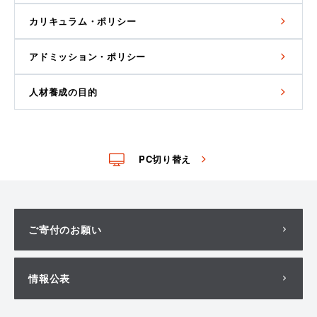
カリキュラム・ポリシー
アドミッション・ポリシー
人材養成の目的
PC切り替え
ご寄付のお願い
情報公表