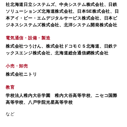
社北海道日立システムズ、中央システム株式会社、日鉄
ソリューションズ北海道株式会社、日本SE株式会社、日
本アイ・ビー・エムデジタルサービス株式会社、日本ビ
ジネスシステムズ株式会社、北洋システム開発株式会社
電気通信・設備・製造
株式会社つうけん、株式会社ドコモＣＳ北海道、日鉄テ
ックスエンジ株式会社、北海道総合通信網株式会社
小売・卸売
株式会社ニトリ
教育
学校法人稚内大谷学園 稚内大谷高等学校、ニセコ国際
高等学校、八戸学院光星高等学校
など