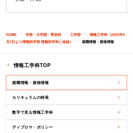
HOME
学部・大学院・専攻科
工学部
情報工学科（2025年4
月1日より情報科学部 情報科学科に改組）
就職情報・資格情報
情報工学科TOP
就職情報・資格情報
カリキュラムの特長
数字で見る情報工学科
ディプロマ・ポリシー