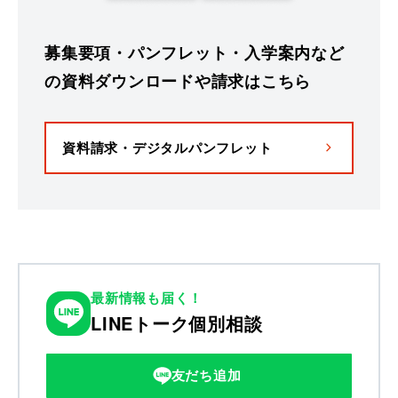
募集要項・パンフレット・入学案内など
の資料ダウンロードや請求はこちら
資料請求・デジタルパンフレット
最新情報も届く！
LINEトーク個別相談
友だち追加