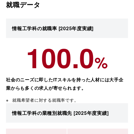
就職データ
情報工学科の就職率
[2025年度実績]
100.0
%
社会のニーズに即したITスキルを持った人材には大手企
業からも多くの求人が寄せられます。
就職希望者に対する就職率です。
情報工学科の業種別就職先
[2025年度実績]