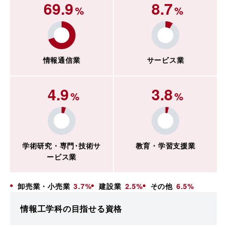
69.9
8.7
%
%
情報通信業
サービス業
4.9
3.8
%
%
学術研究・専門･技術サ
教育・学習支援業
ービス業
卸売業・小売業
3.7
%
建設業
2.5
%
その他
6.5
%
情報工学科の目指せる資格