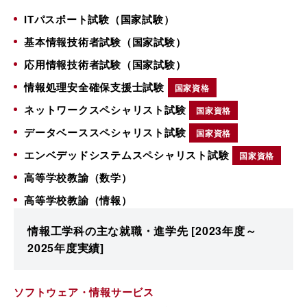
ITパスポート試験（国家試験）
基本情報技術者試験（国家試験）
応用情報技術者試験（国家試験）
情報処理安全確保支援士試験
国家資格
ネットワークスペシャリスト試験
国家資格
データベーススペシャリスト試験
国家資格
エンベデッドシステムスペシャリスト試験
国家資格
高等学校教諭（数学）
高等学校教諭（情報）
情報工学科の主な就職・進学先
[2023年度～
2025年度実績]
ソフトウェア・情報サービス