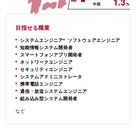
1.3
中部
%
目指せる職業
システムエンジニア
ソフトウェアエンジニア
知能情報システム開発者
スマートフォンアプリ開発者
ネットワークエンジニア
セキュリティエンジニア
システムアドミニストレータ
携帯電話エンジニア
通信・放送システムエンジニア
組み込み型システム開発者
など