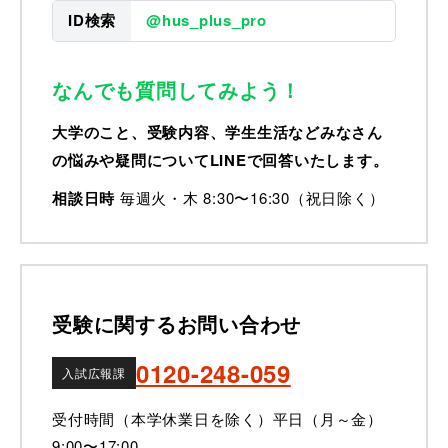
ID検索
@hus_plus_pro
なんでも質問してみよう！
大学のこと、受験内容、学生生活などみなさん
の悩みや疑問についてLINEで回答いたします。
相談日時
毎週火・木 8:30〜16:30（祝日除く）
受験に関するお問い合わせ
0120-248-059
入試広報課
受付時間（本学休業日を除く）
平日（月～金）
9:00〜17:00