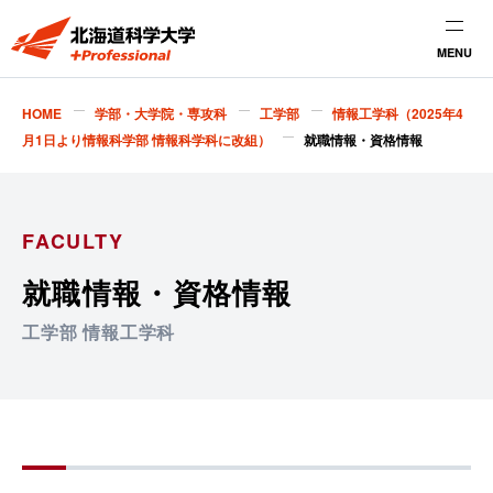
MENU
HOME
学部・大学院・専攻科
工学部
情報工学科（2025年4
月1日より情報科学部 情報科学科に改組）
就職情報・資格情報
FACULTY
就職情報・資格情報
工学部 情報工学科