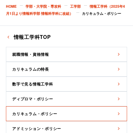
HOME
学部・大学院・専攻科
工学部
情報工学科（2025年4
月1日より情報科学部 情報科学科に改組）
カリキュラム・ポリシー
情報工学科TOP
就職情報・資格情報
カリキュラムの特長
数字で見る情報工学科
ディプロマ・ポリシー
カリキュラム・ポリシー
アドミッション・ポリシー