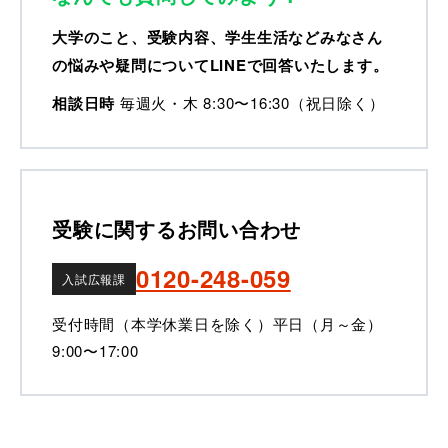
大学のこと、受験内容、学生生活などみなさん
の悩みや疑問についてLINEで回答いたします。
相談日時
毎週火・木 8:30〜16:30（祝日除く）
受験に関するお問い合わせ
0120-248-059
入試広報課
受付時間（本学休業日を除く）
平日（月～金）
9:00〜17:00