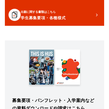
出願に関する書類はこちら
学生募集要項・各種様式
募集要項・パンフレット・入学案内など
の資料ダウンロードや請求はこちら