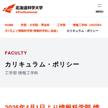
MENU
HOME
学部・大学院・専攻科
工学部
情報工学科（2025年4
月1日より情報科学部 情報科学科に改組）
カリキュラム・ポリシー
FACULTY
カリキュラム・ポリシー
工学部 情報工学科
2025年4月1日より情報科学部 情