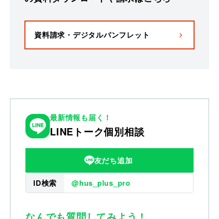
資料請求・デジタルパンフレット
最新情報も届く！
LINEトーク個別相談
友だち追加
ID検索
@hus_plus_pro
なんでも質問してみよう！