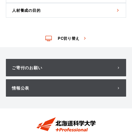
人材養成の目的
PC切り替え
ご寄付のお願い
情報公表