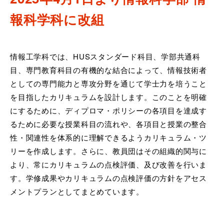
報科学科に改組
情報工学科では、HUSスタンダード科目、学部共通科
目、専門教育科目の有機的な結合によって、情報技術者
としての専門能力と専攻分野を通じて学士力を培うこと
を目指したカリキュラムを設計します。このことを明確
にするために、ディプロマ・ポリシーの各項目を達成す
るために必要な授業科目の流れや、各項目と授業の整合
性・関連性を体系的に理解できるようカリキュラム・ツ
リーを作成します。さらに、教員団はその組織的関与に
より、常にカリキュラムの点検評価、及び改善を行いま
す。学修成果やカリキュラムの点検評価の方針をアセス
メントプランとしてまとめています。