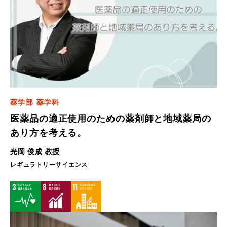
薬学部 薬学科
医薬品の適正使用のための薬剤師と地域薬局の
あり方を考える。
光岡 俊成 教授
レギュラトリーサイエンス