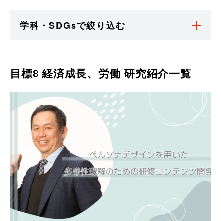
学科・SDGsで絞り込む
目標8 経済成長、労働
研究紹介一覧