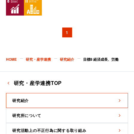
1
HOME
研究・産学連携
研究紹介
目標8 経済成長、労働
研究・産学連携TOP
研究紹介
研究所について
研究活動上の不正行為に関する取り組み