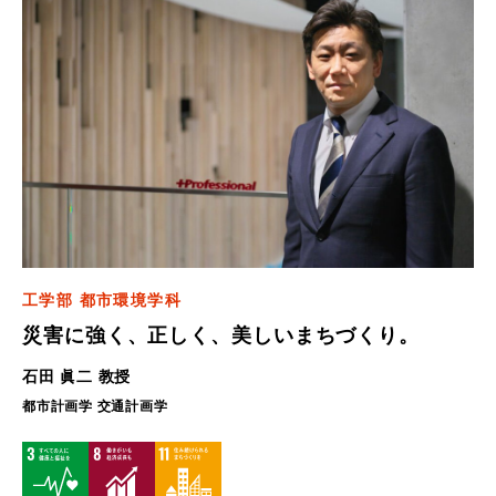
工学部 都市環境学科
災害に強く、正しく、美しいまちづくり。
石田 眞二 教授
都市計画学 交通計画学