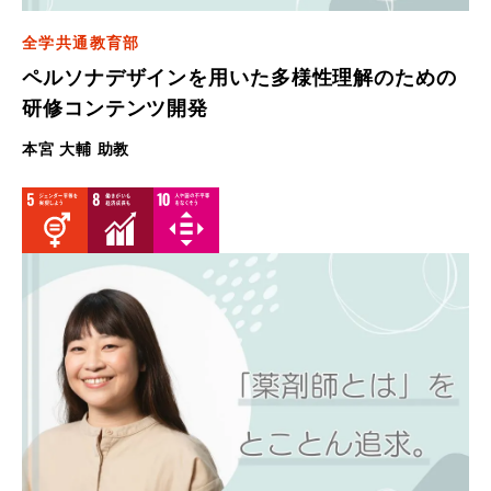
全学共通教育部
ペルソナデザインを用いた多様性理解のための
研修コンテンツ開発
本宮 大輔 助教