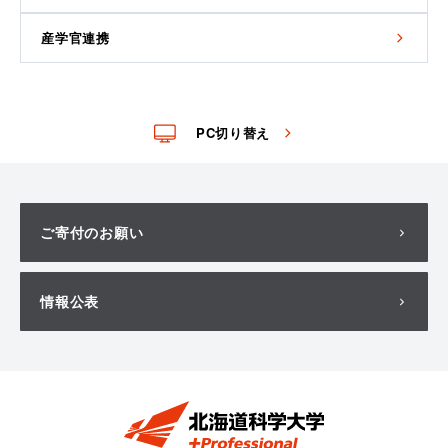
産学官連携
PC切り替え
ご寄付のお願い
情報公表