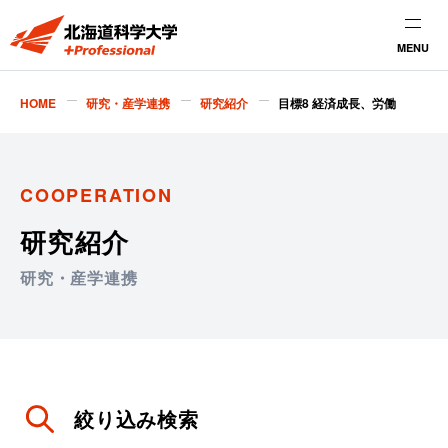
MENU
HOME
研究・産学連携
研究紹介
目標8 経済成長、労働
COOPERATION
研究紹介
研究・産学連携
絞り込み検索