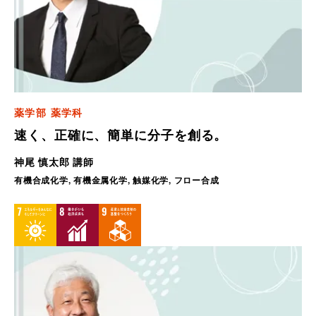
薬学部 薬学科
速く、正確に、簡単に分子を創る。
神尾 慎太郎 講師
有機合成化学, 有機金属化学, 触媒化学, フロー合成