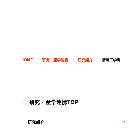
HOME
研究・産学連携
研究紹介
情報工学科
研究・産学連携TOP
研究紹介