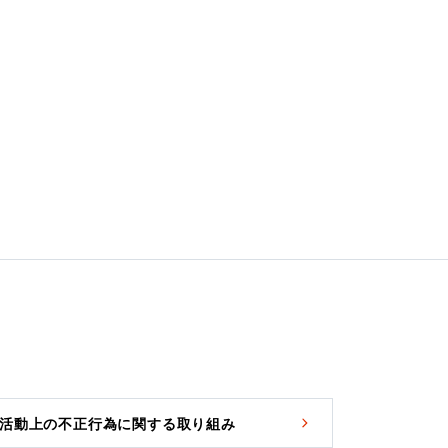
活動上の不正行為に関する取り組み