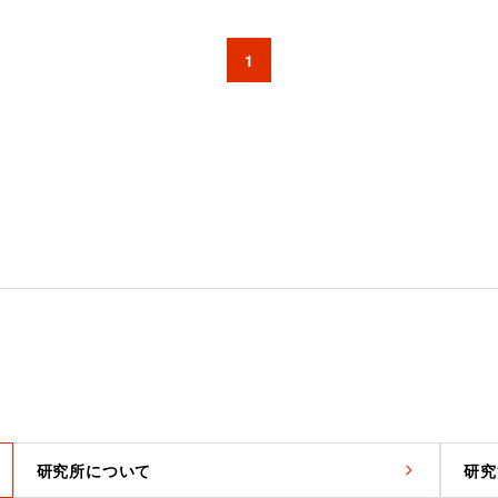
1
研究所について
研究