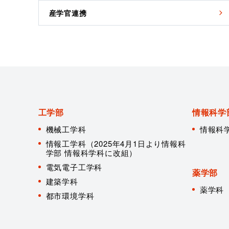
産学官連携
工学部
情報科学
機械工学科
情報科
情報工学科（2025年4月1日より情報科
学部 情報科学科に改組）
電気電子工学科
薬学部
建築学科
薬学科
都市環境学科