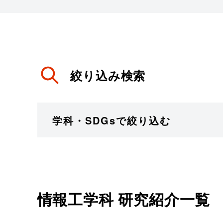
絞り込み検索
学科・SDGsで絞り込む
情報工学科
研究紹介一覧