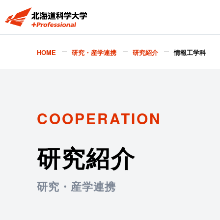
HOME
研究・産学連携
研究紹介
情報工学科
COOPERATION
研究紹介
研究・産学連携