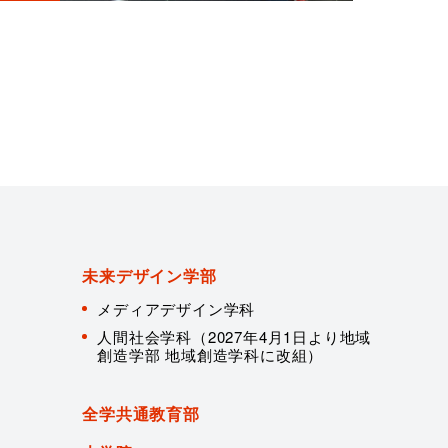
未来デザイン学部
メディアデザイン学科
人間社会学科（2027年4月1日より地域
創造学部 地域創造学科に改組）
全学共通教育部