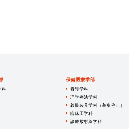
部
保健医療学部
学科
看護学科
理学療法学科
義肢装具学科（募集停止）
臨床工学科
診療放射線学科