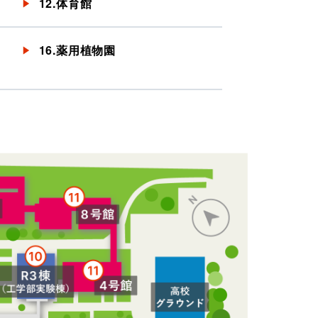
12.体育館
16.薬用植物園