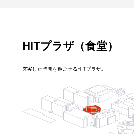
HITプラザ（食堂）
充実した時間を過ごせるHITプラザ。