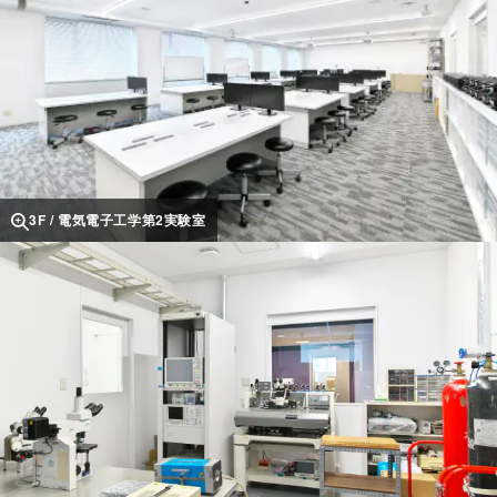
3F / 電気電子工学第2実験室