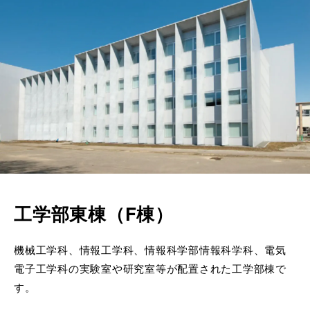
工学部東棟（F棟）
機械工学科、情報工学科、情報科学部情報科学科、電気
電子工学科の実験室や研究室等が配置された工学部棟で
す。