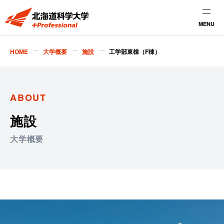
MENU
HOME
大学概要
施設
工学部東棟（F棟）
ABOUT
施設
大学概要