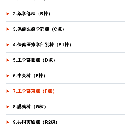
2.薬学部棟（B棟）
3.保健医療学部棟（C棟）
4.保健医療学部別棟（R1棟）
5.工学部西棟（D棟）
6.中央棟（E棟）
7.工学部東棟（F棟）
8.講義棟（G棟）
9.共同実験棟（R2棟）