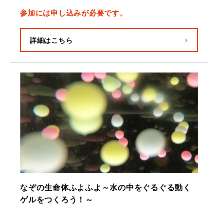
参加には申し込みが必要です。
詳細はこちら
なぞの生命体ふよふよ～水の中をぐるぐる動く
ゲルをつくろう！～