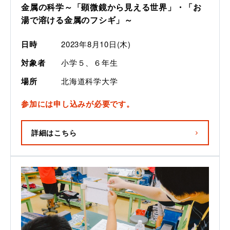
金属の科学～「顕微鏡から見える世界」・「お
湯で溶ける金属のフシギ」～
日時
2023年8月10日(木)
対象者
小学５、６年生
場所
北海道科学大学
参加には申し込みが必要です。
詳細はこちら