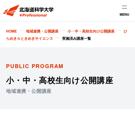
MENU
HOME
地域連携・公開講座
小・中・高校生向け公開講座
ひ
らめき☆ときめきサイエンス
実施済み講座一覧
PUBLIC PROGRAM
小・中・高校生向け公開講座
地域連携・公開講座