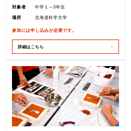
対象者
中学１～3年生
場所
北海道科学大学
参加には申し込みが必要です。
詳細はこちら