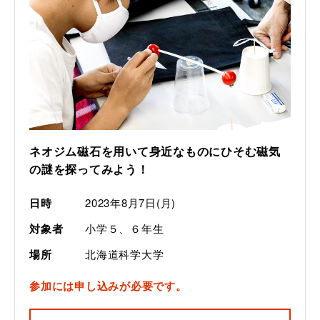
ネオジム磁石を用いて身近なものにひそむ磁気
の謎を探ってみよう！
日時
2023年8月7日(月)
対象者
小学５、６年生
場所
北海道科学大学
参加には申し込みが必要です。