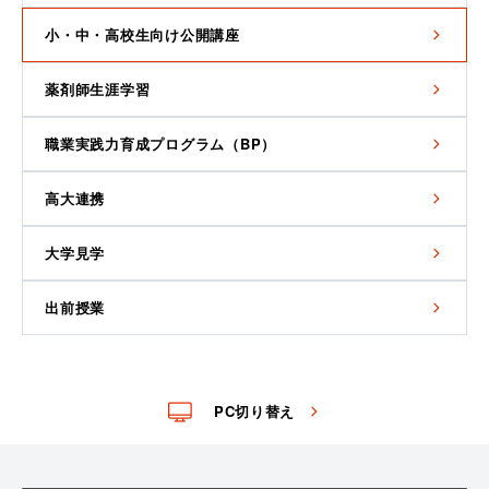
小・中・高校生向け公開講座
薬剤師生涯学習
職業実践力育成プログラム（BP）
高大連携
大学見学
出前授業
PC切り替え