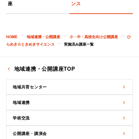
座
ンス
HOME
地域連携・公開講座
小・中・高校生向け公開講座
ひ
らめき☆ときめきサイエンス
実施済み講座一覧
地域連携・公開講座TOP
地域共育センター
地域連携
学術交流
公開講座・講演会