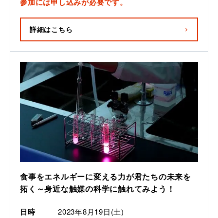
参加には申し込みが必要です。
詳細はこちら
食事をエネルギーに変える力が君たちの未来を
拓く～身近な触媒の科学に触れてみよう！
日時
2023年8月19日(土)