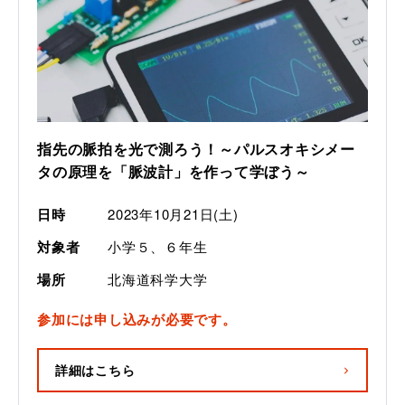
指先の脈拍を光で測ろう！～パルスオキシメー
タの原理を「脈波計」を作って学ぼう～
日時
2023年10月21日(土)
対象者
小学５、６年生
場所
北海道科学大学
参加には申し込みが必要です。
詳細はこちら