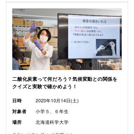
二酸化炭素って何だろう？気候変動との関係を
クイズと実験で確かめよう！
日時
2023年10月14日(土)
対象者
小学５、６年生
場所
北海道科学大学