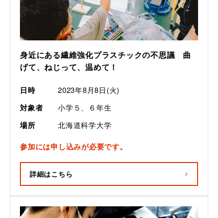
身近にある繊維強化プラスチックの不思議　曲
げて、ねじって、温めて！
日時
2023年8月8日(火)
対象者
小学５、６年生
場所
北海道科学大学
参加には申し込みが必要です。
詳細はこちら