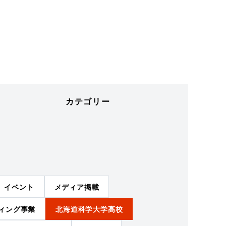
カテゴリー
イベント
メディア掲載
ィング事業
北海道科学大学高校