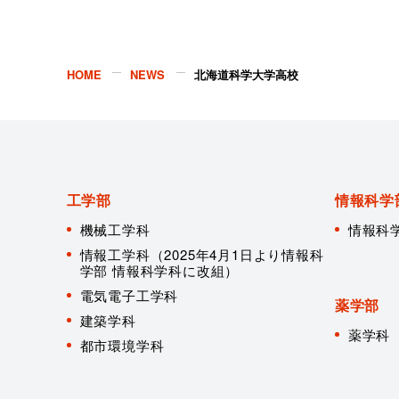
HOME
NEWS
北海道科学大学高校
工学部
情報科学
機械工学科
情報科
情報工学科（2025年4月1日より情報科
学部 情報科学科に改組）
電気電子工学科
薬学部
建築学科
薬学科
都市環境学科