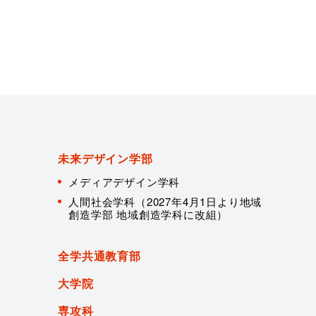
未来デザイン学部
メディアデザイン学科
人間社会学科（2027年4月1日より地域
創造学部 地域創造学科に改組）
全学共通教育部
大学院
専攻科