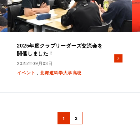
2025年度クラブリーダーズ交流会を
開催しました！
2025年09月03日
イベント
北海道科学大学高校
1
2