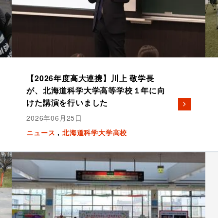
【2026年度高大連携】川上 敬学長
が、北海道科学大学高等学校１年に向
けた講演を行いました
2026年06月25日
ニュース
北海道科学大学高校