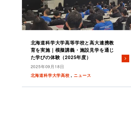
北海道科学大学高等学校と高大連携教
育を実施｜模擬講義・施設見学を通じ
た学びの体験（2025年度）
2025年09月18日
北海道科学大学高校
ニュース