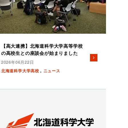
【高大連携】北海道科学大学高等学校
の高校生との座談会が始まりました
2026年06月22日
北海道科学大学高校
ニュース