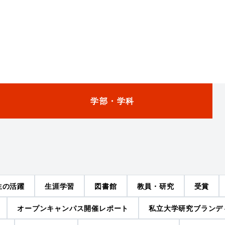
学部・学科
生の活躍
生涯学習
図書館
教員・研究
受賞
オープンキャンパス開催レポート
私立大学研究ブランデ