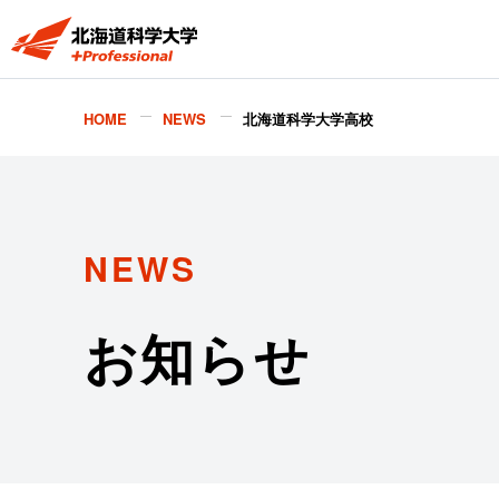
HOME
NEWS
北海道科学大学高校
NEWS
お知らせ