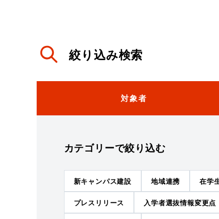
絞り込み検索
対象者
カテゴリー
で絞り込む
新キャンパス建設
地域連携
在学
プレスリリース
入学者選抜情報変更点