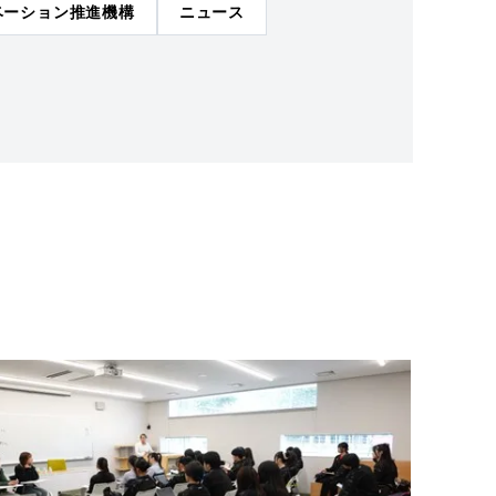
ベーション推進機構
ニュース