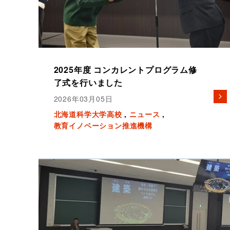
2025年度 コンカレントプログラム修
了式を行いました
2026年03月05日
北海道科学大学高校
ニュース
教育イノベーション推進機構