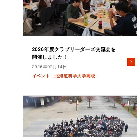
2026年度クラブリーダーズ交流会を
開催しました！
2026年07月14日
イベント
北海道科学大学高校