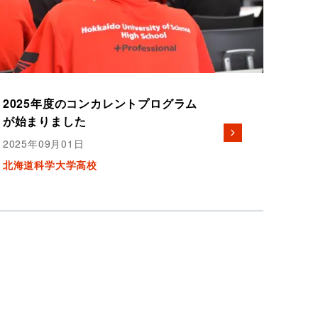
2025年度のコンカレントプログラム
が始まりました
2025年09月01日
北海道科学大学高校