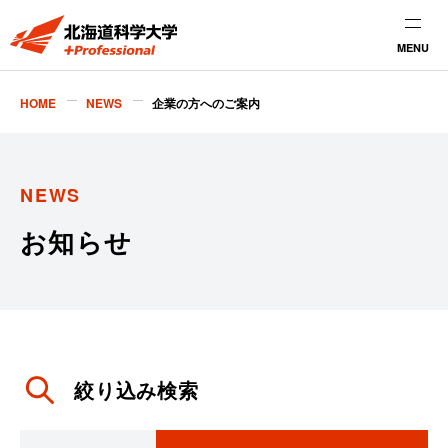
MENU
HOME
NEWS
企業の方へのご案内
NEWS
お知らせ
絞り込み検索