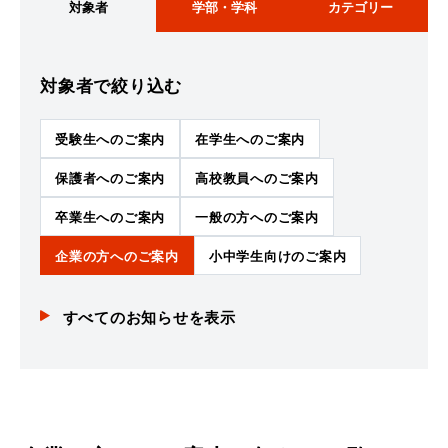
対象者
学部・学科
カテゴリー
対象者
で絞り込む
受験生へのご案内
在学生へのご案内
保護者へのご案内
高校教員へのご案内
卒業生へのご案内
一般の方へのご案内
企業の方へのご案内
小中学生向けのご案内
すべての
お知らせ
を表示