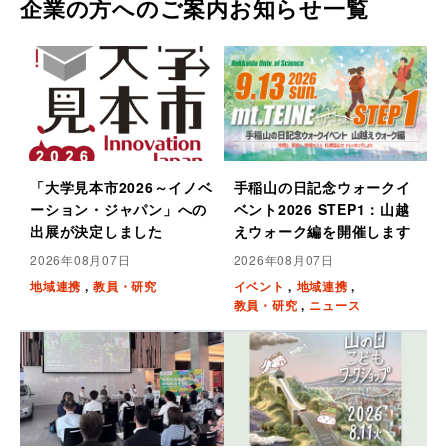
企業の方へのご案内
お知らせ一覧
「大学見本市2026～イノベ
手稲山の日記念ウォークイ
ーション・ジャパン」への
ベント2026 STEP1：山越
出展が決定しました
えウォーク編を開催します
2026年08月07日
2026年08月07日
地域連携
教員・研究
イベント
地域連携
教員・研究
ニュース