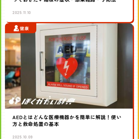
2025.11.10
健康
AEDとはどんな医療機器かを簡単に解説！使い
方と救命処置の基本
2025.10.09