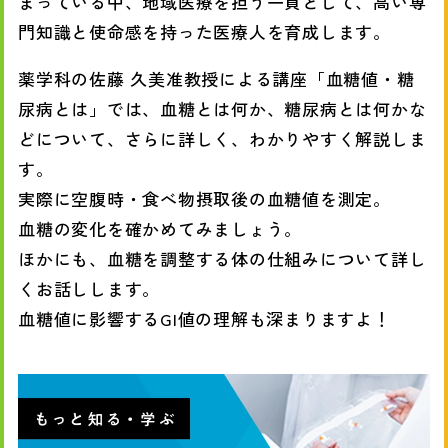
まっている中、地域医療を担う一員として、高い専
門知識と使命感を持った医療人を育成します。
薬学科の佐藤 久美准教授による講座「血糖値・糖
尿病とは」では、血糖とは何か、糖尿病とは何かな
どについて、さらに詳しく、わかりやすく解説しま
す。
実際に空腹時・食べ物摂取後の血糖値を測定。
血糖の変化を確かめてみましょう。
ほかにも、血糖を調整する体の仕組みについて詳し
くお話しします。
血糖値に影響するGI値の理解も深まりますよ！