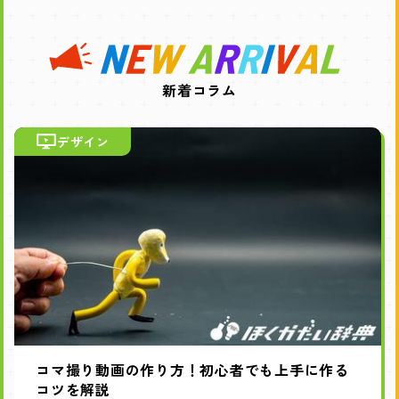
新着コラム
デザイン
コマ撮り動画の作り方！初心者でも上手に作る
コツを解説