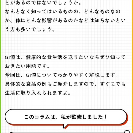
とがあるのではないでしょうか。
なんとなく知ってはいるものの、どんなものなの
か、体にどんな影響があるのかなどは知らないとい
う方も多いでしょう。
GI値は、健康的な食生活を送りたいならぜひ知って
おきたい用語です。
今回は、GI値についてわかりやすく解説します。
具体的な食品の例もご紹介しますので、すぐにでも
生活に取り入れられますよ。
このコラムは、私が監修しました！