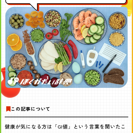
この記事について
健康が気になる方は「GI値」という言葉を聞いたこ