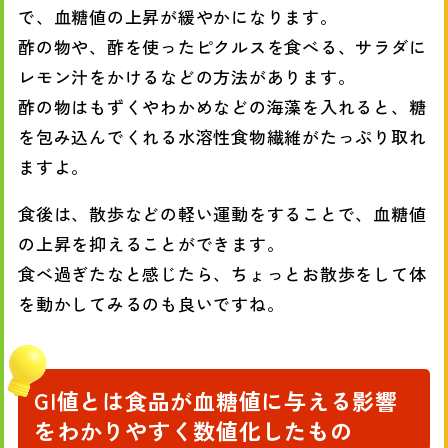
で、血糖値の上昇が緩やかになります。
酢の物や、酢を使ったピクルスを食べる、サラダに
レモン汁をかけるなどの方法があります。
酢の物はもずくやわかめなどの海藻を入れると、糖
を包み込んでくれる水溶性食物繊維がたっぷり取れ
ますよ。
食後は、散歩などの軽い運動をすることで、血糖値
の上昇を抑えることができます。
食べ過ぎたなと感じたら、ちょっとお散歩をして体
を動かしてみるのも良いですね。
GI値とは食品が血糖値に与える影響
をわかりやすく数値化したもの