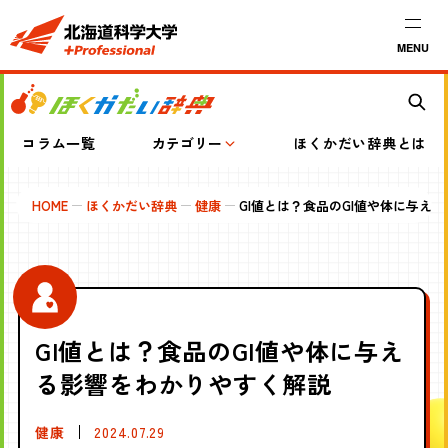
MENU
コラム一覧
カテゴリー
ほくかだい辞典とは
HOME
ほくかだい辞典
健康
GI値とは？食品のGI値や体に与え
GI値とは？食品のGI値や体に与え
る影響をわかりやすく解説
健康
2024.07.29