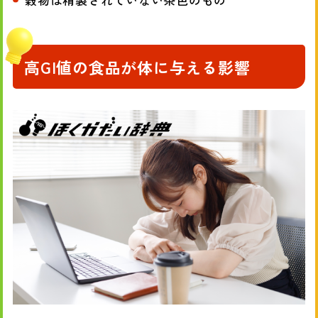
高GI値の食品が体に与える影響