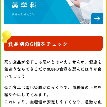
食品別のGI値をチェック
高GI食品が必ずしも悪いとはいえませんが、健康を
気遣うならできるだけ低GIの食品を選んだほうが良
いでしょう。
低GI食品は消化吸収がゆっくりで、血糖値の上昇を
緩やかにしてくれます。
これにより、血糖値が安定しやすくなり、急激な血