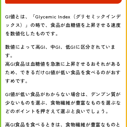
GI値とは、「Glycemic Index（グリセミックインデ
ックス）」の略で、食品が血糖値を上昇させる速度
を数値化したものです。
数値によって高GI、中GI、低GIに区分されていま
す。
高GI食品は血糖値を急激に上昇させるおそれがある
ため、できるだけGI値が低い食品を食べるのがおす
すめです。
GI値が低い食品がわからない場合は、デンプン質が
少ないものを選ぶ、食物繊維が豊富なものを選ぶな
どのポイントを押さえて選ぶと良いでしょう。
高GI食品を食べるときは、食物繊維が豊富なものと