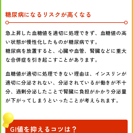
糖尿病になるリスクが高くなる
急上昇した血糖値を適切に処理できず、血糖値の高
い状態が慢性化したものが糖尿病です。
糖尿病を放置すると、心臓や血管、腎臓などに重大
な合併症を引き起こすことがあります。
血糖値が適切に処理できない理由は、インスリンが
適切に分泌されない、分泌されているが働きが不十
分、過剰分泌したことで腎臓に負担がかかり分泌量
が下がってしまうといったことが考えられます。
GI値を抑えるコツは？