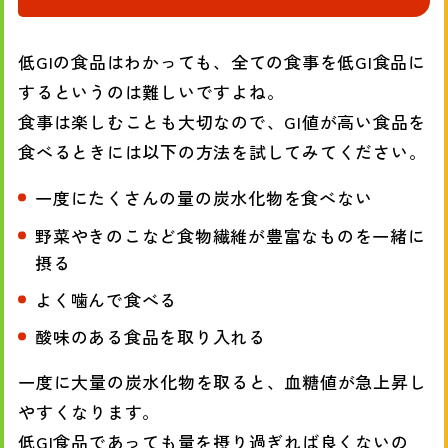
低GIの食品はわかっても、全ての食事を低GI食品に
するというのは難しいですよね。
食事は楽しむことも大切なので、GI値が高い食品を
食べるときには以下の方法を試してみてください。
一度にたくさんの量の炭水化物を食べない
野菜やきのこなど食物繊維が豊富なものを一緒に
摂る
よく噛んで食べる
酸味のある食品を取り入れる
一度に大量の炭水化物を取ると、血糖値が急上昇し
やすくなります。
低GI食品であっても量を摂り過ぎれば良くないの