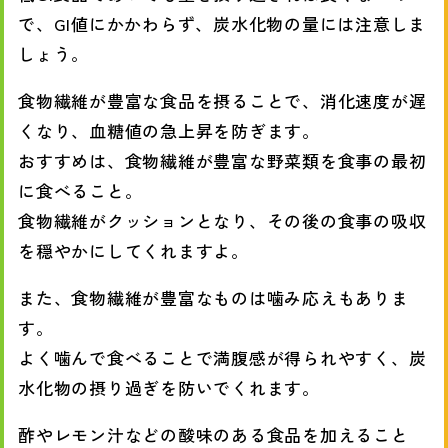
で、GI値にかかわらず、炭水化物の量には注意しま
しょう。
食物繊維が豊富な食品を摂ることで、消化速度が遅
くなり、血糖値の急上昇を防ぎます。
おすすめは、食物繊維が豊富な野菜類を食事の最初
に食べること。
食物繊維がクッションとなり、その後の食事の吸収
を穏やかにしてくれますよ。
また、食物繊維が豊富なものは噛み応えもありま
す。
よく噛んで食べることで満腹感が得られやすく、炭
水化物の摂り過ぎを防いでくれます。
酢やレモン汁などの酸味のある食品を加えること