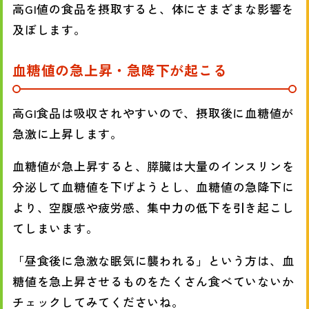
高GI値の食品を摂取すると、体にさまざまな影響を
及ぼします。
血糖値の急上昇・急降下が起こる
高GI食品は吸収されやすいので、摂取後に血糖値が
急激に上昇します。
血糖値が急上昇すると、膵臓は大量のインスリンを
分泌して血糖値を下げようとし、血糖値の急降下に
より、空腹感や疲労感、集中力の低下を引き起こし
てしまいます。
「昼食後に急激な眠気に襲われる」という方は、血
糖値を急上昇させるものをたくさん食べていないか
チェックしてみてくださいね。