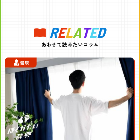
あわせて読みたいコラム
健康