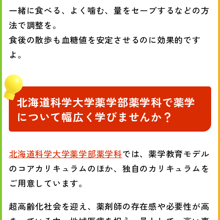
一緒に食べる、よく噛む、量をセーブするなどの方
法で調整を。
食後の散歩も血糖値を安定させるのに効果的です
よ。
北海道科学大学薬学部薬学科で薬学
について幅広く学びませんか？
北海道科学大学薬学部薬学科
では、薬学教育モデル
のコアカリキュラムのほか、独自のカリキュラムを
ご用意しています。
超高齢化社会を迎え、薬剤師の存在感や必要性が高