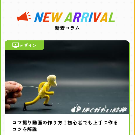
新着コラム
デザイン
コマ撮り動画の作り方！初心者でも上手に作る
コツを解説