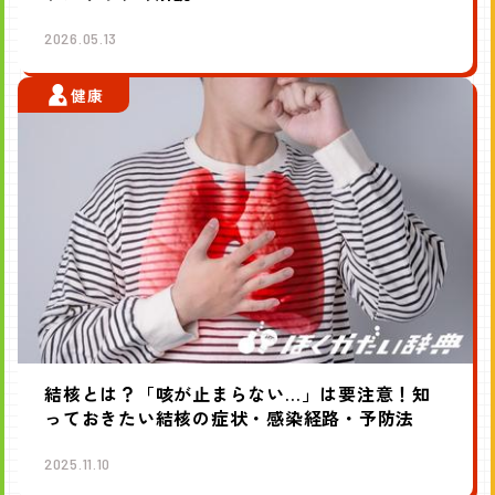
2026.05.13
健康
結核とは？「咳が止まらない…」は要注意！知
っておきたい結核の症状・感染経路・予防法
2025.11.10