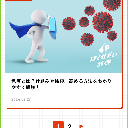
免疫とは？仕組みや種類、高める方法をわかり
やすく解説！
2024.02.27
1
2