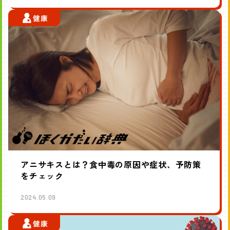
健康
アニサキスとは？食中毒の原因や症状、予防策
をチェック
2024.05.09
健康