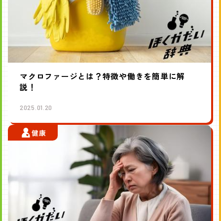
マクロファージとは？特徴や働きを簡単に解
説！
2025.01.20
健康