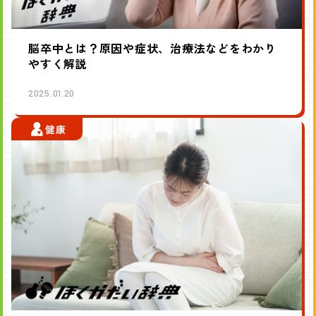
脳卒中とは？原因や症状、治療法などをわかり
やすく解説
2025.01.20
健康