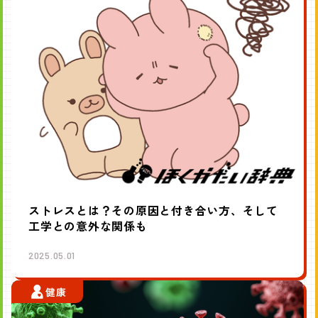
ストレスとは？その原因と付き合い方、そして
工学との意外な関係も
2025.05.01
健康