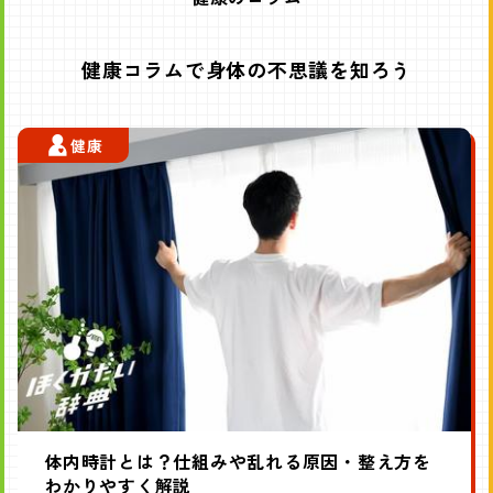
健康コラムで身体の不思議を知ろう
健康
体内時計とは？仕組みや乱れる原因・整え方を
わかりやすく解説