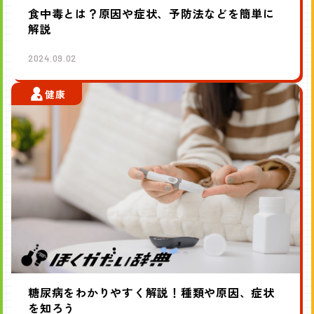
食中毒とは？原因や症状、予防法などを簡単に
解説
2024.09.02
健康
糖尿病をわかりやすく解説！種類や原因、症状
を知ろう