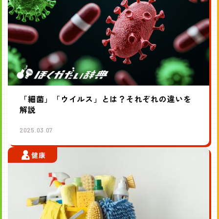
「細菌」「ウイルス」とは？それぞれの違いを
解説
2025.03.07
健康