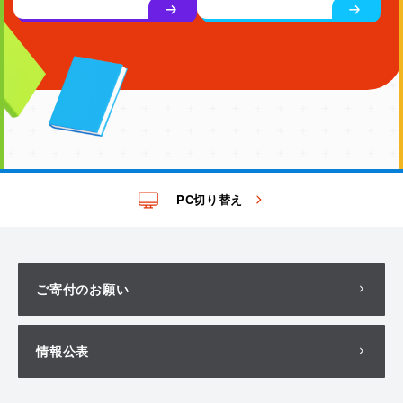
PC切り替え
ご寄付のお願い
情報公表