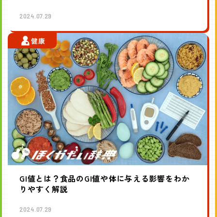
2024.07.29
健康
GI値とは？食品のGI値や体に与える影響をわか
りやすく解説
2024.07.29