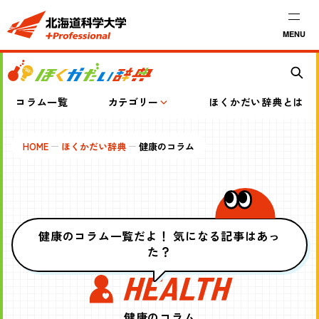
MENU
コラム一覧
カテゴリー
ほくかだい辞典とは
HOME
ほくかだい辞典
健康のコラム
健康のコラム一覧だよ！ 気になる記事はあっ
た？
健康のコラム