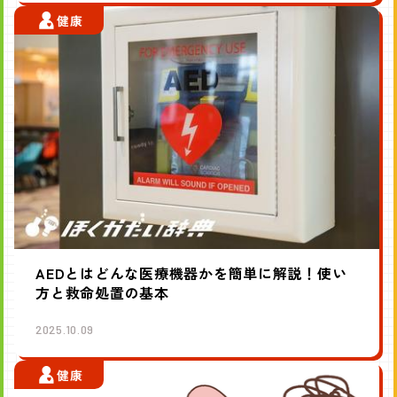
健康
AEDとはどんな医療機器かを簡単に解説！使い
方と救命処置の基本
2025.10.09
健康