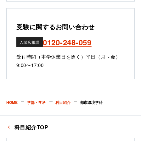
受験に関するお問い合わせ
0120-248-059
入試広報課
受付時間（本学休業日を除く）
平日（月～金）
9:00〜17:00
HOME
学部・学科
科目紹介
都市環境学科
科目紹介TOP