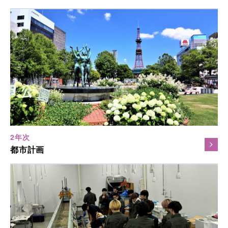
2年次
都市計画