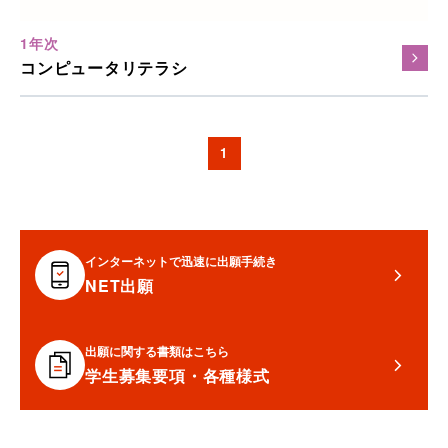
1年次
コンピュータリテラシ
1
インターネットで迅速に出願手続き
NET出願
出願に関する書類はこちら
学生募集要項・各種様式