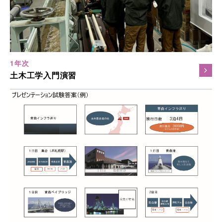
1年次
土木工学入門演習