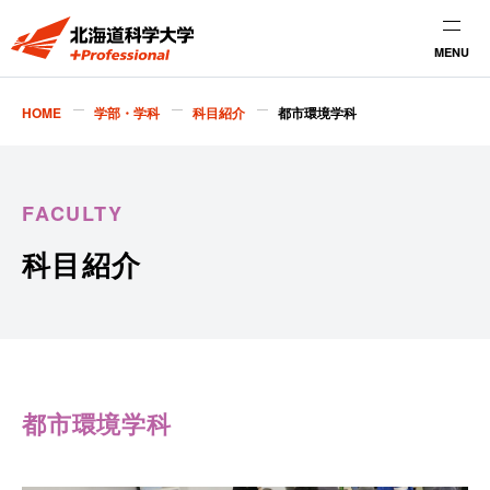
MENU
HOME
学部・学科
科目紹介
都市環境学科
FACULTY
科目紹介
都市環境学科