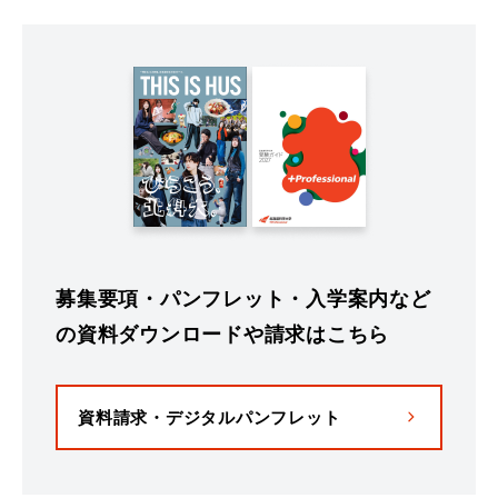
募集要項・パンフレット・入学案内など
の資料ダウンロードや請求はこちら
資料請求・デジタルパンフレット