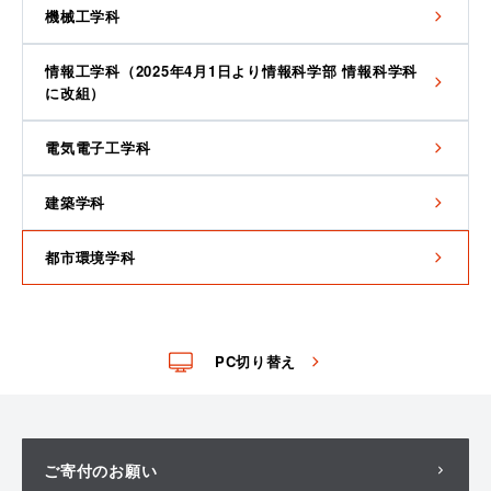
機械工学科
情報工学科（2025年4月1日より情報科学部 情報科学科
に改組）
電気電子工学科
建築学科
都市環境学科
PC切り替え
ご寄付のお願い