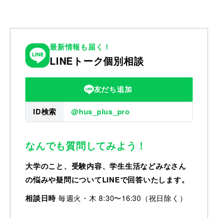
最新情報も届く！
LINEトーク個別相談
友だち追加
ID検索
@hus_plus_pro
なんでも質問してみよう！
大学のこと、受験内容、学生生活などみなさん
の悩みや疑問についてLINEで回答いたします。
相談日時
毎週火・木 8:30〜16:30（祝日除く）