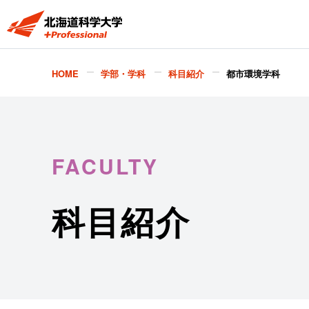
HOME
学部・学科
科目紹介
都市環境学科
FACULTY
科目紹介