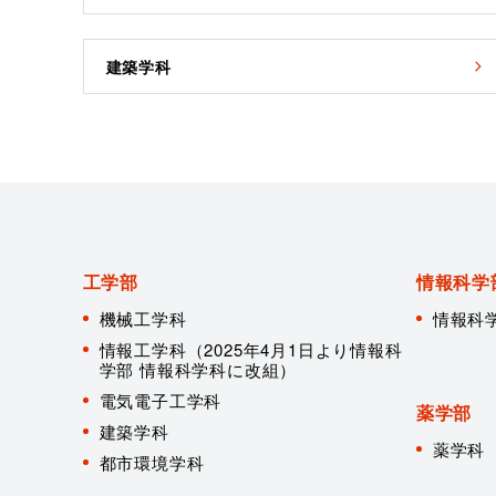
建築学科
工学部
情報科学
機械工学科
情報科
情報工学科（2025年4月1日より情報科
学部 情報科学科に改組）
電気電子工学科
薬学部
建築学科
薬学科
都市環境学科