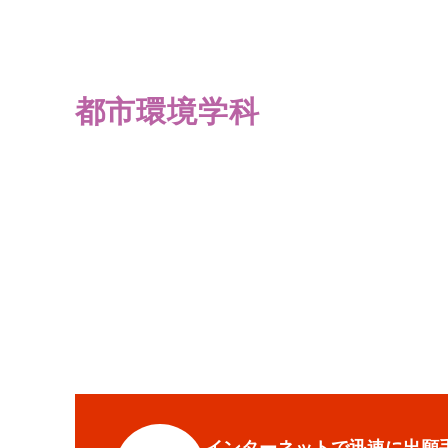
都市環境学科
インターネットで迅速に出願