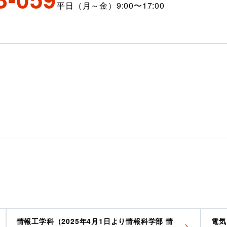
平日（月～金）9:00〜17:00
情報工学科（2025年4月1日より情報科学部 情
電気