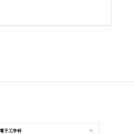
電子工学科