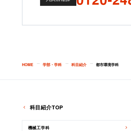
HOME
学部・学科
科目紹介
都市環境学科
科目紹介TOP
機械工学科