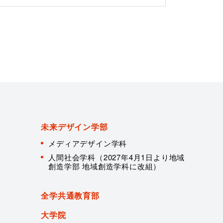
未来デザイン学部
メディアデザイン学科
人間社会学科（2027年4月1日より地域
創造学部 地域創造学科に改組）
全学共通教育部
大学院