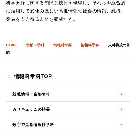
科学分野に関する知識と技術を修得し、それらを総合的
に活用して変化の激しい高度情報化社会の構築、維持、
発展を支え得る人材を養成する。
HOME
学部・学科
情報科学部
情報科学科
人材養成の目
的
情報科学科TOP
就職情報・資格情報
カリキュラムの特長
数字で見る情報科学科