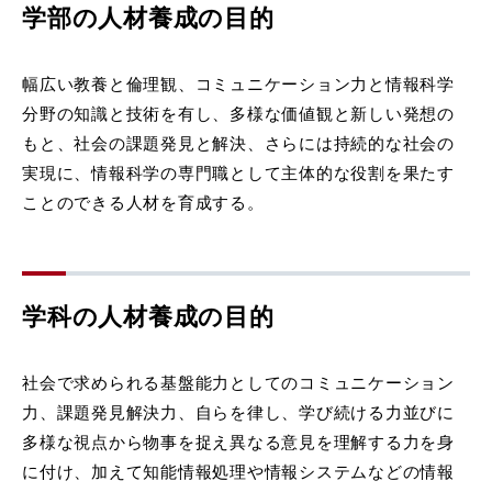
学部の人材養成の目的
幅広い教養と倫理観、コミュニケーション力と情報科学
分野の知識と技術を有し、多様な価値観と新しい発想の
もと、社会の課題発見と解決、さらには持続的な社会の
実現に、情報科学の専門職として主体的な役割を果たす
ことのできる人材を育成する。
学科の人材養成の目的
社会で求められる基盤能力としてのコミュニケーション
力、課題発見解決力、自らを律し、学び続ける力並びに
多様な視点から物事を捉え異なる意見を理解する力を身
に付け、加えて知能情報処理や情報システムなどの情報