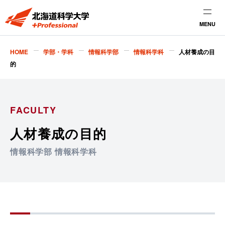
MENU
HOME
学部・学科
情報科学部
情報科学科
人材養成の目
的
FACULTY
人材養成の目的
情報科学部 情報科学科