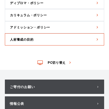
ディプロマ・ポリシー
カリキュラム・ポリシー
アドミッション・ポリシー
人材養成の目的
PC切り替え
ご寄付のお願い
情報公表