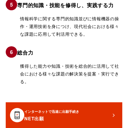
専門的知識・技能を修得し、実践する力
情報科学に関する専門的知識並びに情報機器の操
作・運用技術を身につけ、現代社会における様々
な課題に応用して利活用できる。
総合力
獲得した能力や知識・技術を総合的に活用して社
会における様々な課題の解決策を提案・実行でき
る。
インターネットで迅速に出願手続き
NET出願