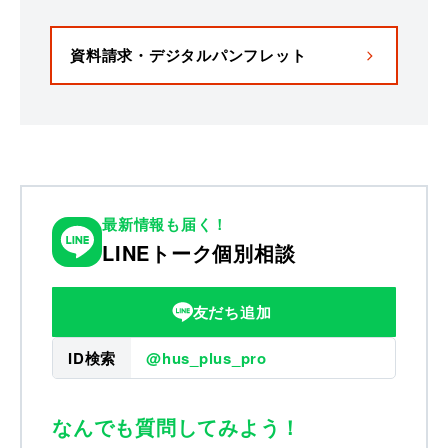
資料請求・デジタルパンフレット
最新情報も届く！
LINEトーク個別相談
友だち追加
ID検索
@hus_plus_pro
なんでも質問してみよう！