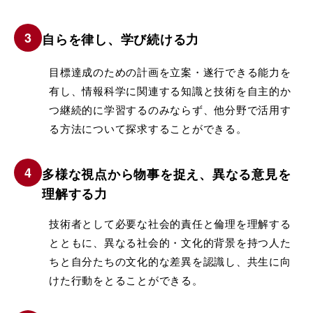
自らを律し、学び続ける力
目標達成のための計画を立案・遂行できる能力を
有し、情報科学に関連する知識と技術を自主的か
つ継続的に学習するのみならず、他分野で活用す
る方法について探求することができる。
多様な視点から物事を捉え、異なる意見を
理解する力
技術者として必要な社会的責任と倫理を理解する
とともに、異なる社会的・文化的背景を持つ人た
ちと自分たちの文化的な差異を認識し、共生に向
けた行動をとることができる。