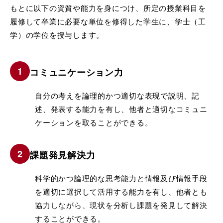
もとに以下の資質や能力を身につけ、所定の授業科目を
履修して卒業に必要な単位を修得した学生に、学士（工
学）の学位を授与します。
コミュニケーション力
自分の考えを論理的かつ適切な表現で説明、記
述、発表する能力を有し、他者と適切なコミュニ
ケーションを取ることができる。
課題発見解決力
科学的かつ論理的な思考能力と情報及び情報手段
を適切に選択して活用する能力を有し、他者とも
協力しながら、現状を分析し課題を発見して解決
することができる。