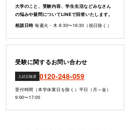
大学のこと、受験内容、学生生活などみなさん
の悩みや疑問についてLINEで回答いたします。
相談日時
毎週火・木 8:30〜16:30（祝日除く）
受験に関するお問い合わせ
0120-248-059
入試広報課
受付時間（本学休業日を除く）
平日（月～金）
9:00〜17:00