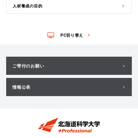
人材養成の目的
PC切り替え
ご寄付のお願い
情報公表