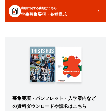
出願に関する書類はこちら
学生募集要項・各種様式
募集要項・パンフレット・入学案内など
の資料ダウンロードや請求はこちら