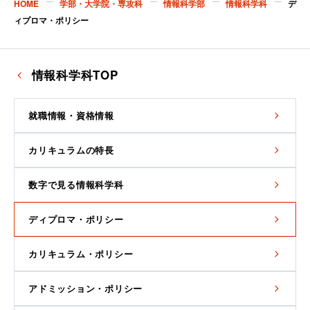
HOME
学部・大学院・専攻科
情報科学部
情報科学科
デ
ィプロマ・ポリシー
情報科学科TOP
就職情報・資格情報
カリキュラムの特長
数字で見る情報科学科
ディプロマ・ポリシー
カリキュラム・ポリシー
アドミッション・ポリシー