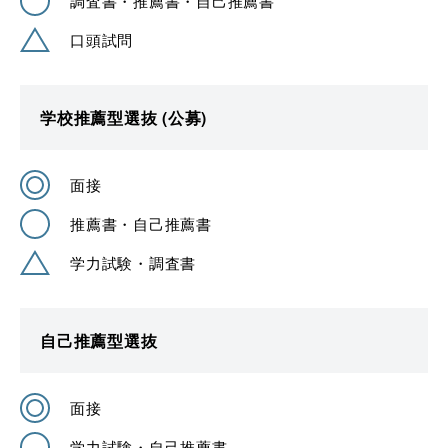
調査書・推薦書・自己推薦書
口頭試問
学校推薦型選抜 (公募)
面接
推薦書・自己推薦書
学力試験・調査書
自己推薦型選抜
面接
学力試験・自己推薦書