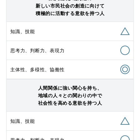
新しい市民社会の創造に向けて

積極的に活動する意欲を持つ人
知識、技能
思考力、判断力、表現力
主体性、多様性、協働性
人間関係に強い関心を持ち、

地域の人々との関わりの中で

社会性を高める意欲を持つ人
知識、技能
思考力、判断力、表現力