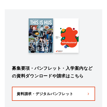
募集要項・パンフレット・入学案内など
の資料ダウンロードや請求はこちら
資料請求・デジタルパンフレット