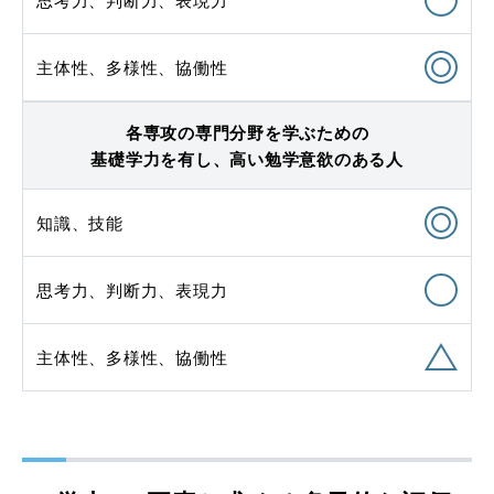
主体性、多様性、協働性
各専攻の専門分野を学ぶための

基礎学力を有し、高い勉学意欲のある人
知識、技能
思考力、判断力、表現力
主体性、多様性、協働性