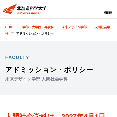
MENU
HOME
学部・大学院・専攻科
未来デザイン学部
人間社会学
科
アドミッション・ポリシー
FACULTY
アドミッション・ポリシー
未来デザイン学部 人間社会学科
人間社会学科は、2027年4月1日