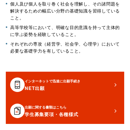
個人及び個人を取り巻く社会を理解し、その諸問題を
解決するための幅広い分野の基礎知識を習得している
こと。
高等学校等において、明確な目的意識を持って主体的
に学ぶ姿勢を経験していること。
それぞれの専攻（経営学、社会学、心理学）において
必要な基礎学力を有していること。
インターネットで迅速に出願手続き
NET出願
出願に関する書類はこちら
学生募集要項・各種様式