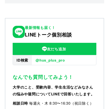
最新情報も届く！
LINEトーク個別相談
友だち追加
ID検索
@hus_plus_pro
なんでも質問してみよう！
大学のこと、受験内容、学生生活などみなさん
の悩みや疑問についてLINEで回答いたします。
相談日時
毎週火・木 8:30〜16:30（祝日除く）