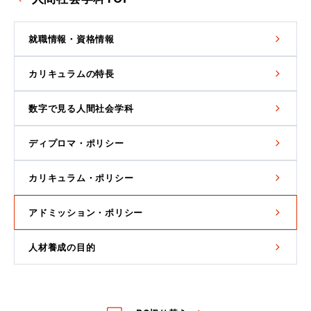
就職情報・資格情報
カリキュラムの特長
数字で見る人間社会学科
ディプロマ・ポリシー
カリキュラム・ポリシー
アドミッション・ポリシー
人材養成の目的