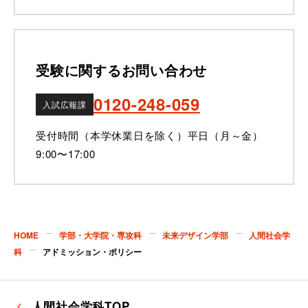
受験に関するお問い合わせ
0120-248-059
入試広報課
受付時間（本学休業日を除く）
平日（月～金）
9:00〜17:00
HOME
学部・大学院・専攻科
未来デザイン学部
人間社会学
科
アドミッション・ポリシー
人間社会学科TOP