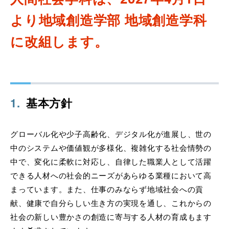
より地域創造学部 地域創造学科
に改組します。
1
.
基本方針
グローバル化や少子高齢化、デジタル化が進展し、世の
中のシステムや価値観が多様化、複雑化する社会情勢の
中で、変化に柔軟に対応し、自律した職業人として活躍
できる人材への社会的ニーズがあらゆる業種において高
まっています。また、仕事のみならず地域社会への貢
献、健康で自分らしい生き方の実現を通し、これからの
社会の新しい豊かさの創造に寄与する人材の育成もます