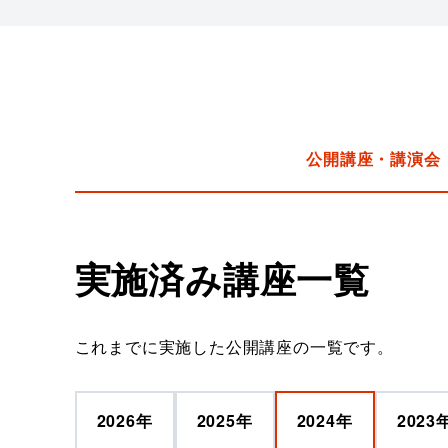
公開講座・講演会
実施済み講座一覧
これまでに実施した公開講座の一覧です。
2026
年
2025
年
2024
年
2023