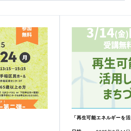
「再生可能エネルギーを活