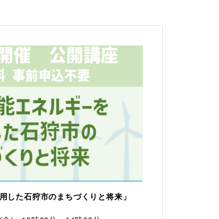
用した石狩市のまちづくりと将来」