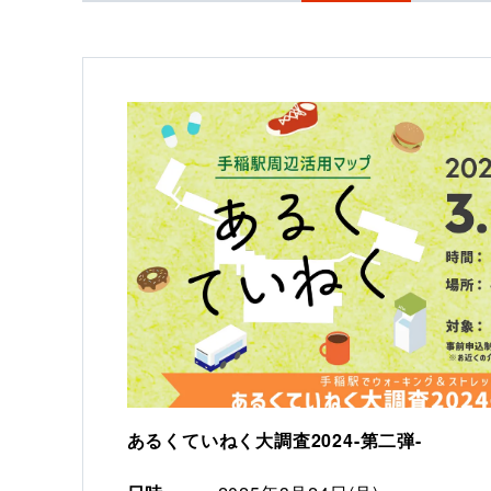
あるくていねく大調査2024-第二弾-