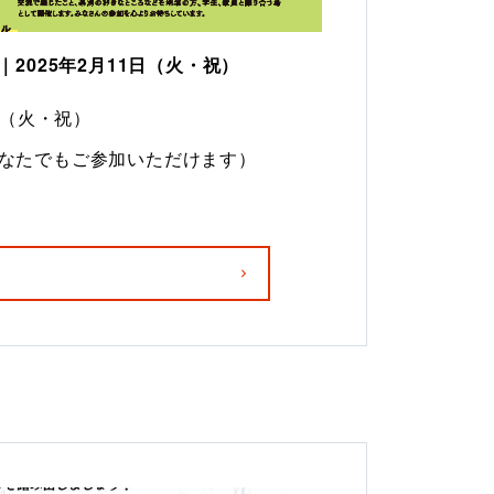
2025年2月11日（火・祝）
1日（火・祝）
なたでもご参加いただけます）