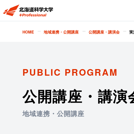
HOME
地域連携・公開講座
公開講座・講演会
実
PUBLIC PROGRAM
公開講座・講演
地域連携・公開講座