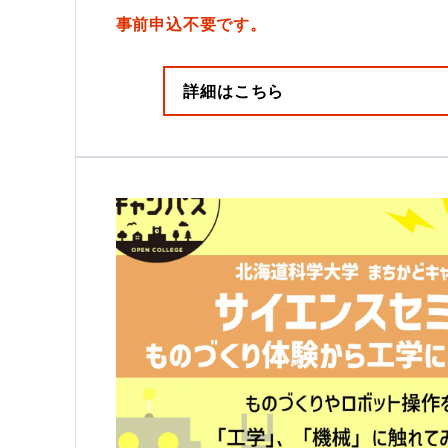
事前申込不要です。
詳細はこちら