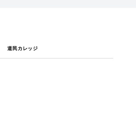
道民カレッジ