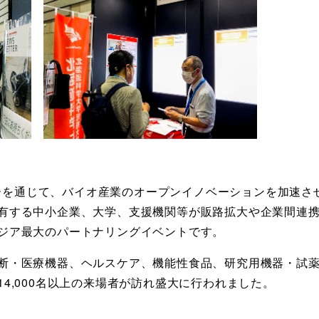
ミナーを通じて、バイオ産業のオープンイノベーションを加速
有する中小企業、大学、支援機関等が販路拡大や企業間連
ジア最大のパートナリングイベントです。
断・医療機器、ヘルスケア、機能性食品、研究用機器・試薬
4,000名以上の来場者が訪れ盛大に行われました。