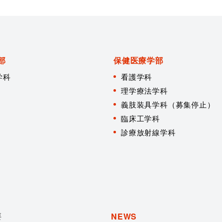
部
保健医療学部
学科
看護学科
理学療法学科
義肢装具学科（募集停止）
臨床工学科
診療放射線学科
要
NEWS