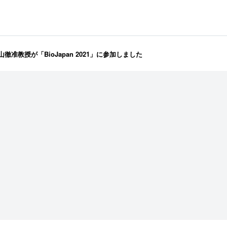
准教授が「BioJapan 2021」に参加しました