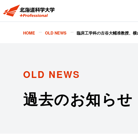
HOME
OLD NEWS
臨床工学科の古谷大輔准教授、横山徹
OLD NEWS
過去のお知らせ