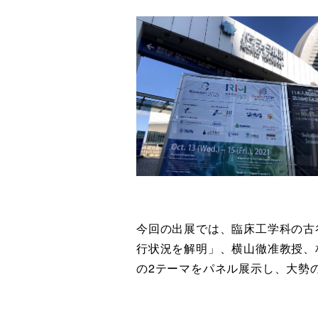
今回の出展では、臨床工学科の古
行状況を解明」、横山徹准教授、
の2テーマをパネル展示し、大勢