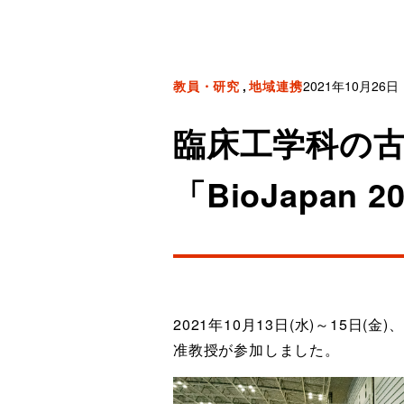
教員・研究
地域連携
2021年10月26日
臨床工学科の
「BioJapan
2021年10月13日(水)～15日
准教授が参加しました。