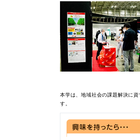
本学は、地域社会の課題解決に資
す。