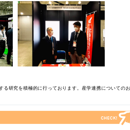
する研究を積極的に行っております。産学連携についての