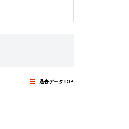
過去データTOP