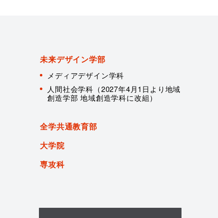
未来デザイン学部
メディアデザイン学科
人間社会学科（2027年4月1日より地域
創造学部 地域創造学科に改組）
全学共通教育部
大学院
専攻科