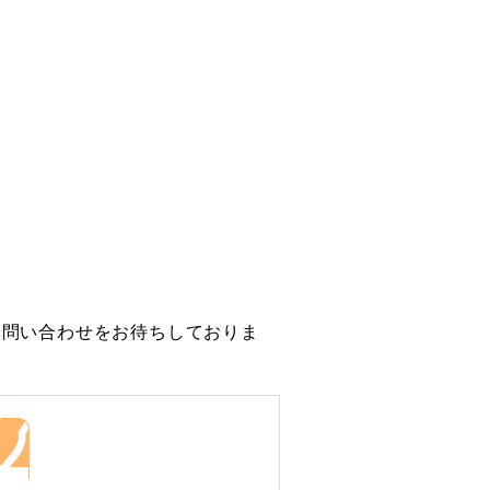
お問い合わせをお待ちしておりま