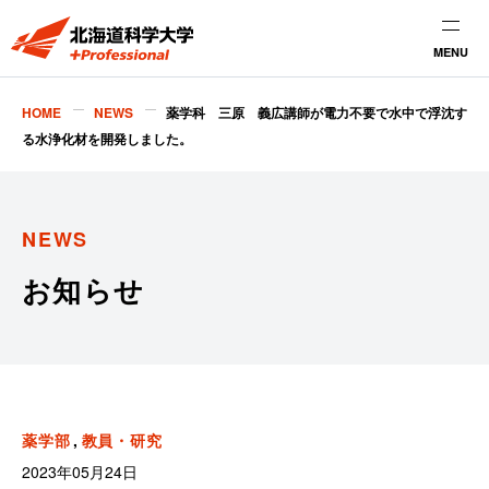
MENU
HOME
NEWS
薬学科 三原 義広講師が電力不要で水中で浮沈す
る水浄化材を開発しました。
NEWS
お知らせ
薬学部
教員・研究
2023年05月24日