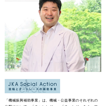
「機械振興補助事業」は、機械・公益事業のそれぞれの