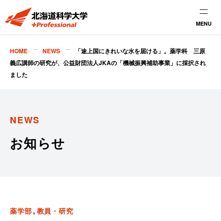
MENU
HOME
NEWS
「途上国にきれいな水を届ける」。薬学科 三原
義広講師の研究が、公益財団法人JKAの「機械振興補助事業」に採択され
ました
NEWS
お知らせ
薬学部
教員・研究