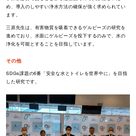
め、導入のしやすい浄水方法の確保が強く求められてい
ます。
三原先生は、有害物質を吸着できるゲルビーズの研究を
進めており、水面にゲルビーズを投下するのみで、水の
浄化を可能とすることを目指しています。
その他
SDGs課題の6番「安全な水とトイレを世界中に」を目指
した研究です。