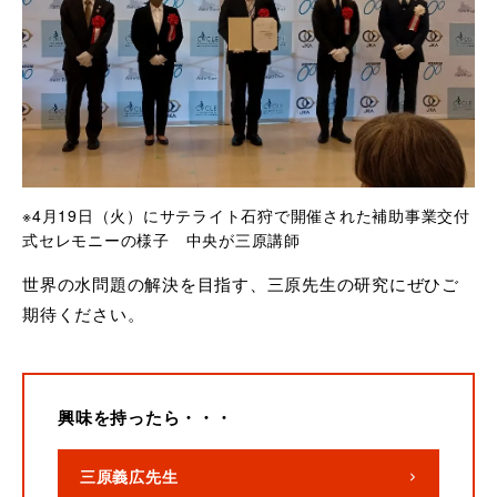
※4月19日（火）にサテライト石狩で開催された補助事業交付
式セレモニーの様子 中央が三原講師
世界の水問題の解決を目指す、三原先生の研究にぜひご
期待ください。
興味を持ったら・・・
三原義広先生