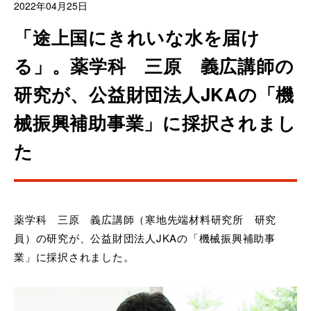
2022年04月25日
「途上国にきれいな水を届け
る」。薬学科 三原 義広講師の
研究が、公益財団法人JKAの「機
械振興補助事業」に採択されまし
た
薬学科 三原 義広講師（寒地先端材料研究所 研究
員）の研究が、公益財団法人
JKA
の「機械振興補助事
業」に採択されました。