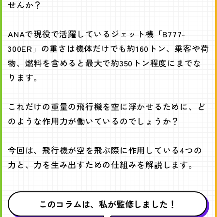
せんか？
ANAで現役で活躍しているジェット機「B777-
300ER」の重さは機体だけでも約160トン、乗客や荷
物、燃料を含めると最大で約350トン程度にまでな
ります。
これだけの重量の飛行機を空に浮かせるために、ど
のような作用力が働いているのでしょうか？
今回は、飛行機が空を飛ぶ際に作用している4つの
力と、力を生み出すための仕組みを解説します。
このコラムは、私が監修しました！