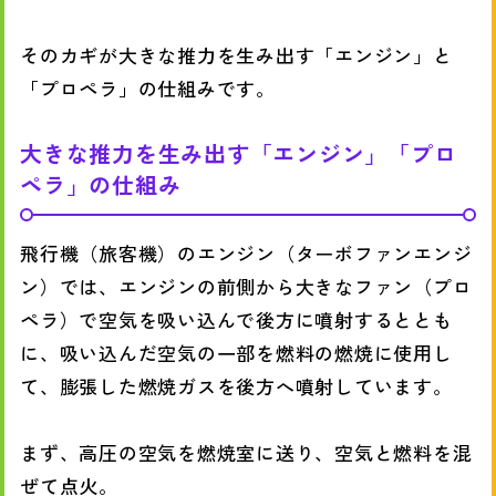
そのカギが大きな推力を生み出す「エンジン」と
「プロペラ」の仕組みです。
大きな推力を生み出す「エンジン」「プロ
ペラ」の仕組み
飛行機（旅客機）のエンジン（ターボファンエンジ
ン）では、エンジンの前側から大きなファン（プロ
ペラ）で空気を吸い込んで後方に噴射するととも
に、吸い込んだ空気の一部を燃料の燃焼に使用し
て、膨張した燃焼ガスを後方へ噴射しています。
まず、高圧の空気を燃焼室に送り、空気と燃料を混
ぜて点火。