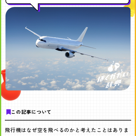
この記事について
飛行機はなぜ空を飛べるのかと考えたことはありま