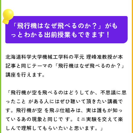
「飛行機はなぜ飛べるのか？」がも
っとわかる出前授業もできます！
北海道科学大学機械工学科の平元 理峰准教授が本
記事と同じテーマの「飛行機はなぜ飛べるのか？」
講座を行えます。
「飛行機が空を飛べるのはどうしてか、不思議に思
ったこと がある人にはぜひ聴いて頂きたい講義で
す。飛行機が空 を飛ぶ仕組みは、実は誰もが知っ
ているあの現象と同じで す。ミニ実験を交えて楽
しんで理解してもらいたいと思います。」