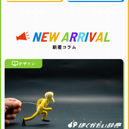
新着コラム
デザイン