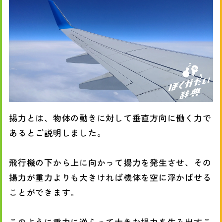
揚力とは、物体の動きに対して垂直方向に働く力で
あるとご説明しました。
飛行機の下から上に向かって揚力を発生させ、その
揚力が重力よりも大きければ機体を空に浮かばせる
ことができます。
このように重力に逆らって大きな揚力を生み出すこ