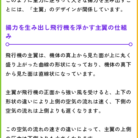
とには、「主翼」のデザインが関係しています。
揚力を生み出し飛行機を浮かす主翼の仕組
み
飛行機の主翼は、機体の真上から見た面が上に丸く
盛り上がった曲線の形状になっており、機体の真下
から見た面は直線状になっています。
主翼が飛行機の正面から強い風を受けると、上下の
形状の違いにより上側の空気の流れは速く、下側の
空気の流れは上側よりも遅くなります。
この空気の流れの速さの違いによって、主翼の上側