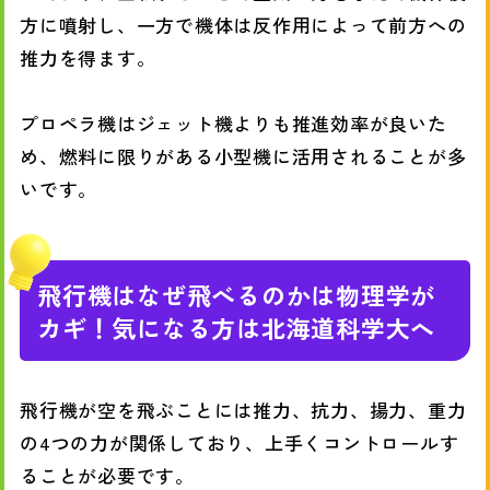
方に噴射し、一方で機体は反作用によって前方への
推力を得ます。
プロペラ機はジェット機よりも推進効率が良いた
め、燃料に限りがある小型機に活用されることが多
いです。
飛行機はなぜ飛べるのかは物理学が
カギ！気になる方は北海道科学大へ
飛行機が空を飛ぶことには推力、抗力、揚力、重力
の4つの力が関係しており、上手くコントロールす
ることが必要です。