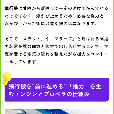
飛行機は着陸から離陸まで一定の速度で進んでいる
わけではなく、浮かび上がるために必要な揚力と、
浮かび上がった後に必要な揚力は異なります。
そこで「スラット」や「フラップ」と呼ばれる高揚
力装置を翼の前方と後方で出し入れすることで、主
翼が受ける空気の流れを整えながら揚力をコントロ
ールしています。
飛行機を”前に進める”「推力」を生
むエンジンとプロペラの仕組み