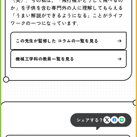
か」を子供を含む専門外の人に理解してもらえる
「うまい解説ができるようになる」ことがライフ
ワークの一つになっています．
この先生が監修した コラムの一覧を見る
機械工学科の教員一覧を見る
シェアする？
X
Faceboo
LINE
で
で
で