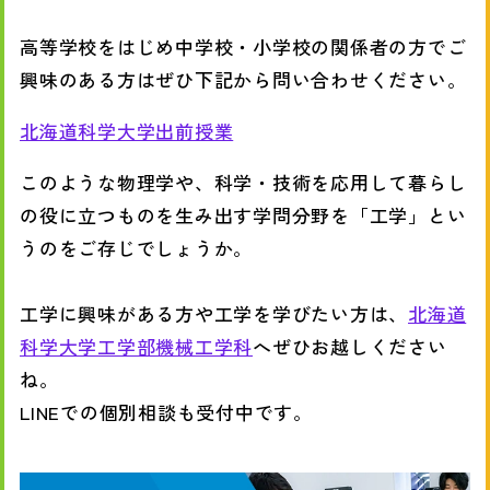
高等学校をはじめ中学校・小学校の関係者の方でご
興味のある方はぜひ下記から問い合わせください。
北海道科学大学出前授業
このような物理学や、科学・技術を応用して暮らし
の役に立つものを生み出す学問分野を「工学」とい
うのをご存じでしょうか。
工学に興味がある方や工学を学びたい方は、
北海道
科学大学工学部機械工学科
へぜひお越しください
ね。
LINEでの個別相談も受付中です。