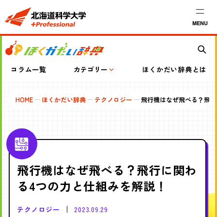
MENU
コラム一覧
カテゴリー
ほくかだい辞典とは
HOME
ほくかだい辞典
テクノロジー
飛行機はなぜ飛べる？飛行
飛行機はなぜ飛べる？飛行に関わ
る4つの力と仕組みを解説！
テクノロジー
2023.09.29