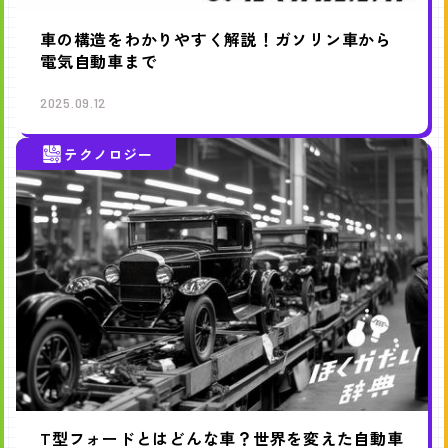
車の構造をわかりやすく解説！ガソリン車から
電気自動車まで
2025.09.12
テクノロジー
T型フォードとはどんな車？世界を変えた自動車