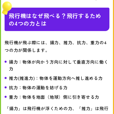
飛行機はなぜ飛べる？飛行するため
の4つの力とは
飛行機が飛ぶ際には、揚力、推力、抗力、重力の4
つの力が関係します。
揚力：物体が向かう方向に対して垂直方向に働く
力
推力(推進力)：物体を運動方向へ推し進める力
抗力：物体の運動を妨げる力
重力：物体を地面（地球）側に引き寄せる力
「揚力」は飛行機が浮くための力、「推力」は飛行