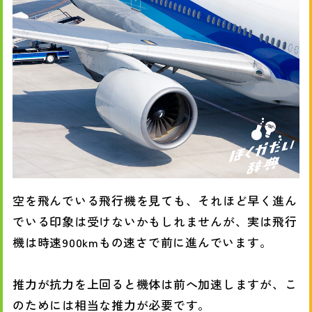
空を飛んでいる飛行機を見ても、それほど早く進ん
でいる印象は受けないかもしれませんが、実は飛行
機は時速900kmもの速さで前に進んでいます。
推力が抗力を上回ると機体は前へ加速しますが、こ
のためには相当な推力が必要です。