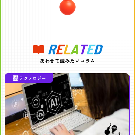
あわせて読みたいコラム
テクノロジー