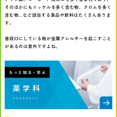
そのほかにもニッケルを多く含む物、クロムを多く
含む物…など該当する食品や飲料はたくさんありま
す。
普段口にしている物が金属アレルギーを起こすこと
があるのは意外ですよね。