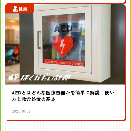
健康
AEDとはどんな医療機器かを簡単に解説！使い
方と救命処置の基本
2025.10.09