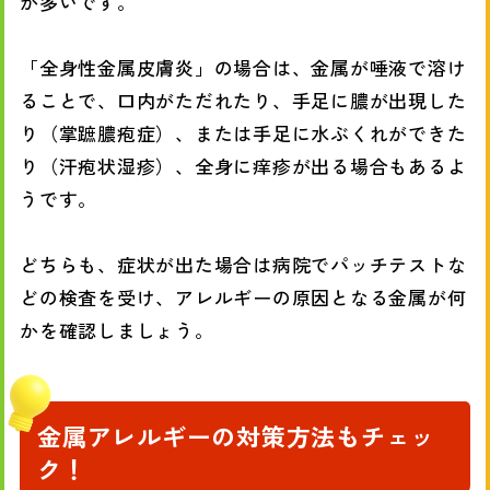
が多いです。
「全身性金属皮膚炎」の場合は、金属が唾液で溶け
ることで、口内がただれたり、手足に膿が出現した
り（掌蹠膿疱症）、または手足に水ぶくれができた
り（汗疱状湿疹）、全身に痒疹が出る場合もあるよ
うです。
どちらも、症状が出た場合は病院でパッチテストな
どの検査を受け、アレルギーの原因となる金属が何
かを確認しましょう。
金属アレルギーの対策方法もチェッ
ク！