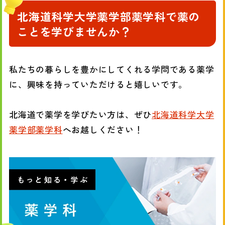
北海道科学大学薬学部薬学科で薬の
ことを学びませんか？
私たちの暮らしを豊かにしてくれる学問である薬学
に、興味を持っていただけると嬉しいです。
北海道で薬学を学びたい方は、ぜひ
北海道科学大学
薬学部薬学科
へお越しください！