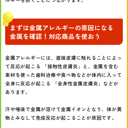
まずは金属アレルギーの原因になる
金属を確認！対応商品を使おう
金属アレルギーには、直接皮膚に触れることによっ
て反応が起こる 「接触性皮膚炎」と、金属を含む
素材を使った歯科治療や食べ物などが体内に入って
全身に反応が起こる 「全身性金属皮膚炎」などが
あります。
汗や唾液で金属が溶けて金属イオンとなり、体が異
物とみなして免疫反応が起こることが原因です。