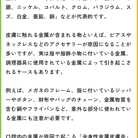
銀、ニッケル、コバルト、クロム、パラジウム、ス
ズ、白金、亜鉛、銅」などが代表的です。
皮膚に触れる金属が含まれる物といえば、ピアスや
ネックレスなどのアクセサリーが原因になることが
多いですが、実は服や服飾小物に付いている金属、
調理器具に使用されている金属によって引き起こさ
れるケースもあります。
例えば、メガネのフレーム、服に付いているジッパ
ーやボタン、財布やバッグのチェーン、金属物質を
含む鍋やフライパンなど、意外な部分に使われてい
る金属にも注意が必要です。
口腔内の金属が原因で起こる「全身性金属皮膚炎」