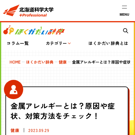
MENU
コラム一覧
カテゴリー
ほくかだい辞典とは
HOME
ほくかだい辞典
健康
金属アレルギーとは？原因や症状、
金属アレルギーとは？原因や症
状、対策方法をチェック！
健康
2023.09.29