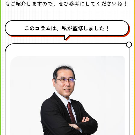
もご紹介しますので、ぜひ参考にしてくださいね！
このコラムは、私が監修しました！