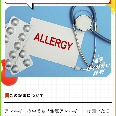
この記事について
アレルギーの中でも「金属アレルギー」は聞いたこ