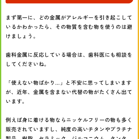
まず第一に、どの金属がアレルギーを引き起こして
いるかわかったら、その物質を含む物を使うのは避
けましょう。
歯科金属に反応している場合は、歯科医にも相談を
してくださいね。
「使えない物ばかり…」と不安に思ってしまいます
が、近年、金属を含まない代替の物がたくさん出て
います。
例えば身に着ける物ならニッケルフリーの物も多く
販売されていますし、純度の高いチタンやプラチナ
製品、樹脂、セラミック、ジルコニウム、タンタ