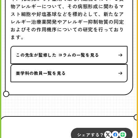
物アレルギーについて、その病態形成に関わるマ
スト細胞や好塩基球などを標的として、新たなア
レルギー治療薬開発やアレルギー抑制物質の同定
およびその作用機序についての研究を行っており
ます。
この先生が監修した コラムの一覧を見る
薬学科の教員一覧を見る
シェアする？