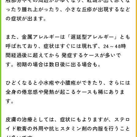
ったり腫れ上がったり、小さな丘疹が出現するなど
の症状が出ます。
また、金属アレルギーは「遅延型アレルギー」とも
呼ばれており、症状はすぐには現れず、24～48時
間経過後に超えてから 発症するケースが多いで
す。初期の場合は数日後に出る場合も。
ひどくなると小水疱や小膿疱ができたり、さらには
全身の倦怠感や発熱が起こるケースも稀にありま
す。
皮膚の治療としては、症状にもよりますが、ステロ
イド軟膏の外用や抗ヒスタミン剤の内服を行うこと