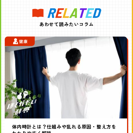
あわせて読みたいコラム
健康
体内時計とは？仕組みや乱れる原因・整え方を
わかりやすく解説