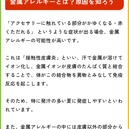
金属アレルギーとは？原因を知ろう
「アクセサリーに触れている部分がかゆくなる・赤
くただれる」 というような症状が出る場合、金属
アレルギーの可能性が高いです。
これは「接触性皮膚炎」といい、汗で金属が溶けて
イオン化し、金属イオンが皮膚のたんぱく質と結合
することで、体がこの結合物を異物とみなして免疫
反応を起こします。
そのため、特に発汗の多い夏に発症しやすいといわ
れています。
また、金属アレルギーの中には皮膚以外の部分から