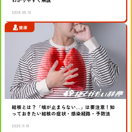
2026.05.13
健康
結核とは？「咳が止まらない…」は要注意！知
っておきたい結核の症状・感染経路・予防法
2025.11.10