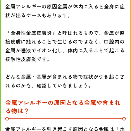
金属アレルギーの原因金属が体内に入ると全身に症
状が出るケースもあります。
「全身性金属皮膚炎」と呼ばれるもので、金属が直
接皮膚に触れることで生じるのではなく、口腔内の
金属が唾液でイオン化し、体内に入ることで起こる
接触性皮膚炎です。
どんな金属・金属が含まれる物で症状が引き起こさ
れるのかも、確認していきましょう。
金属アレルギーの原因となる金属や含まれ
る物は？
金属アレルギーを引き起こす原因となる金属は「水