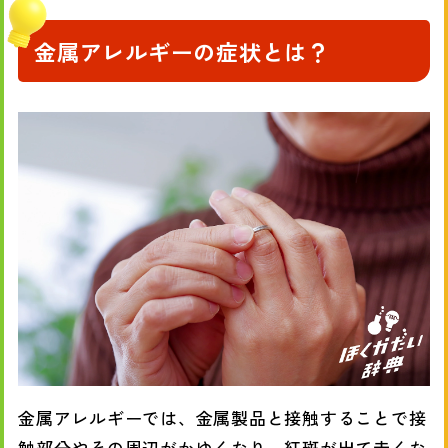
金属アレルギーの症状とは？
金属アレルギーでは、金属製品と接触することで接
触部分やその周辺がかゆくなり、紅斑が出て赤くな