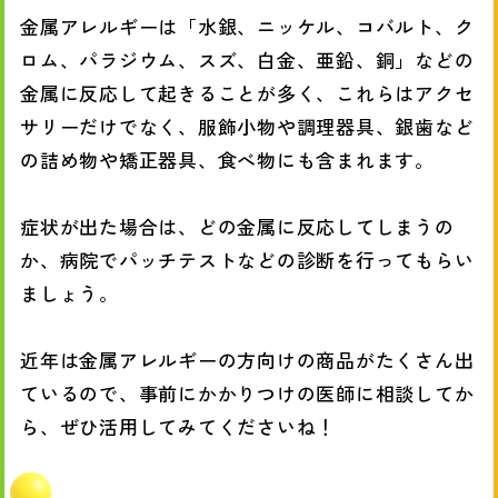
金属アレルギーは「水銀、ニッケル、コバルト、ク
ロム、パラジウム、スズ、白金、亜鉛、銅」などの
金属に反応して起きることが多く、これらはアクセ
サリーだけでなく、服飾小物や調理器具、銀歯など
の詰め物や矯正器具、食べ物にも含まれます。
症状が出た場合は、どの金属に反応してしまうの
か、病院でパッチテストなどの診断を行ってもらい
ましょう。
近年は金属アレルギーの方向けの商品がたくさん出
ているので、事前にかかりつけの医師に相談してか
ら、ぜひ活用してみてくださいね！