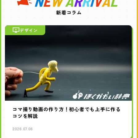
新着コラム
デザイン
コマ撮り動画の作り方！初心者でも上手に作る
コツを解説
2026.07.06