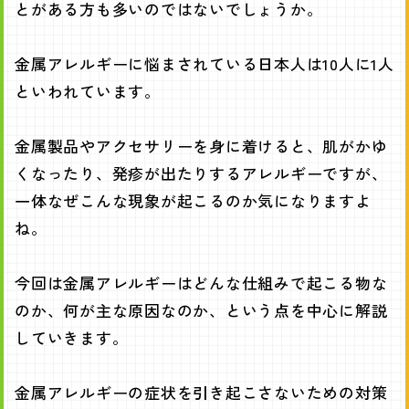
とがある方も多いのではないでしょうか。
金属アレルギーに悩まされている日本人は10人に1人
といわれています。
金属製品やアクセサリーを身に着けると、肌がかゆ
くなったり、発疹が出たりするアレルギーですが、
一体なぜこんな現象が起こるのか気になりますよ
ね。
今回は金属アレルギーはどんな仕組みで起こる物な
のか、何が主な原因なのか、という点を中心に解説
していきます。
金属アレルギーの症状を引き起こさないための対策