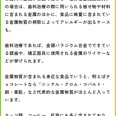
の場合は、歯科治療の際に用いられる被せ物や材料
に含まれる金属のほかに、食品に微量に含まれてい
る金属物質の摂取によってアレルギーが出るケース
も。
歯科治療であれば、金銀パラジウム合金でできてい
る銀歯や、矯正器具に使用される金属のワイヤーな
どが挙げられます。
金属物質が含まれる身近な食品でいうと、例えばチ
ョコレートなら「ニッケル・クロム・コバルト・
銅・亜鉛」など代表的な金属物質がほとんど入って
います。
ナッツ類、コーヒー、紅茶にも多く含まれており、