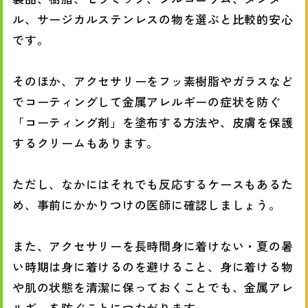
ル、サージカルステンレスの物を選ぶと比較的安心
です。
そのほか、アクセサリーをフッ素樹脂やガラスなど
でコーティングして金属アレルギーの症状を防ぐ
「コーティング剤」を塗布する方法や、皮膚を保護
するクリームもあります。
ただし、なかにはそれでも反応するケースもあるた
め、事前にかかりつけの医師に確認しましょう。
また、アクセサリーを長時間身に着けない・夏の暑
い時期は身に着けるのを避けること、身に着ける物
や肌の状態を清潔に保っておくことでも、金属アレ
ルギーを防ぐことにつながります。