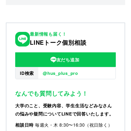
最新情報も届く！
LINEトーク個別相談
友だち追加
ID検索
@hus_plus_pro
なんでも質問してみよう！
大学のこと、受験内容、学生生活などみなさん
の悩みや疑問についてLINEで回答いたします。
相談日時
毎週火・木 8:30〜16:30（祝日除く）