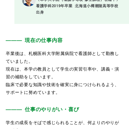
看護学科2019年卒業  北海道小樽潮陵高等学校
出身
現在の仕事内容
卒業後は、札幌医科大学附属病院で看護師として勤務し
ていました。
現在は、本学の教員として学生の実習引率や、講義・演
習の補助をしています。
臨床で必要な知識や技術を確実に身につけられるよう、
サポートに努めています。
仕事のやりがい・喜び
学生の成長をそばで感じられることが、何よりのやりが