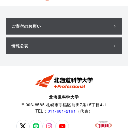
ご寄付のお願い
情報公表
北海道科学大学
〒006-8585 札幌市手稲区前田7条15丁目4-1
TEL：
011-681-2161
（代表）