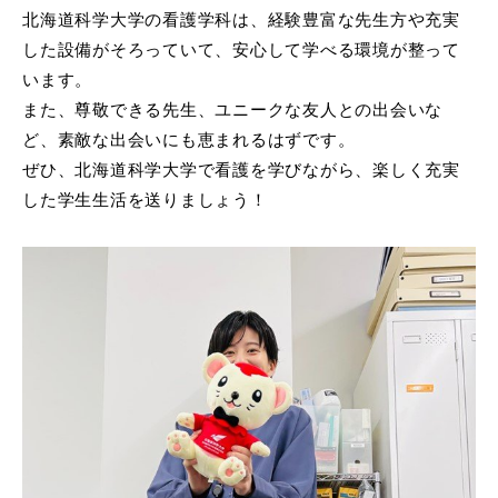
北海道科学大学の看護学科は、経験豊富な先生方や充実
した設備がそろっていて、安心して学べる環境が整って
います。
また、尊敬できる先生、ユニークな友人との出会いな
ど、素敵な出会いにも恵まれるはずです。
ぜひ、北海道科学大学で看護を学びながら、楽しく充実
した学生生活を送りましょう！