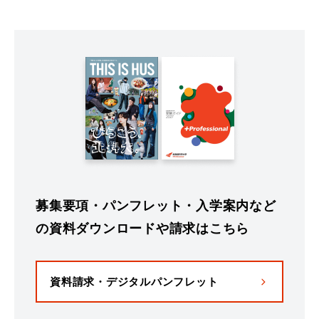
募集要項・パンフレット・入学案内など
の資料ダウンロードや請求はこちら
資料請求・デジタルパンフレット