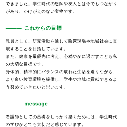
できました。学生時代の恩師や友人とは今でもつながり
があり、かけがえのない宝物です。
これからの目標
教員として、研究活動を通じて臨床現場や地域社会に貢
献することを目指しています。
また、健康を最優先に考え、心穏やかに過ごすことも私
の大切な目標です。
身体的、精神的にバランスの取れた生活を送りながら、
より良い教育環境を提供し、学生や地域に貢献できるよ
う努めていきたいと思います。
message
看護師としての基礎をしっかり築くためには、学生時代
の学びがとても大切だと感じています。