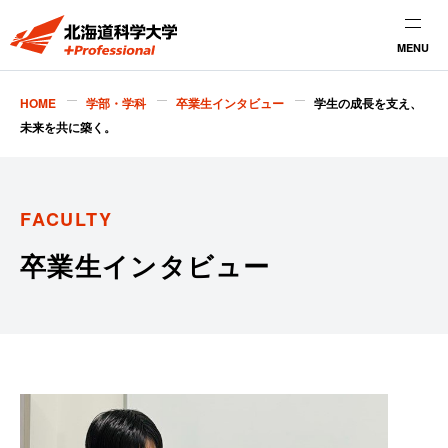
MENU
HOME
学部・学科
卒業生インタビュー
学生の成長を支え、
未来を共に築く。
FACULTY
卒業生インタビュー