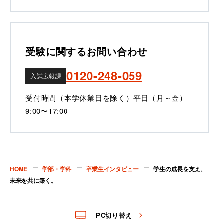
受験に関するお問い合わせ
0120-248-059
入試広報課
受付時間（本学休業日を除く）
平日（月～金）
9:00〜17:00
HOME
学部・学科
卒業生インタビュー
学生の成長を支え、
未来を共に築く。
PC切り替え