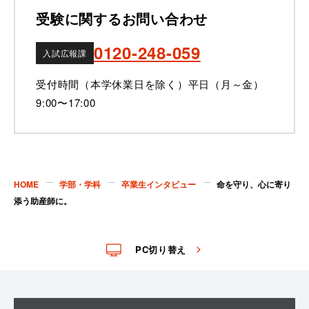
受験に関するお問い合わせ
0120-248-059
入試広報課
受付時間（本学休業日を除く）
平日（月～金）
9:00〜17:00
HOME
学部・学科
卒業生インタビュー
命を守り、心に寄り
添う助産師に。
PC切り替え