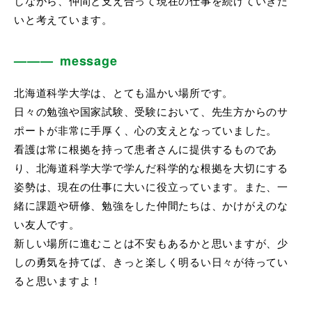
しながら、仲間と支え合って現在の仕事を続けていきた
いと考えています。
message
北海道科学大学は、とても温かい場所です。
日々の勉強や国家試験、受験において、先生方からのサ
ポートが非常に手厚く、心の支えとなっていました。
看護は常に根拠を持って患者さんに提供するものであ
り、北海道科学大学で学んだ科学的な根拠を大切にする
姿勢は、現在の仕事に大いに役立っています。また、一
緒に課題や研修、勉強をした仲間たちは、かけがえのな
い友人です。
新しい場所に進むことは不安もあるかと思いますが、少
しの勇気を持てば、きっと楽しく明るい日々が待ってい
ると思いますよ！