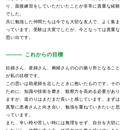
り、面接練習をしていただいたことが非常に貴重な経験
でした。
共に勉強した仲間たちは今でも大切な友人で、よく集ま
っています。受験は大変でしたが、今となっては貴重な
思い出です。
これからの目標
妊婦さん、産婦さん、褥婦さんの心の拠り所となること
が私の目標です。
この思いは助産師を志したときに抱いたものです。その
ために、知識や技術を磨き、観察力を高める必要があり
ますが、道のりはまだまだ長いと感じています。まずは
真摯に患者さんと向き合い、勉強を重ねていきたいと思
っています。
また、辛い時や苦しい時には無理をせず、自分を大切に