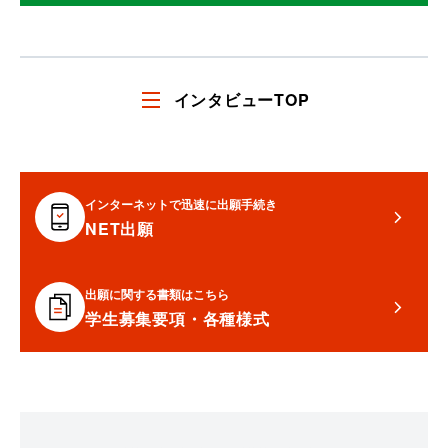
インタビューTOP
インターネットで迅速に出願手続き
NET出願
出願に関する書類はこちら
学生募集要項・各種様式