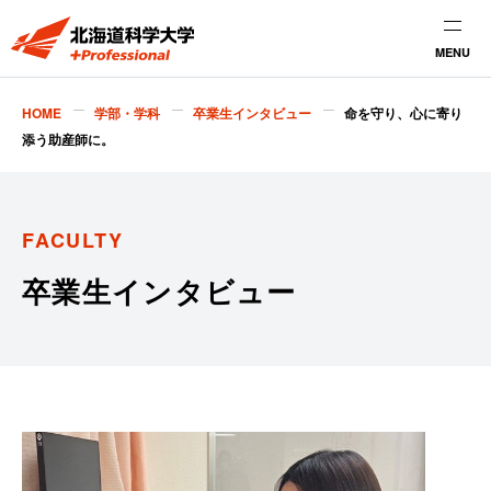
MENU
HOME
学部・学科
卒業生インタビュー
命を守り、心に寄り
添う助産師に。
FACULTY
卒業生インタビュー