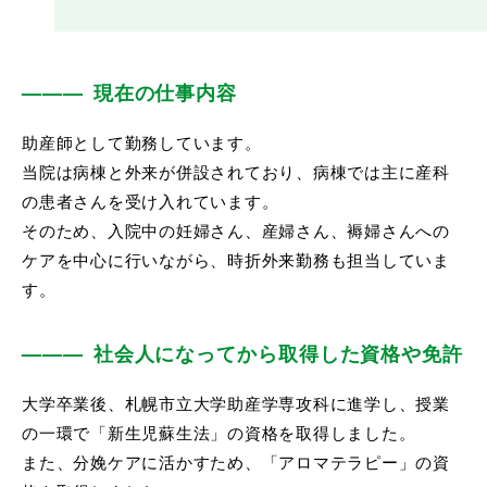
現在の仕事内容
助産師として勤務しています。
当院は病棟と外来が併設されており、病棟では主に産科
の患者さんを受け入れています。
そのため、入院中の妊婦さん、産婦さん、褥婦さんへの
ケアを中心に行いながら、時折外来勤務も担当していま
す。
社会人になってから取得した資格や免許
大学卒業後、札幌市立大学助産学専攻科に進学し、授業
の一環で「新生児蘇生法」の資格を取得しました。
また、分娩ケアに活かすため、「アロマテラピー」の資