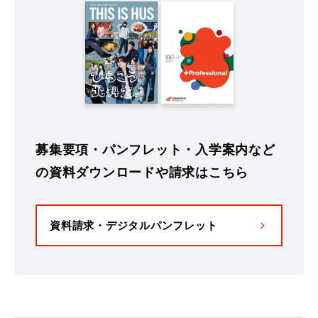
募集要項・パンフレット・入学案内など
の資料ダウンロードや請求はこちら
資料請求・デジタルパンフレット