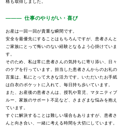
格も取得しました。
仕事のやりがい・喜び
お産は一回一回が貴重な瞬間です。
安全を最優先にすることはもちろんですが、患者さんと
ご家族にとって悔いのない経験となるよう心掛けていま
す。
そのため、私は常に患者さんの気持ちに寄り添い、日々
のケアを行っています。担当した患者さんからのお礼の
言葉は、私にとって大きな活力です。いただいたお手紙
は白衣のポケットに入れて、毎日持ち歩いています。
また、お産後の患者さんは、授乳や育児、マタニティブ
ルー、家族のサポート不足など、さまざまな悩みを抱え
ています。
すぐに解決することは難しい場合もありますが、患者さ
んと向き合い、一緒に考える時間を大切にしています。