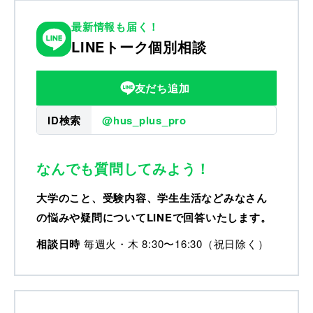
最新情報も届く！
LINEトーク個別相談
友だち追加
ID検索
@hus_plus_pro
なんでも質問してみよう！
大学のこと、受験内容、学生生活などみなさん
の悩みや疑問についてLINEで回答いたします。
相談日時
毎週火・木 8:30〜16:30（祝日除く）