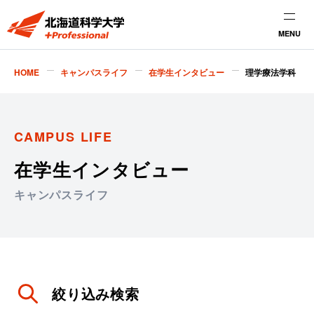
MENU
HOME
キャンパスライフ
在学生インタビュー
理学療法学科
CAMPUS LIFE
在学生インタビュー
キャンパスライフ
絞り込み検索