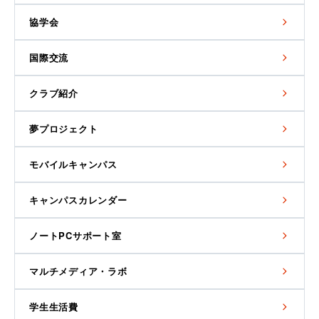
協学会
国際交流
クラブ紹介
夢プロジェクト
モバイルキャンパス
キャンパスカレンダー
ノートPCサポート室
マルチメディア・ラボ
学生生活費