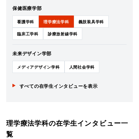
保健医療学部
看護学科
理学療法学科
義肢装具学科
臨床工学科
診療放射線学科
未来デザイン学部
メディアデザイン学科
人間社会学科
すべての在学生インタビューを表示
理学療法学科
の在学生インタビュー一
覧