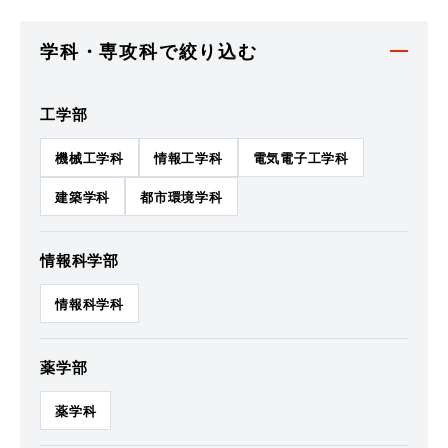
学科・専攻科で絞り込む
工学部
機械工学科
情報工学科
電気電子工学科
建築学科
都市環境学科
情報科学部
情報科学科
薬学部
薬学科