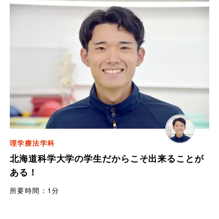
理学療法学科
北海道科学大学の学生だからこそ出来ることが
ある！
所要時間：
1分