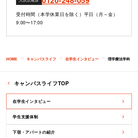
受付時間（本学休業日を除く）
平日（月～金）
9:00〜17:00
HOME
キャンパスライフ
在学生インタビュー
理学療法学科
キャンパスライフTOP
在学生インタビュー
学生支援体制
下宿・アパートの紹介