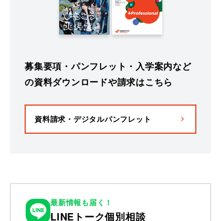
募集要項・パンフレット・入学案内など
の資料ダウンロードや請求はこちら
資料請求・デジタルパンフレット
最新情報も届く！
LINEトーク個別相談