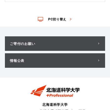
PC切り替え
ご寄付のお願い
情報公表
北海道科学大学