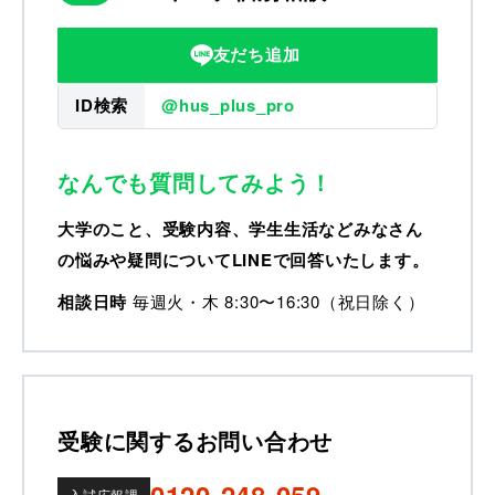
友だち追加
ID検索
@hus_plus_pro
なんでも質問してみよう！
大学のこと、受験内容、学生生活などみなさん
の悩みや疑問についてLINEで回答いたします。
相談日時
毎週火・木 8:30〜16:30（祝日除く）
受験に関するお問い合わせ
0120-248-059
入試広報課