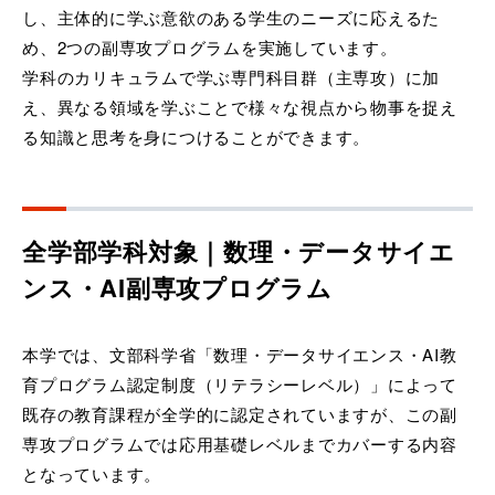
し、主体的に学ぶ意欲のある学生のニーズに応えるた
め、2つの副専攻プログラムを実施しています。
学科のカリキュラムで学ぶ専門科目群（主専攻）に加
え、異なる領域を学ぶことで様々な視点から物事を捉え
る知識と思考を身につけることができます。
全学部学科対象｜数理・データサイエ
ンス・AI副専攻プログラム
本学では、文部科学省「数理・データサイエンス・AI教
育プログラム認定制度（リテラシーレベル）」によって
既存の教育課程が全学的に認定されていますが、この副
専攻プログラムでは応用基礎レベルまでカバーする内容
となっています。