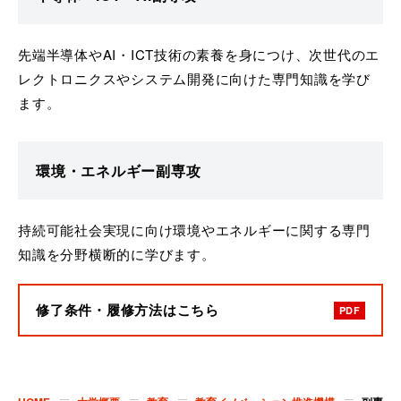
先端半導体やAI・ICT技術の素養を身につけ、次世代のエ
レクトロニクスやシステム開発に向けた専門知識を学び
ます。
環境・エネルギー副専攻
持続可能社会実現に向け環境やエネルギーに関する専門
知識を分野横断的に学びます。
修了条件・履修方法はこちら
PDF