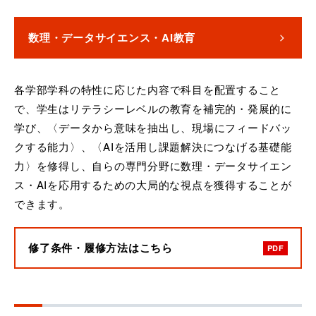
数理・データサイエンス・AI教育
各学部学科の特性に応じた内容で科目を配置すること
で、学生はリテラシーレベルの教育を補完的・発展的に
学び、〈データから意味を抽出し、現場にフィードバッ
クする能力〉、〈AIを活用し課題解決につなげる基礎能
力〉を修得し、自らの専門分野に数理・データサイエン
ス・AIを応用するための大局的な視点を獲得することが
できます。
修了条件・履修方法はこちら
PDF