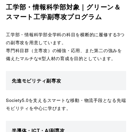
工学部・情報科学部対象｜グリーン＆
スマート工学副専攻プログラム
工学部・情報科学部全学科の科目を横断的に履修する3つ
の副専攻を用意しています。
専門科目群（主専攻）の補強・応用、また第二の強みを
備えたマルチなπ型人材の育成を目的としています。
先進モビリティ副専攻
Society5.0を支えるスマートな移動・物流手段となる先端
モビリティを中心に学びます。
半導体・ICT・AI副専攻