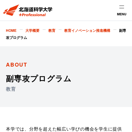
MENU
HOME
大学概要
教育
教育イノベーション推進機構
副専
攻プログラム
ABOUT
副専攻プログラム
教育
本学では、分野を超えた幅広い学びの機会を学生に提供