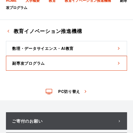
HOME
大学概要
教育
教育イノベーション推進機構
副専
攻プログラム
教育イノベーション推進機構
数理・データサイエンス・AI教育
副専攻プログラム
PC切り替え
ご寄付のお願い