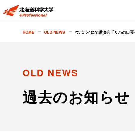
HOME
OLD NEWS
ウポポイにて講演会「サハの口琴
OLD NEWS
過去のお知らせ