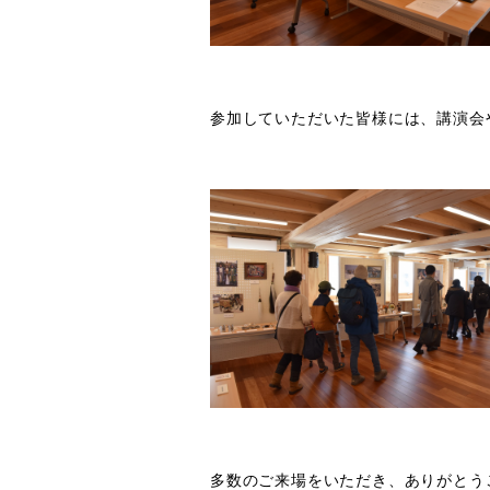
参加していただいた皆様には、講演会
多数のご来場をいただき、ありがとう