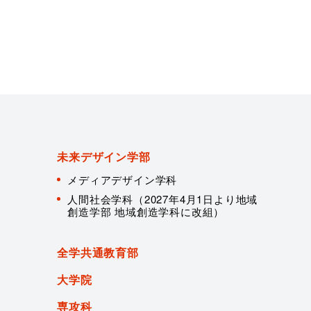
未来デザイン学部
メディアデザイン学科
人間社会学科（2027年4月1日より地域
創造学部 地域創造学科に改組）
全学共通教育部
大学院
専攻科