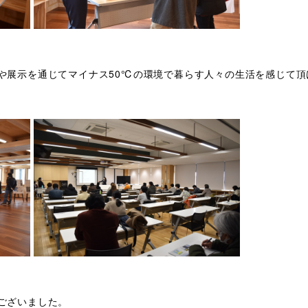
や展示を通じてマイナス50℃の環境で暮らす人々の生活を感じて頂
ございました。