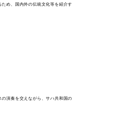
るため、国内外の伝統文化等を紹介す
スの演奏を交えながら、サハ共和国の