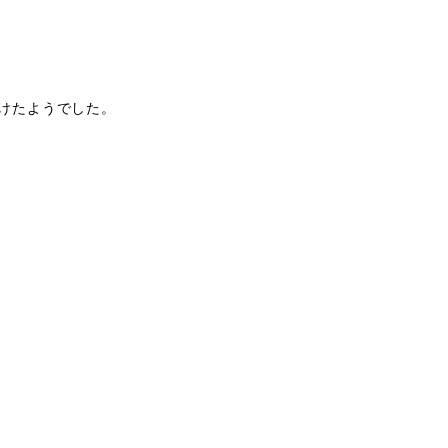
けたようでした。