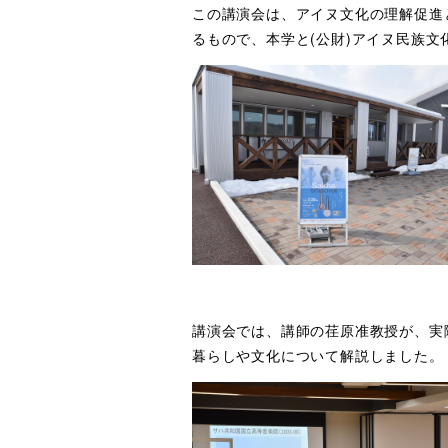
この講演会は、アイヌ文化の理解促進
るもので、本学と(公財)アイヌ民族
講演会では、講師の荏原准教授が、実
暮らしや文化について解説しました。