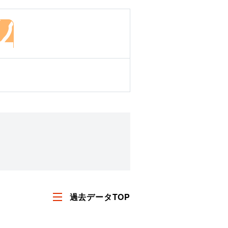
過去データTOP