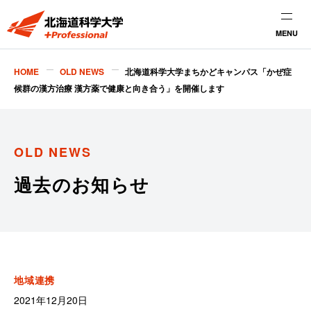
MENU
HOME
OLD NEWS
北海道科学大学まちかどキャンパス「かぜ症
候群の漢方治療 漢方薬で健康と向き合う」を開催します
OLD NEWS
過去のお知らせ
地域連携
2021年12月20日