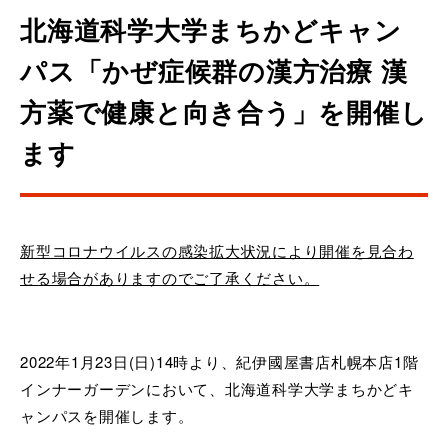
北海道科学大学まちかどキャン
パス「かぜ症候群の漢方治療 漢
方薬で健康と向き合う」を開催し
ます
新型コロナウイルスの感染拡大状況により開催を見合わ
せる場合がありますのでご了承ください。
2022年1月23日(日)14時より、紀伊國屋書店札幌本店1階
インナーガーデンにおいて、北海道科学大学まちかどキ
ャンパスを開催します。