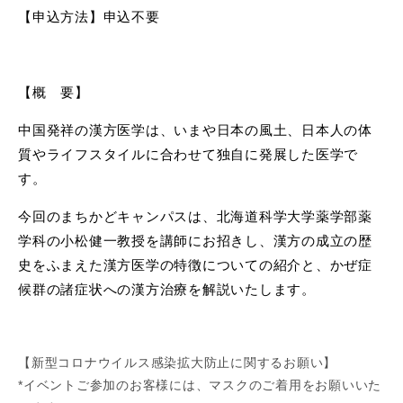
【申込方法】申込不要
【概 要】
中国発祥の漢方医学は、いまや日本の風土、日本人の体
質やライフスタイルに合わせて独自に発展した医学で
す。
今回のまちかどキャンパスは、北海道科学大学薬学部薬
学科の小松健一教授を講師にお招きし、漢方の成立の歴
史をふまえた漢方医学の特徴についての紹介と、かぜ症
候群の諸症状への漢方治療を解説いたします。
【新型コロナウイルス感染拡大防止に関するお願い】
*イベントご参加のお客様には、マスクのご着用をお願いいた