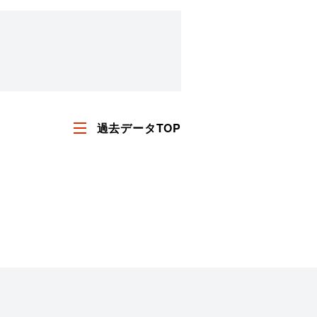
過去データTOP