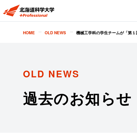
HOME
OLD NEWS
機械工学科の学生チームが「第１
OLD NEWS
過去のお知らせ