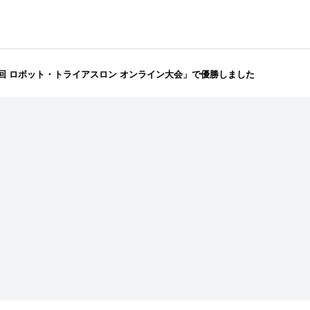
回 ロボット・トライアスロン オンライン大会」で優勝しました