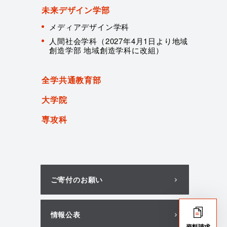
未来デザイン学部
メディアデザイン学科
人間社会学科（2027年4月1日より地域
創造学部 地域創造学科に改組）
全学共通教育部
大学院
専攻科
ご寄付のお願い
情報公表
資料請求