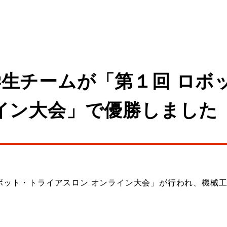
生チームが「第１回 ロボ
イン大会」で優勝しました
1回 ロボット・トライアスロン オンライン大会」が行われ、機