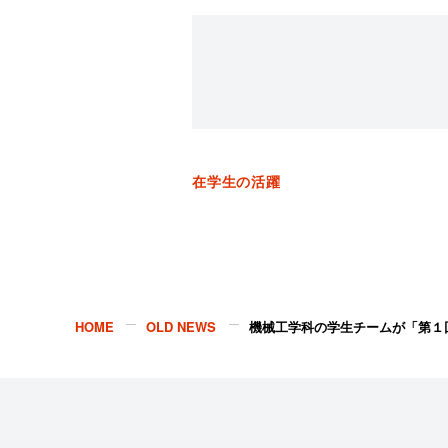
在学生の活躍
HOME
OLD NEWS
機械工学科の学生チームが「第１