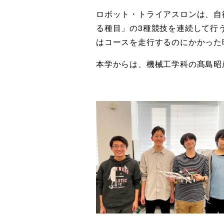
ロボット・トライアスロンは、自
る種目」の3種競技を連続して行
はコースを走行するのにかかった
本学からは、機械工学科の髙島昭