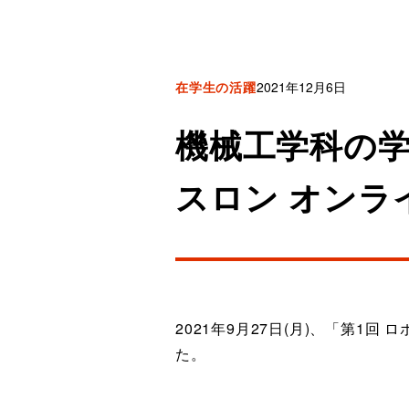
在学生の活躍
2021年12月6日
機械工学科の学
スロン オンラ
2021年9月27日(月)、「第
た。