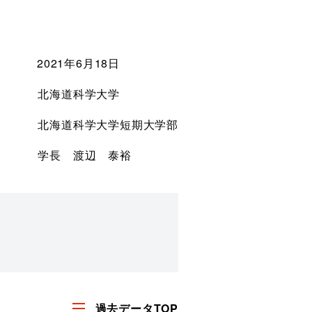
2021年6月18日
北海道科学大学
北海道科学大学短期大学部
学長 渡辺 泰裕
過去データTOP