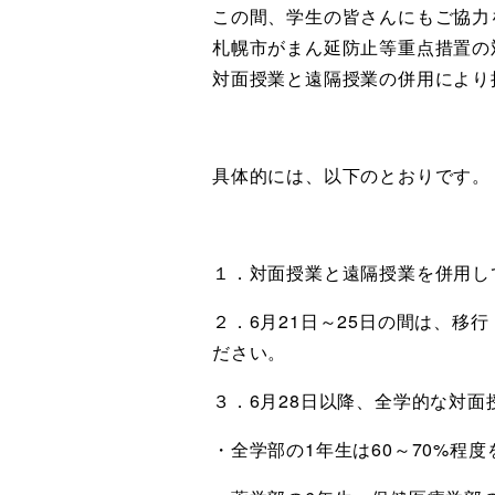
この間、学生の皆さんにもご協力
札幌市がまん延防止等重点措置の
対面授業と遠隔授業の併用により
具体的には、以下のとおりです。
１．対面授業と遠隔授業を併用し
２．6月21日～25日の間は、
ださい。
３．6月28日以降、全学的な対
・全学部の1年生は60～70%程