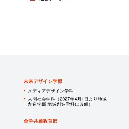
未来デザイン学部
メディアデザイン学科
人間社会学科（2027年4月1日より地域
創造学部 地域創造学科に改組）
全学共通教育部