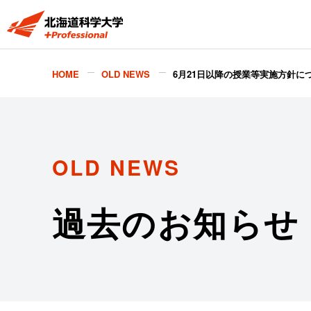
HOME
OLD NEWS
6月21日以降の授業等実施方針に
OLD NEWS
過去のお知らせ