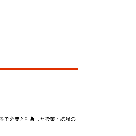
攻等で必要と判断した授業・試験の