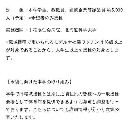
対 象：本学学生、教職員、連携企業等従業員 約5,000
人（予定）※希望者のみ接種
実施機関：手稲渓仁会病院、北海道科学大学
※職域接種で用いられるモデルナ社製ワクチンは18歳以上
が対象であることから、大学生以上を接種の対象としま
す。
【今後に向けた本学の取り組み】
本学では職域接種とは別に近隣住民の皆様への一般接種
会場として体育館を提供できるよう北海道と調整を行っ
ております。こちらについても詳細情報が分かり次第公
表いたします。