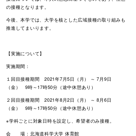
の接種となります。
今後、本学では、大学を核とした広域接種の取り組みも
推進してまいります。
【実施について】
実施期間：
１回目接種期間 2021年7月5日（月） ～ 7月9日
（金） 9時～17時50分（途中休憩あり）
２回目接種期間 2021年8月2日（月） ～ 8月6日
（金） 9時～17時50分（途中休憩あり）
※学科ごとに対象日時を設定し、希望者のみ接種。
会 場：北海道科学大学 体育館