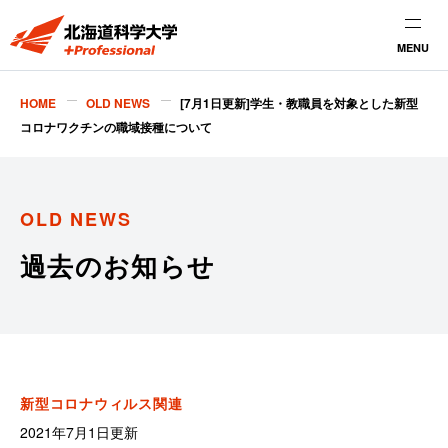
MENU
HOME
OLD NEWS
[7月1日更新]学生・教職員を対象とした新型
コロナワクチンの職域接種について
OLD NEWS
過去のお知らせ
新型コロナウィルス関連
2021年7月1日更新