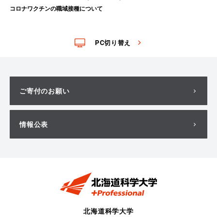
コロナワクチンの職域接種について
PC切り替え
ご寄付のお願い
情報公表
北海道科学大学