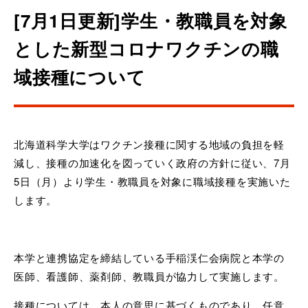
[7月1日更新]学生・教職員を対象
とした新型コロナワクチンの職
域接種について
北海道科学大学はワクチン接種に関する地域の負担を軽
減し、接種の加速化を図っていく政府の方針に従い、7月
5日（月）より学生・教職員を対象に職域接種を実施いた
します。
本学と連携協定を締結している手稲渓仁会病院と本学の
医師、看護師、薬剤師、教職員が協力して実施します。
接種については、本人の意思に基づくものであり、任意