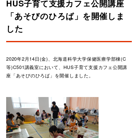
HUS子育て支援カフェ公開講座
「あそびのひろば」を開催しま
した
2020年2月14日(金)、北海道科学大学保健医療学部棟(C
等)C501講義室において、HUS子育て支援カフェ公開講
座「あそびのひろば」を開催しました。