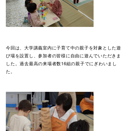
今回は、大学講義室内に子育て中の親子を対象とした遊
び場を設置し、参加者の皆様に自由に遊んでいただきま
した。過去最高の来場者数16組の親子でにぎわいまし
た。