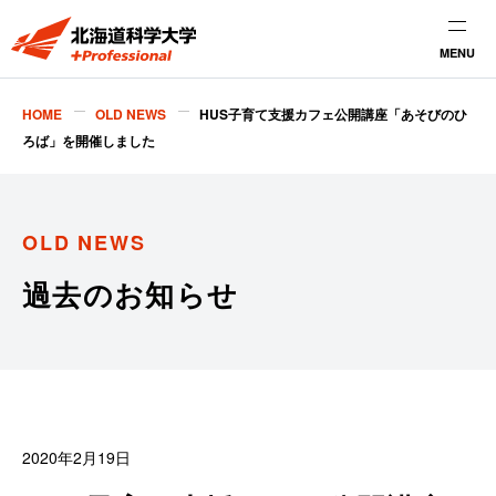
MENU
HOME
OLD NEWS
HUS子育て支援カフェ公開講座「あそびのひ
ろば」を開催しました
OLD NEWS
過去のお知らせ
2020年2月19日