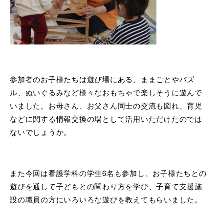
参加者のお子様たちは遊び場にある、ままごとやパズ
ル、ぬいぐるみなど様々なおもちゃで楽しそうに遊んで
いました。お母さん、お父さん同士の交流も図れ、育児
などに関する情報交換の場として活用いただけたのでは
ないでしょうか。
また今回は看護学科の学生6名も参加し、お子様たちとの
遊びを通して子どもとの関わり方を学び、子育て支援施
設の職員の方にいろいろな遊びを教えてもらいました。