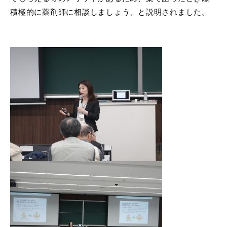
積極的に薬剤師に相談しましょう、と説明されました。