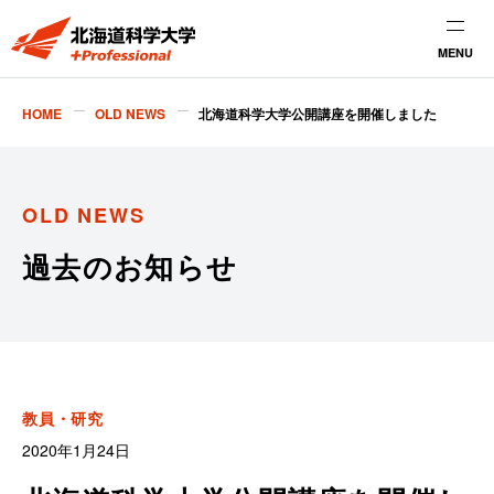
MENU
HOME
OLD NEWS
北海道科学大学公開講座を開催しました
OLD NEWS
過去のお知らせ
教員・研究
2020年1月24日