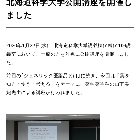
北海道科学大学公開講座を開催し
ました
2020年1月22日(水)、北海道科学大学講義棟(A棟)A106講
義室において、一般の方を対象に公開講座を開催しまし
た。
前回の｢ジェネリック医薬品とは｣に続き、今回は「薬を
知る・使う・考える」をテーマに、薬学薬学科の山下美
妃先生による講座が行われました。