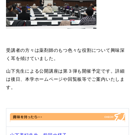
受講者の方々は薬剤師のもつ色々な役割について興味深
く耳を傾けていました。
山下先生による公開講座は第３弾も開催予定です。詳細
は後日、本学ホームページや回覧板等でご案内いたしま
す。
山下美妃先生
前回の様子