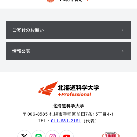
ご寄付のお願い
情報公表
北海道科学大学
〒006-8585 札幌市手稲区前田7条15丁目4-1
TEL：
011-681-2161
（代表）