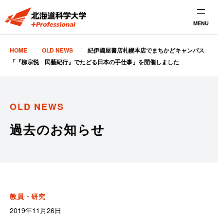
MENU
HOME
OLD NEWS
紀伊國屋書店札幌本店でまちかどキャンパス
「『柳宗悦 民藝紀行』でたどる日本の手仕事」を開催しました
OLD NEWS
過去のお知らせ
教員・研究
2019年11月26日