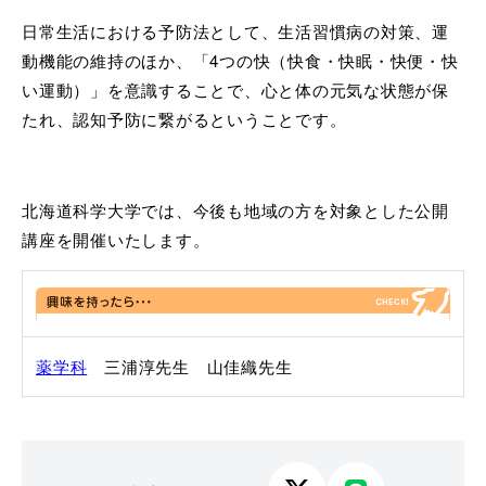
日常生活における予防法として、生活習慣病の対策、運
動機能の維持のほか、「4つの快（快食・快眠・快便・快
い運動）」を意識することで、心と体の元気な状態が保
たれ、認知予防に繋がるということです。
北海道科学大学では、今後も地域の方を対象とした公開
講座を開催いたします。
薬学科
三浦淳先生 山佳織先生