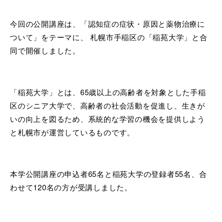
今回の公開講座は、「認知症の症状・原因と薬物治療に
ついて」をテーマに、 札幌市手稲区の「稲苑大学」と合
同で開催しました。
「稲苑大学」とは、65歳以上の高齢者を対象とした手稲
区のシニア大学で、高齢者の社会活動を促進し、生きが
いの向上を図るため、系統的な学習の機会を提供しよう
と札幌市が運営しているものです。
本学公開講座の申込者65名と稲苑大学の登録者55名、合
わせて120名の方が受講しました。