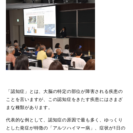
「認知症」とは、大脳の特定の部位が障害される疾患の
ことを言いますが、この認知症をきたす疾患にはさまざ
まな種類があります。
代表的な例として、認知症の原因で最も多く、ゆっくり
とした発症が特徴の「アルツハイマー病」、症状が1日の