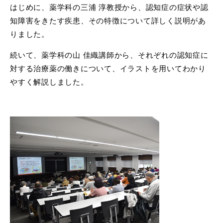
はじめに、薬学科の三浦 淳教授から、認知症の症状や認
知障害をきたす疾患、その特徴について詳しく説明があ
りました。
続いて、薬学科の山 佳織講師から、それぞれの認知症に
対する治療薬の働きについて、イラストを用いてわかり
やすく解説しました。