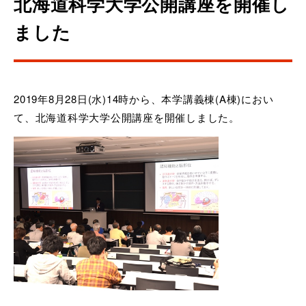
北海道科学大学公開講座を開催し
ました
2019年8月28日(水)14時から、本学講義棟(A棟)におい
て、北海道科学大学公開講座を開催しました。