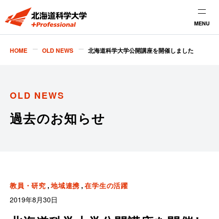
MENU
HOME
OLD NEWS
北海道科学大学公開講座を開催しました
OLD NEWS
過去のお知らせ
教員・研究
地域連携
在学生の活躍
2019年8月30日