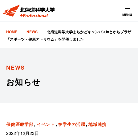
MENU
HOME
NEWS
北海道科学大学まちかどキャンパスinとかちプラザ
「スポーツ・健康アトリウム」を開催しました
NEWS
お知らせ
保健医療学部
イベント
在学生の活躍
地域連携
2022年12月23日