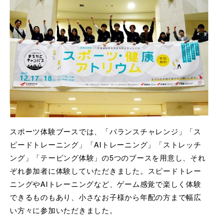
スポーツ体験ブースでは、「バランスチャレンジ」「ス
ピードトレーニング」「AIトレーニング」「ストレッチ
ング」「テーピング体験」の5つのブースを用意し、それ
ぞれ参加者に体験していただきました。スピードトレー
ニングやAIトレーニングなど、ゲーム感覚で楽しく体験
できるものもあり、小さなお子様から年配の方まで幅広
い方々に参加いただきました。