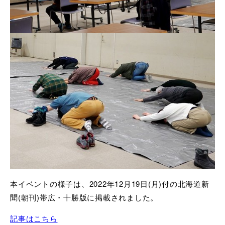
本イベントの様子は、2022年12月19日(月)付の北海道新
聞(朝刊)帯広・十勝版に掲載されました。
記事はこちら