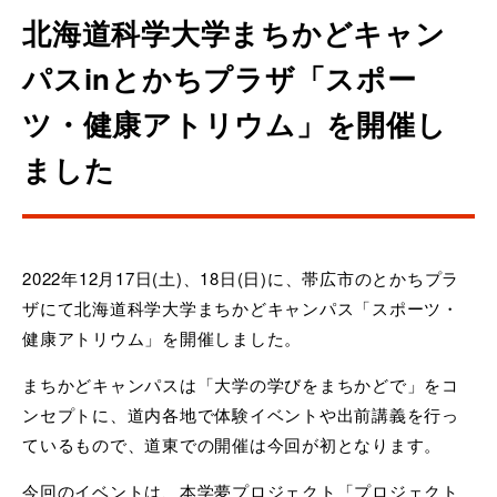
北海道科学大学まちかどキャン
パスinとかちプラザ「スポー
ツ・健康アトリウム」を開催し
ました
2022年12月17日(土)、18日(日)に、帯広市のとかちプラ
ザにて北海道科学大学まちかどキャンパス「スポーツ・
健康アトリウム」を開催しました。
まちかどキャンパスは「大学の学びをまちかどで」をコ
ンセプトに、道内各地で体験イベントや出前講義を行っ
ているもので、道東での開催は今回が初となります。
今回のイベントは、本学夢プロジェクト「プロジェクト