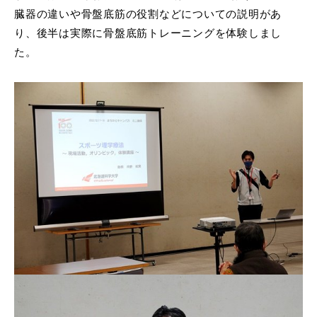
臓器の違いや骨盤底筋の役割などについての説明があ
り、後半は実際に骨盤底筋トレーニングを体験しまし
た。