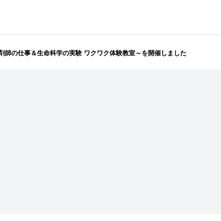
～薬剤師の仕事＆生命科学の実験 ワクワク体験教室～を開催しました