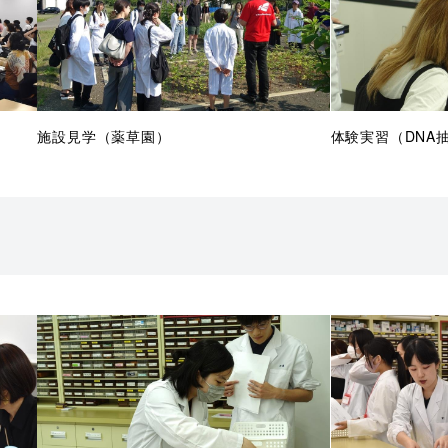
施設見学（薬草園）
体験実習（DNA