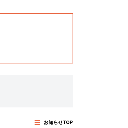
お知らせTOP