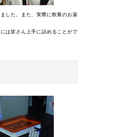
しました。また、実際に軟膏のお薬
後には皆さん上手に詰めることがで