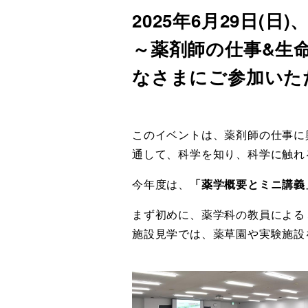
2025年6月29日
～薬剤師の仕事&生命
なさまにご参加いた
このイベントは、薬剤師の仕事に
通して、科学を知り、科学に触れ
今年度は、
「薬学概要とミニ講義
まず初めに、薬学科の教員による
施設見学では、薬草園や実験施設