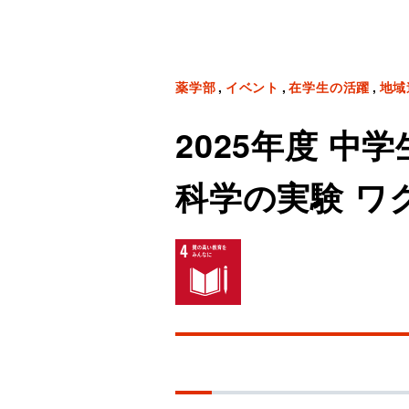
薬学部
イベント
在学生の活躍
地域
2025年度 
科学の実験 ワ