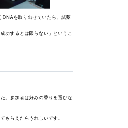
くDNAを取り出せていたら、
試薬
ず成功するとは限らない」というこ
した。参加者は好みの香りを選びな
ってもらえたらうれしいです。