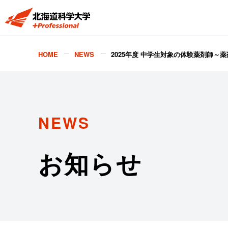
HOME
NEWS
2025年度 中学生対象の体験薬剤師
NEWS
お知らせ