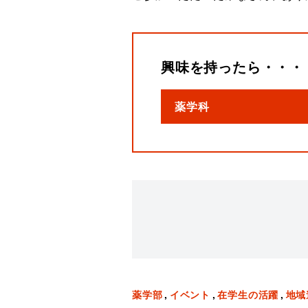
興味を持ったら・・・
薬学科
薬学部
イベント
在学生の活躍
地域