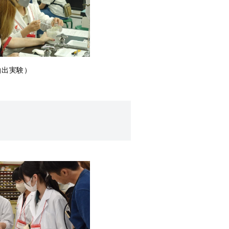
抽出実験）