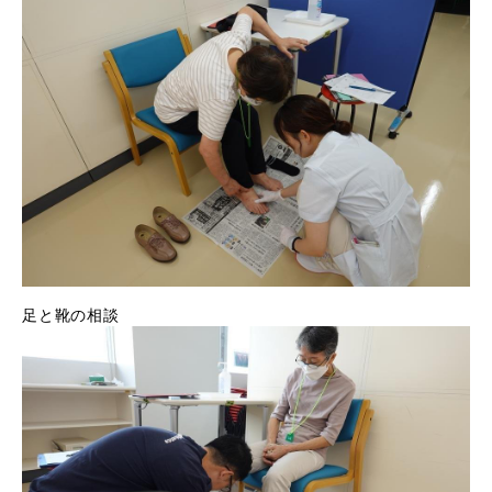
足と靴の相談