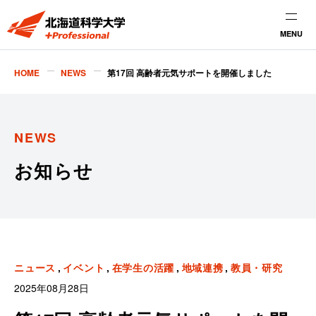
MENU
HOME
NEWS
第17回 高齢者元気サポートを開催しました
NEWS
お知らせ
ニュース
イベント
在学生の活躍
地域連携
教員・研究
2025年08月28日