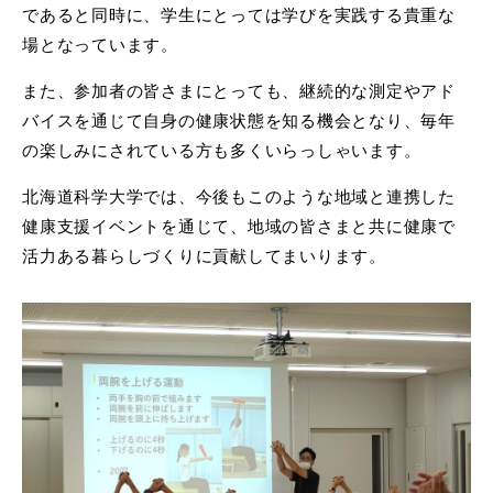
であると同時に、学生にとっては学びを実践する貴重な
場となっています。
また、参加者の皆さまにとっても、継続的な測定やアド
バイスを通じて自身の健康状態を知る機会となり、毎年
の楽しみにされている方も多くいらっしゃいます。
北海道科学大学では、今後もこのような地域と連携した
健康支援イベントを通じて、地域の皆さまと共に健康で
活力ある暮らしづくりに貢献してまいります。