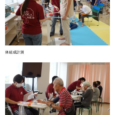
体組成計測