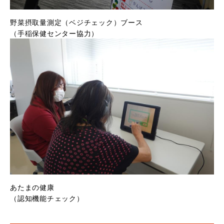
野菜摂取量測定（ベジチェック）ブース
（手稲保健センター協力）
あたまの健康
（認知機能チェック）