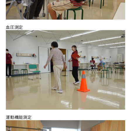
血圧測定
運動機能測定