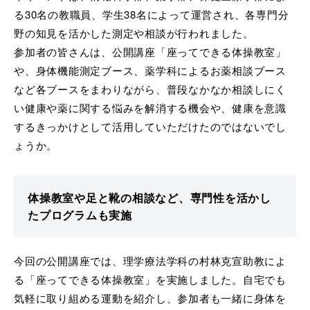
る30名の教職員、学生38名によって運営され、各専門分
野の知見を活かした測定や相談が行われました。
参加者の皆さんは、公開講座「座ってできる体操教室」
や、身体機能測定ブース、薬学科によるお薬相談ブース
など各ブースをまわりながら、普段なかなか相談しにく
い健康や薬に関する悩みを解消する機会や、健康を意識
するきっかけとして活用していただけたのではないでし
ょうか。
体操教室や足と靴の相談など、専門性を活かし
たプログラムも実施
今回の公開講座では、理学療法学科の村林克宣助教によ
る「座ってできる体操教室」を実施しました。自宅でも
気軽に取り組める運動を紹介し、参加者も一緒に身体を