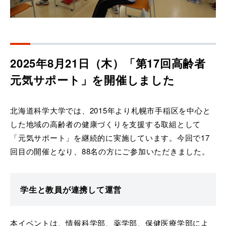
2025年8月21日（木）「第17回高齢者
元気サポート」を開催しました
北海道科学大学では、2015年より札幌市手稲区を中心と
した地域の高齢者の健康づくりを支援する取組として
「元気サポート」を継続的に実施しています。今回で17
回目の開催となり、88名の方にご参加いただきました。
学生と教員が連携して運営
本イベントは、情報科学部、薬学部、保健医療学部によ