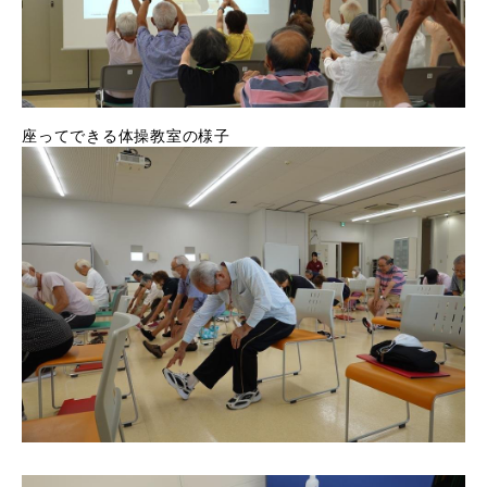
座ってできる体操教室の様子